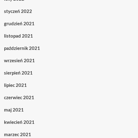
styczeń 2022
grudzień 2021
listopad 2021
październik 2021
wrzesień 2021
sierpień 2021
lipiec 2021
czerwiec 2021
maj 2021
kwiecień 2021
marzec 2021