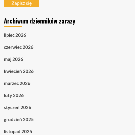
mail
Zapisz się
Archiwum dzienników zarazy
lipiec 2026
czerwiec 2026
maj 2026
kwiecień 2026
marzec 2026
luty 2026
styczeń 2026
grudzień 2025
listopad 2025