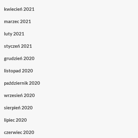
kwiecień 2021
marzec 2021
luty 2021
styczeń 2021
grudzień 2020
listopad 2020
październik 2020
wrzesień 2020
sierpień 2020
lipiec 2020
czerwiec 2020