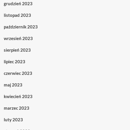
grudzień 2023
listopad 2023
październik 2023
wrzesień 2023
sierpień 2023
lipiec 2023
czerwiec 2023
maj 2023
kwiecień 2023
marzec 2023
luty 2023