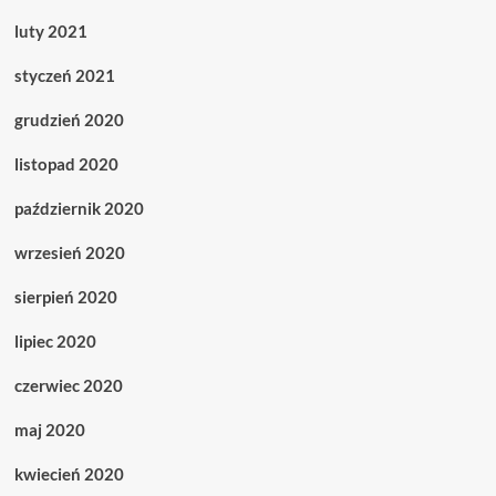
luty 2021
styczeń 2021
grudzień 2020
listopad 2020
październik 2020
wrzesień 2020
sierpień 2020
lipiec 2020
czerwiec 2020
maj 2020
kwiecień 2020