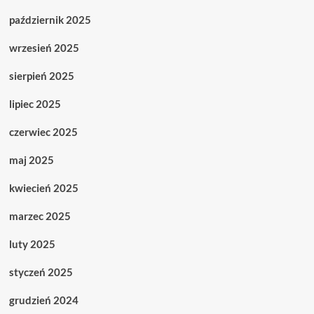
październik 2025
wrzesień 2025
sierpień 2025
lipiec 2025
czerwiec 2025
maj 2025
kwiecień 2025
marzec 2025
luty 2025
styczeń 2025
grudzień 2024