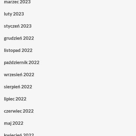
marzec 2023
luty 2023
styczeń 2023
grudzień 2022
listopad 2022
październik 2022
wrzesień 2022
sierpień 2022
lipiec 2022
czerwiec 2022
maj 2022
kwiecień 2022