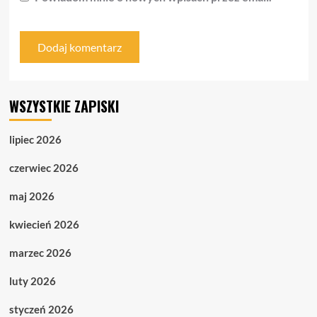
WSZYSTKIE ZAPISKI
lipiec 2026
czerwiec 2026
maj 2026
kwiecień 2026
marzec 2026
luty 2026
styczeń 2026