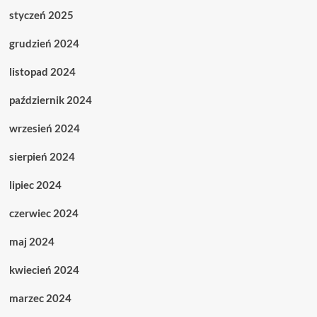
styczeń 2025
grudzień 2024
listopad 2024
październik 2024
wrzesień 2024
sierpień 2024
lipiec 2024
czerwiec 2024
maj 2024
kwiecień 2024
marzec 2024