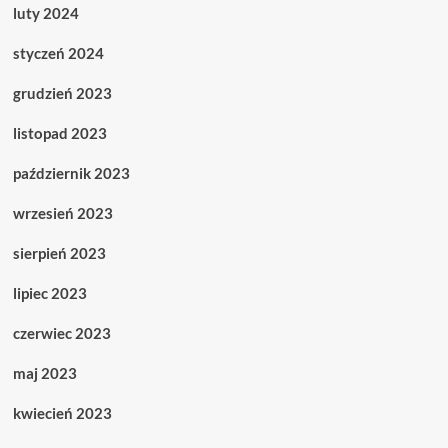
luty 2024
styczeń 2024
grudzień 2023
listopad 2023
październik 2023
wrzesień 2023
sierpień 2023
lipiec 2023
czerwiec 2023
maj 2023
kwiecień 2023