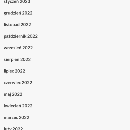
styczeń 2023
grudzień 2022
listopad 2022
październik 2022
wrzesień 2022
sierpień 2022
lipiec 2022
czerwiec 2022
maj 2022
kwiecień 2022
marzec 2022
luty 2022