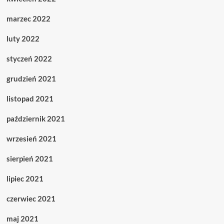
marzec 2022
luty 2022
styczeń 2022
grudzień 2021
listopad 2021
październik 2021
wrzesień 2021
sierpień 2021
lipiec 2021
czerwiec 2021
maj 2021