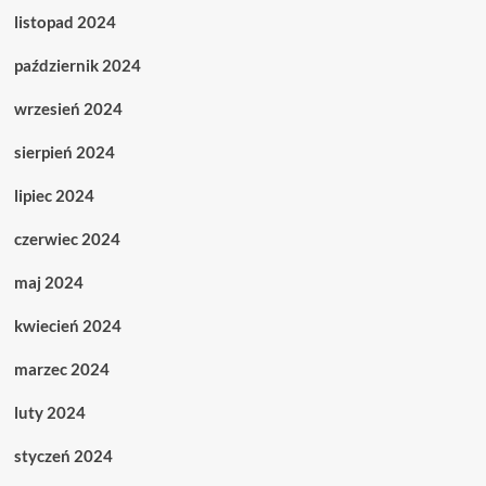
listopad 2024
październik 2024
wrzesień 2024
sierpień 2024
lipiec 2024
czerwiec 2024
maj 2024
kwiecień 2024
marzec 2024
luty 2024
styczeń 2024