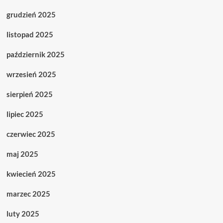
grudzień 2025
listopad 2025
październik 2025
wrzesień 2025
sierpień 2025
lipiec 2025
czerwiec 2025
maj 2025
kwiecień 2025
marzec 2025
luty 2025