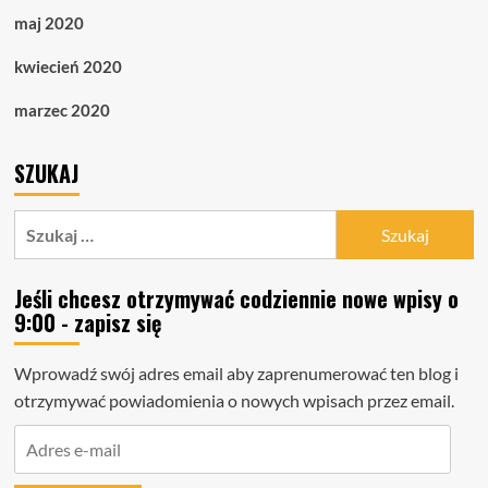
maj 2020
kwiecień 2020
marzec 2020
SZUKAJ
Szukaj:
Jeśli chcesz otrzymywać codziennie nowe wpisy o
9:00 - zapisz się
Wprowadź swój adres email aby zaprenumerować ten blog i
otrzymywać powiadomienia o nowych wpisach przez email.
Adres
e-