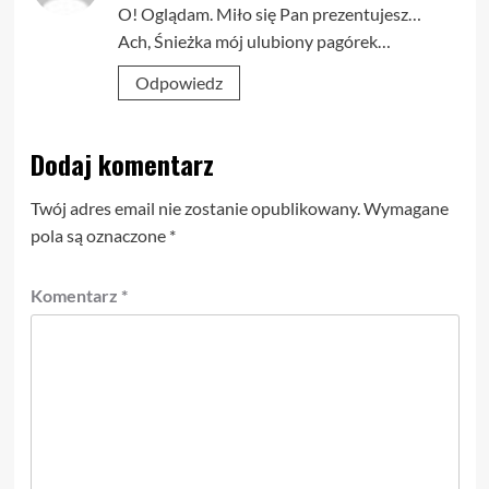
O! Oglądam. Miło się Pan prezentujesz…
Ach, Śnieżka mój ulubiony pagórek…
Odpowiedz
Dodaj komentarz
Twój adres email nie zostanie opublikowany.
Wymagane
pola są oznaczone
*
Komentarz
*