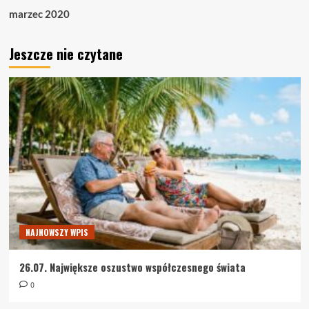
marzec 2020
Jeszcze nie czytane
NAJNOWSZY WPIS
26.07. Największe oszustwo współczesnego świata
0