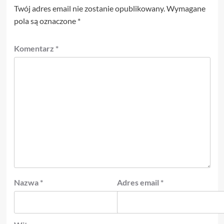
Twój adres email nie zostanie opublikowany.
Wymagane
pola są oznaczone
*
Komentarz
*
Nazwa
*
Adres email
*