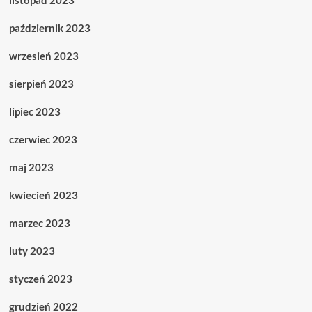
październik 2023
wrzesień 2023
sierpień 2023
lipiec 2023
czerwiec 2023
maj 2023
kwiecień 2023
marzec 2023
luty 2023
styczeń 2023
grudzień 2022