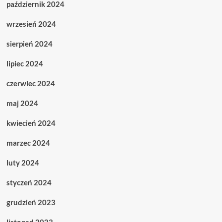
październik 2024
wrzesień 2024
sierpień 2024
lipiec 2024
czerwiec 2024
maj 2024
kwiecień 2024
marzec 2024
luty 2024
styczeń 2024
grudzień 2023
listopad 2023