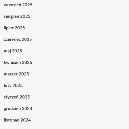
wrzesień 2025
sierpień 2025
lipiec 2025
czerwiec 2025
maj 2025
kwiecień 2025
marzec 2025
luty 2025
styczeń 2025
grudzień 2024
listopad 2024