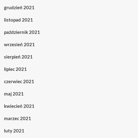
grudzień 2021
listopad 2021
październik 2021
wrzesień 2021
sierpień 2021
lipiec 2021
czerwiec 2021
maj 2021
kwiecień 2021
marzec 2021
luty 2021