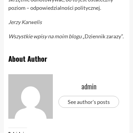
poziom – odpowiedzialności politycznej.
Jerzy Karwelis
Wszystkie wpisy na
moim blogu
„Dziennik zarazy”.
About Author
admin
See author's posts