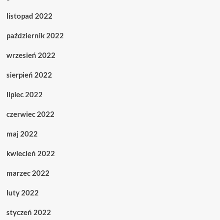
listopad 2022
październik 2022
wrzesień 2022
sierpień 2022
lipiec 2022
czerwiec 2022
maj 2022
kwiecień 2022
marzec 2022
luty 2022
styczeń 2022