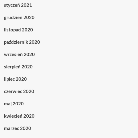
styczeń 2021
grudzień 2020
listopad 2020
październik 2020
wrzesień 2020
sierpień 2020
lipiec 2020
czerwiec 2020
maj 2020
kwiecień 2020
marzec 2020