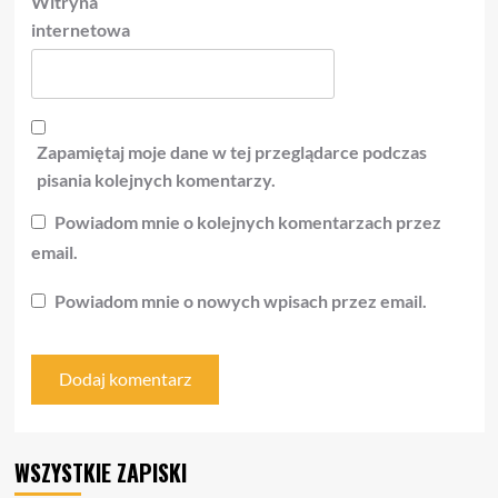
Witryna
internetowa
Zapamiętaj moje dane w tej przeglądarce podczas
pisania kolejnych komentarzy.
Powiadom mnie o kolejnych komentarzach przez
email.
Powiadom mnie o nowych wpisach przez email.
WSZYSTKIE ZAPISKI