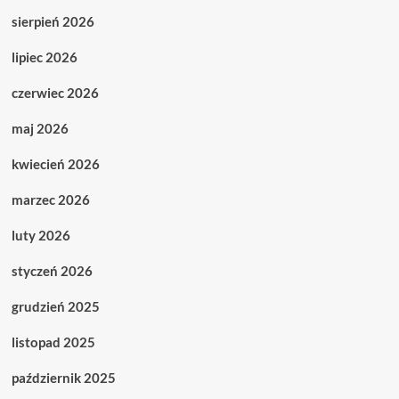
sierpień 2026
lipiec 2026
czerwiec 2026
maj 2026
kwiecień 2026
marzec 2026
luty 2026
styczeń 2026
grudzień 2025
listopad 2025
październik 2025