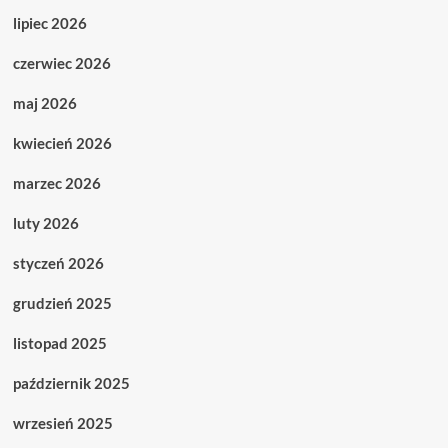
lipiec 2026
czerwiec 2026
maj 2026
kwiecień 2026
marzec 2026
luty 2026
styczeń 2026
grudzień 2025
listopad 2025
październik 2025
wrzesień 2025