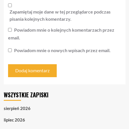
Zapamiętaj moje dane w tej przeglądarce podczas
pisania kolejnych komentarzy.
Powiadom mnie o kolejnych komentarzach przez
email.
Powiadom mnie o nowych wpisach przez email.
WSZYSTKIE ZAPISKI
sierpień 2026
lipiec 2026