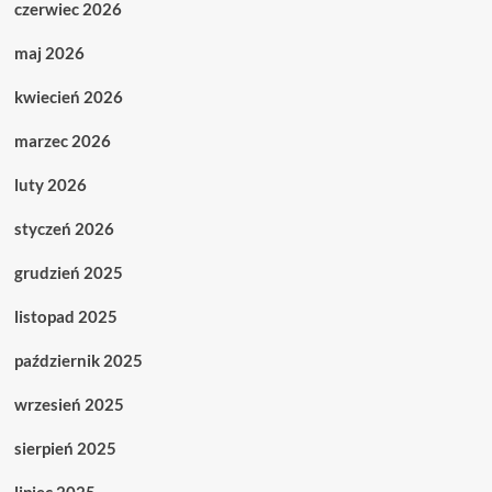
czerwiec 2026
maj 2026
kwiecień 2026
marzec 2026
luty 2026
styczeń 2026
grudzień 2025
listopad 2025
październik 2025
wrzesień 2025
sierpień 2025
lipiec 2025