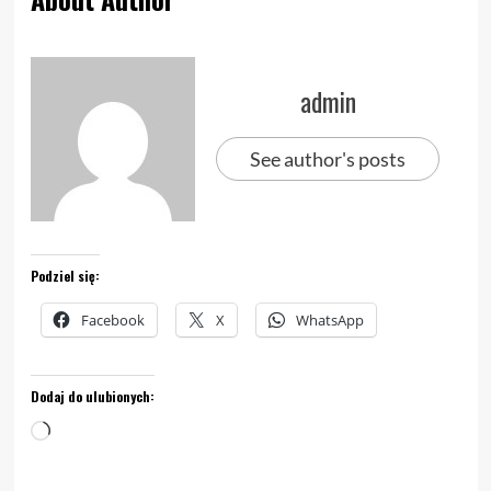
admin
See author's posts
Podziel się:
Facebook
X
WhatsApp
Dodaj do ulubionych:
Wczytywanie…