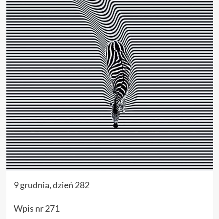
9 grudnia, dzień 282
Wpis nr 271