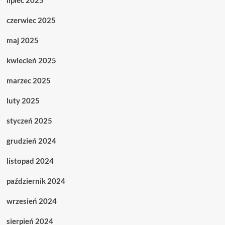
czerwiec 2025
maj 2025
kwiecień 2025
marzec 2025
luty 2025
styczeń 2025
grudzień 2024
listopad 2024
październik 2024
wrzesień 2024
sierpień 2024