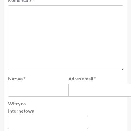
Komentarz
*
Nazwa
*
Adres email
*
Witryna
internetowa