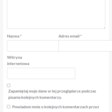
Nazwa
*
Adres email
*
Witryna
internetowa
Zapamiętaj moje dane w tej przeglądarce podczas
pisania kolejnych komentarzy.
Powiadom mnie o kolejnych komentarzach przez