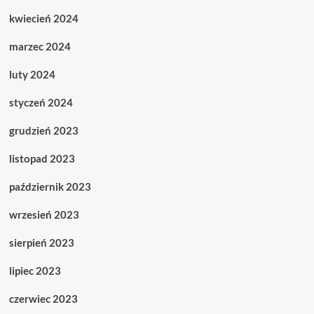
kwiecień 2024
marzec 2024
luty 2024
styczeń 2024
grudzień 2023
listopad 2023
październik 2023
wrzesień 2023
sierpień 2023
lipiec 2023
czerwiec 2023