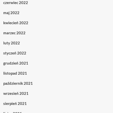
czerwiec 2022
maj 2022
kwiecień 2022
marzec 2022
luty 2022
styczeń 2022
grudzień 2021
listopad 2021
październik 2021
wrzesień 2021
sierpień 2021