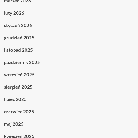
marzec 2026
luty 2026
styczeń 2026
grudzień 2025
listopad 2025
październik 2025
wrzesień 2025
sierpień 2025
lipiec 2025
czerwiec 2025
maj 2025
kwiecień 2025