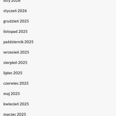
luty 2026
styczeń 2026
grudzień 2025
listopad 2025
październik 2025
wrzesień 2025
sierpień 2025
lipiec 2025
czerwiec 2025
maj 2025
kwiecień 2025
marzec 2025