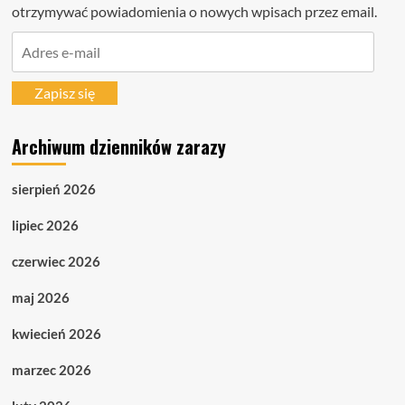
otrzymywać powiadomienia o nowych wpisach przez email.
Adres
e-
mail
Zapisz się
Archiwum dzienników zarazy
sierpień 2026
lipiec 2026
czerwiec 2026
maj 2026
kwiecień 2026
marzec 2026