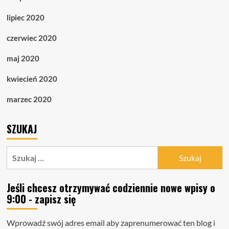
lipiec 2020
czerwiec 2020
maj 2020
kwiecień 2020
marzec 2020
SZUKAJ
Szukaj:
Jeśli chcesz otrzymywać codziennie nowe wpisy o
9:00 - zapisz się
Wprowadź swój adres email aby zaprenumerować ten blog i