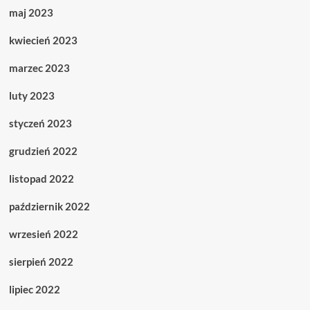
maj 2023
kwiecień 2023
marzec 2023
luty 2023
styczeń 2023
grudzień 2022
listopad 2022
październik 2022
wrzesień 2022
sierpień 2022
lipiec 2022