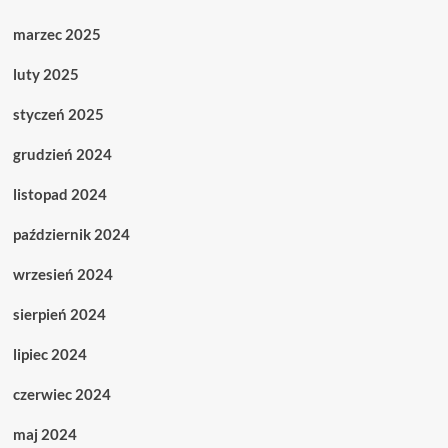
marzec 2025
luty 2025
styczeń 2025
grudzień 2024
listopad 2024
październik 2024
wrzesień 2024
sierpień 2024
lipiec 2024
czerwiec 2024
maj 2024