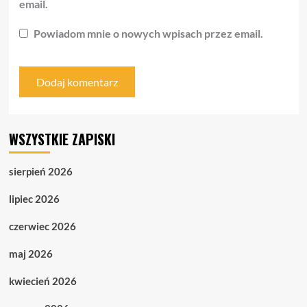
email.
Powiadom mnie o nowych wpisach przez email.
WSZYSTKIE ZAPISKI
sierpień 2026
lipiec 2026
czerwiec 2026
maj 2026
kwiecień 2026