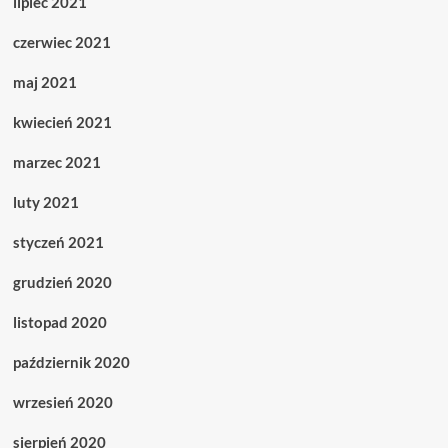
lipiec 2021
czerwiec 2021
maj 2021
kwiecień 2021
marzec 2021
luty 2021
styczeń 2021
grudzień 2020
listopad 2020
październik 2020
wrzesień 2020
sierpień 2020