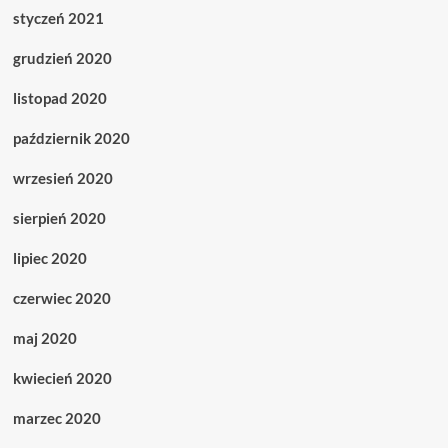
styczeń 2021
grudzień 2020
listopad 2020
październik 2020
wrzesień 2020
sierpień 2020
lipiec 2020
czerwiec 2020
maj 2020
kwiecień 2020
marzec 2020