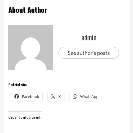
About Author
admin
See author's posts
Podziel się:
Facebook
X
WhatsApp
Dodaj do ulubionych: