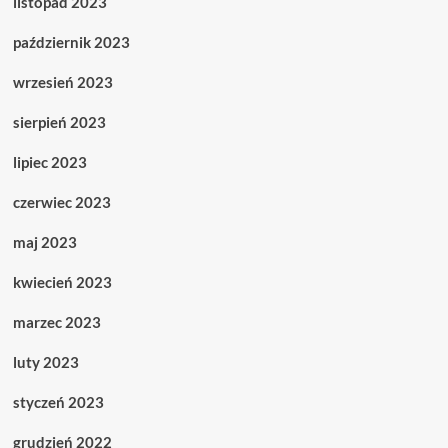
listopad 2023
październik 2023
wrzesień 2023
sierpień 2023
lipiec 2023
czerwiec 2023
maj 2023
kwiecień 2023
marzec 2023
luty 2023
styczeń 2023
grudzień 2022