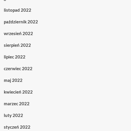
listopad 2022
październik 2022
wrzesień 2022
sierpień 2022
lipiec 2022
czerwiec 2022
maj 2022
kwiecień 2022
marzec 2022
luty 2022
styczeń 2022