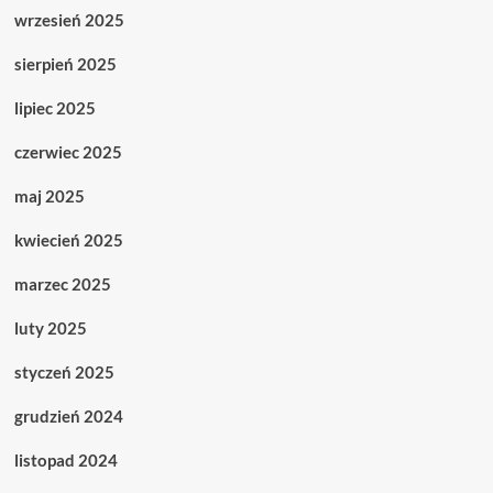
wrzesień 2025
sierpień 2025
lipiec 2025
czerwiec 2025
maj 2025
kwiecień 2025
marzec 2025
luty 2025
styczeń 2025
grudzień 2024
listopad 2024