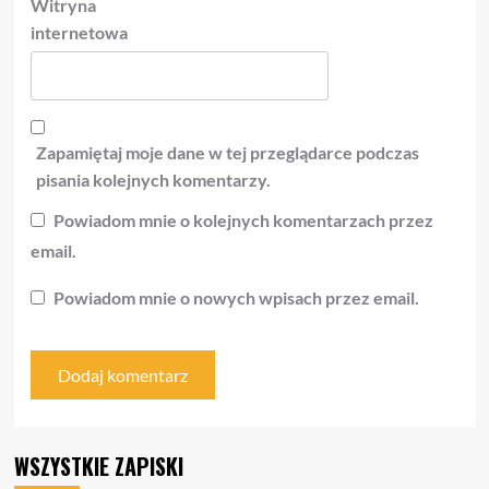
Witryna
internetowa
Zapamiętaj moje dane w tej przeglądarce podczas
pisania kolejnych komentarzy.
Powiadom mnie o kolejnych komentarzach przez
email.
Powiadom mnie o nowych wpisach przez email.
WSZYSTKIE ZAPISKI