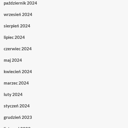
październik 2024
wrzesień 2024
sierpień 2024
lipiec 2024
czerwiec 2024
maj 2024
kwiecień 2024
marzec 2024
luty 2024
styczeń 2024
grudzień 2023