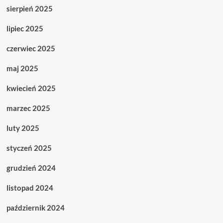
sierpień 2025
lipiec 2025
czerwiec 2025
maj 2025
kwiecień 2025
marzec 2025
luty 2025
styczeń 2025
grudzień 2024
listopad 2024
październik 2024