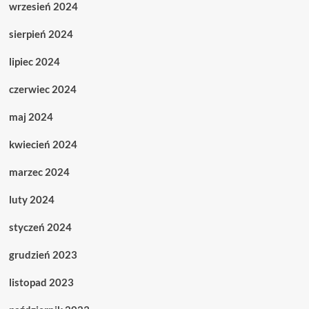
wrzesień 2024
sierpień 2024
lipiec 2024
czerwiec 2024
maj 2024
kwiecień 2024
marzec 2024
luty 2024
styczeń 2024
grudzień 2023
listopad 2023