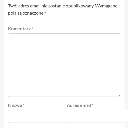
Twój adres email nie zostanie opublikowany.
Wymagane
pola są oznaczone
*
Komentarz
*
Nazwa
*
Adres email
*