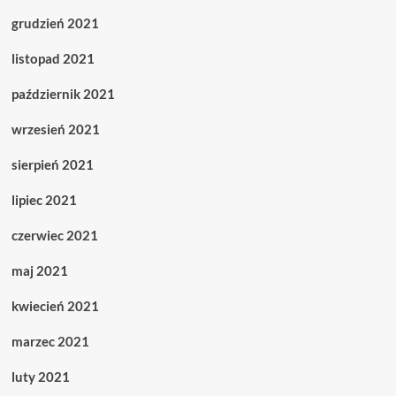
grudzień 2021
listopad 2021
październik 2021
wrzesień 2021
sierpień 2021
lipiec 2021
czerwiec 2021
maj 2021
kwiecień 2021
marzec 2021
luty 2021