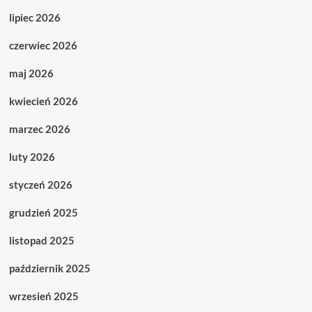
lipiec 2026
czerwiec 2026
maj 2026
kwiecień 2026
marzec 2026
luty 2026
styczeń 2026
grudzień 2025
listopad 2025
październik 2025
wrzesień 2025