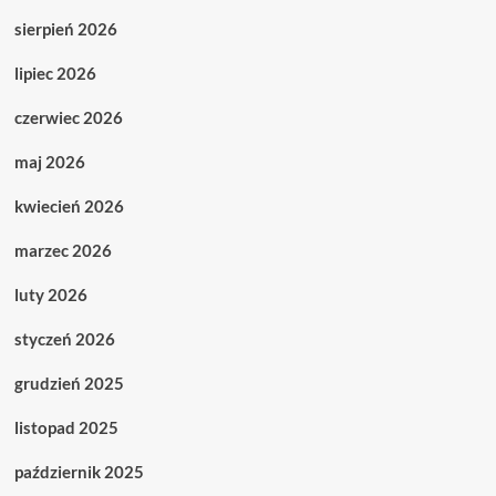
sierpień 2026
lipiec 2026
czerwiec 2026
maj 2026
kwiecień 2026
marzec 2026
luty 2026
styczeń 2026
grudzień 2025
listopad 2025
październik 2025