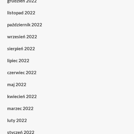
grudzień 2022
listopad 2022
październik 2022
wrzesień 2022
sierpień 2022
lipiec 2022
czerwiec 2022
maj 2022
kwiecień 2022
marzec 2022
luty 2022
styczeń 2022