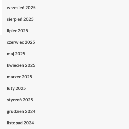
wrzesień 2025
sierpień 2025
lipiec 2025
czerwiec 2025
maj 2025
kwiecień 2025
marzec 2025
luty 2025
styczeń 2025
grudzień 2024
listopad 2024