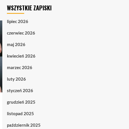
WSZYSTKIE ZAPISKI
lipiec 2026
czerwiec 2026
maj 2026
kwiecień 2026
marzec 2026
luty 2026
styczeń 2026
grudzień 2025
listopad 2025
październik 2025