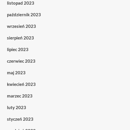
listopad 2023
październik 2023
wrzesień 2023
sierpień 2023
lipiec 2023
czerwiec 2023
maj 2023
kwiecień 2023
marzec 2023
luty 2023
styczeń 2023