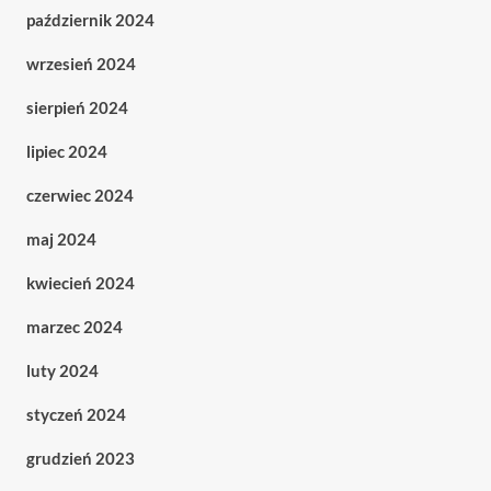
październik 2024
wrzesień 2024
sierpień 2024
lipiec 2024
czerwiec 2024
maj 2024
kwiecień 2024
marzec 2024
luty 2024
styczeń 2024
grudzień 2023