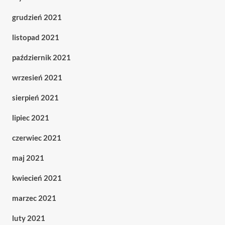
grudzień 2021
listopad 2021
październik 2021
wrzesień 2021
sierpień 2021
lipiec 2021
czerwiec 2021
maj 2021
kwiecień 2021
marzec 2021
luty 2021