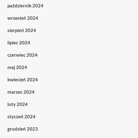
październik 2024
wrzesień 2024
sierpień 2024
lipiec 2024
czerwiec 2024
maj 2024
kwiecień 2024
marzec 2024
luty 2024
styczeń 2024
grudzień 2023