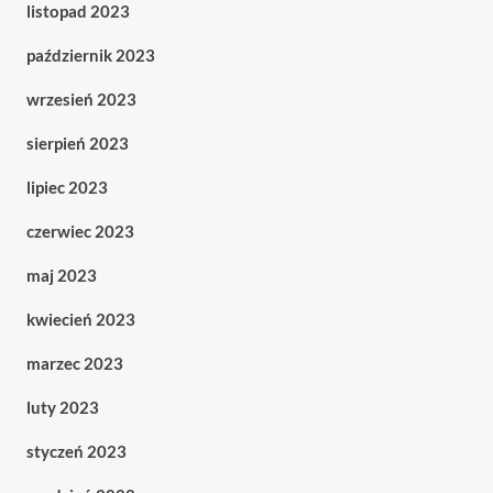
listopad 2023
październik 2023
wrzesień 2023
sierpień 2023
lipiec 2023
czerwiec 2023
maj 2023
kwiecień 2023
marzec 2023
luty 2023
styczeń 2023