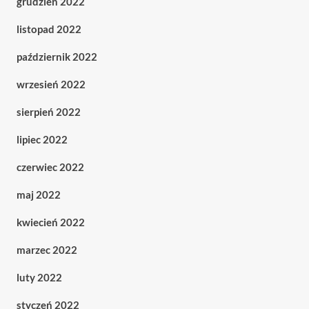
grudzień 2022
listopad 2022
październik 2022
wrzesień 2022
sierpień 2022
lipiec 2022
czerwiec 2022
maj 2022
kwiecień 2022
marzec 2022
luty 2022
styczeń 2022