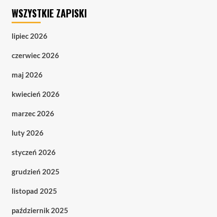
WSZYSTKIE ZAPISKI
lipiec 2026
czerwiec 2026
maj 2026
kwiecień 2026
marzec 2026
luty 2026
styczeń 2026
grudzień 2025
listopad 2025
październik 2025