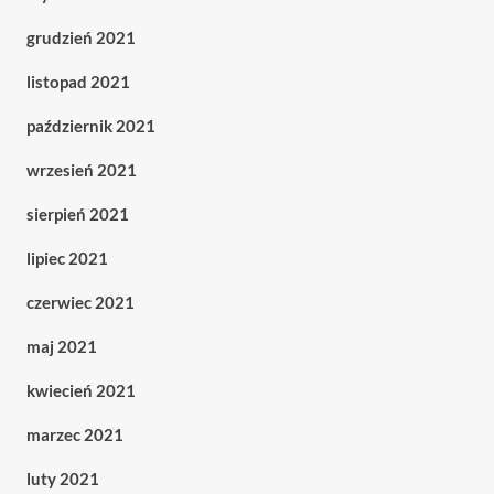
grudzień 2021
listopad 2021
październik 2021
wrzesień 2021
sierpień 2021
lipiec 2021
czerwiec 2021
maj 2021
kwiecień 2021
marzec 2021
luty 2021