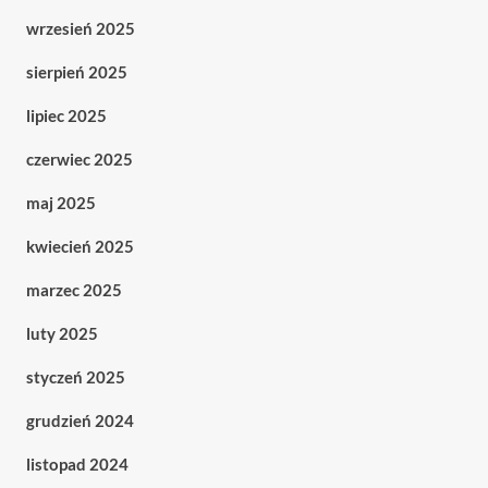
wrzesień 2025
sierpień 2025
lipiec 2025
czerwiec 2025
maj 2025
kwiecień 2025
marzec 2025
luty 2025
styczeń 2025
grudzień 2024
listopad 2024