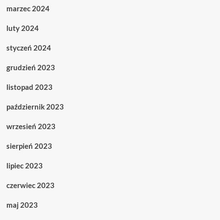
marzec 2024
luty 2024
styczeń 2024
grudzień 2023
listopad 2023
październik 2023
wrzesień 2023
sierpień 2023
lipiec 2023
czerwiec 2023
maj 2023