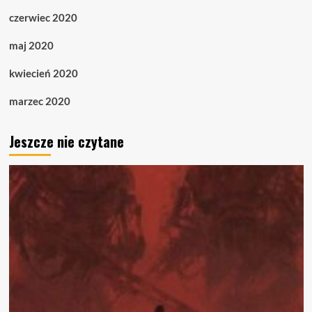
czerwiec 2020
maj 2020
kwiecień 2020
marzec 2020
Jeszcze nie czytane