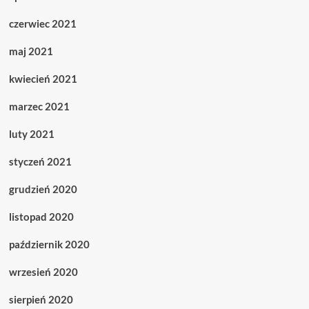
czerwiec 2021
maj 2021
kwiecień 2021
marzec 2021
luty 2021
styczeń 2021
grudzień 2020
listopad 2020
październik 2020
wrzesień 2020
sierpień 2020