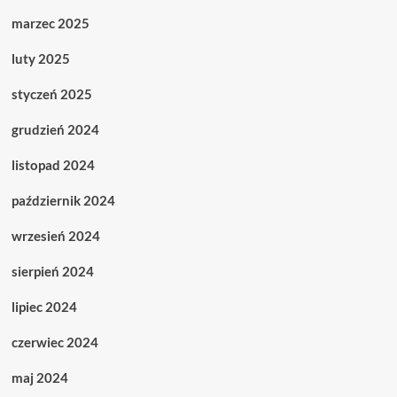
marzec 2025
luty 2025
styczeń 2025
grudzień 2024
listopad 2024
październik 2024
wrzesień 2024
sierpień 2024
lipiec 2024
czerwiec 2024
maj 2024