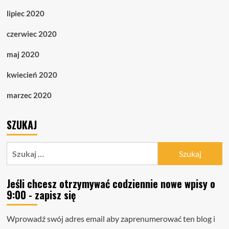
lipiec 2020
czerwiec 2020
maj 2020
kwiecień 2020
marzec 2020
SZUKAJ
Szukaj:
Jeśli chcesz otrzymywać codziennie nowe wpisy o
9:00 - zapisz się
Wprowadź swój adres email aby zaprenumerować ten blog i