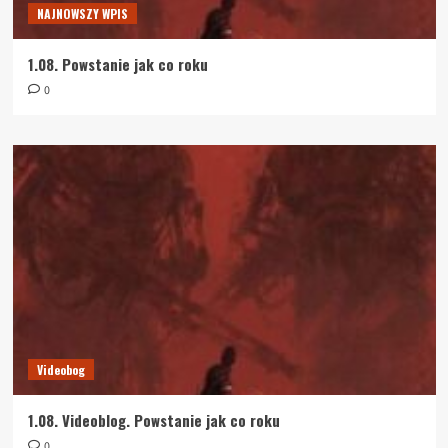
NAJNOWSZY WPIS
1.08. Powstanie jak co roku
0
Videobog
1.08. Videoblog. Powstanie jak co roku
0