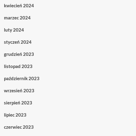
kwiecień 2024
marzec 2024
luty 2024
styczeń 2024
grudzień 2023
listopad 2023
październik 2023
wrzesień 2023
sierpień 2023
lipiec 2023
czerwiec 2023