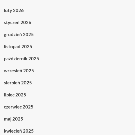
luty 2026
styczeń 2026
grudzień 2025
listopad 2025
październik 2025
wrzesień 2025
sierpień 2025
lipiec 2025
czerwiec 2025
maj 2025
kwiecień 2025