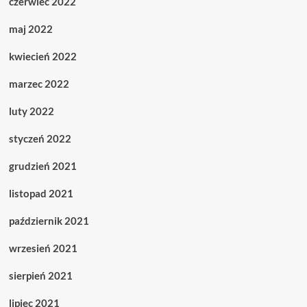
czerwiec 2022
maj 2022
kwiecień 2022
marzec 2022
luty 2022
styczeń 2022
grudzień 2021
listopad 2021
październik 2021
wrzesień 2021
sierpień 2021
lipiec 2021