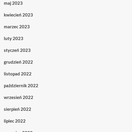
maj 2023
kwiecień 2023
marzec 2023
luty 2023
styczeń 2023
grudzień 2022
listopad 2022
październik 2022
wrzesień 2022
sierpień 2022
lipiec 2022