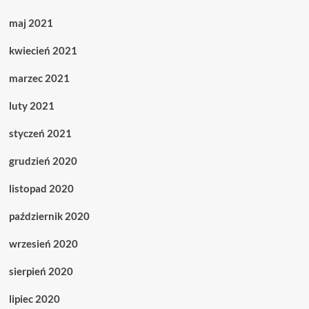
maj 2021
kwiecień 2021
marzec 2021
luty 2021
styczeń 2021
grudzień 2020
listopad 2020
październik 2020
wrzesień 2020
sierpień 2020
lipiec 2020