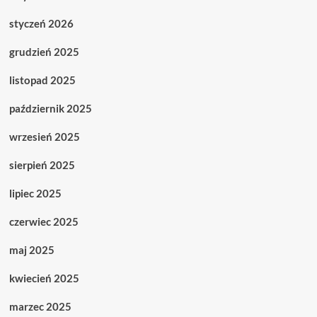
styczeń 2026
grudzień 2025
listopad 2025
październik 2025
wrzesień 2025
sierpień 2025
lipiec 2025
czerwiec 2025
maj 2025
kwiecień 2025
marzec 2025