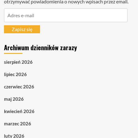
otrzymywać powiadomienia o nowych wpisach przez email.
Adres
e-
mail
Zapisz się
Archiwum dzienników zarazy
sierpień 2026
lipiec 2026
czerwiec 2026
maj 2026
kwiecień 2026
marzec 2026
luty 2026