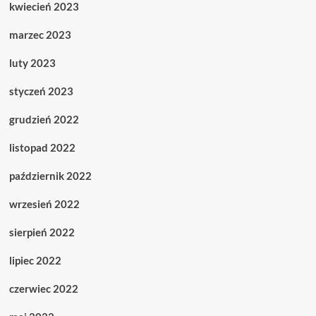
kwiecień 2023
marzec 2023
luty 2023
styczeń 2023
grudzień 2022
listopad 2022
październik 2022
wrzesień 2022
sierpień 2022
lipiec 2022
czerwiec 2022