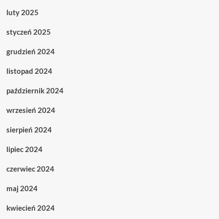
luty 2025
styczeń 2025
grudzień 2024
listopad 2024
październik 2024
wrzesień 2024
sierpień 2024
lipiec 2024
czerwiec 2024
maj 2024
kwiecień 2024