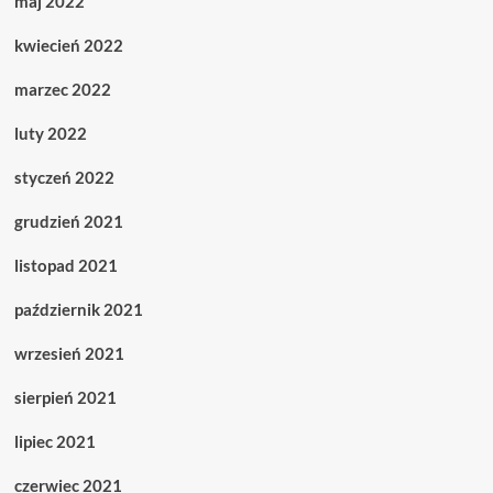
maj 2022
kwiecień 2022
marzec 2022
luty 2022
styczeń 2022
grudzień 2021
listopad 2021
październik 2021
wrzesień 2021
sierpień 2021
lipiec 2021
czerwiec 2021