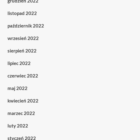
grudzień 2022
listopad 2022
październik 2022
wrzesień 2022
sierpień 2022
lipiec 2022
czerwiec 2022
maj 2022
kwiecień 2022
marzec 2022
luty 2022
styczeń 2022