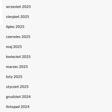
wrzesień 2025
sierpień 2025
lipiec 2025
czerwiec 2025
maj 2025
kwiecień 2025
marzec 2025
luty 2025
styczeń 2025
grudzień 2024
listopad 2024