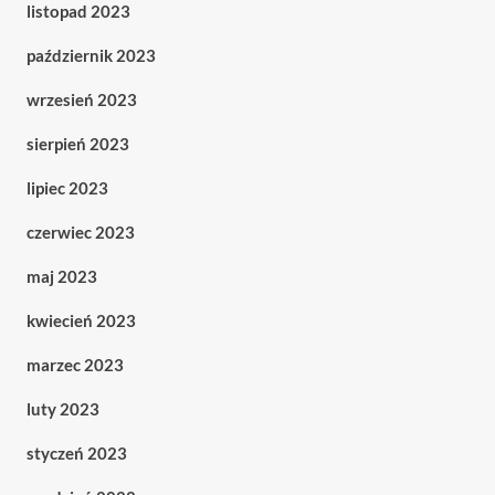
listopad 2023
październik 2023
wrzesień 2023
sierpień 2023
lipiec 2023
czerwiec 2023
maj 2023
kwiecień 2023
marzec 2023
luty 2023
styczeń 2023