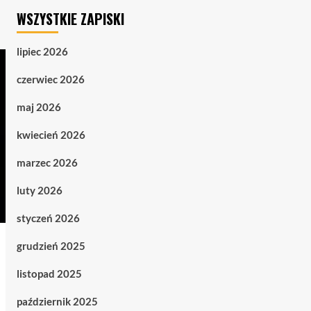
WSZYSTKIE ZAPISKI
lipiec 2026
czerwiec 2026
maj 2026
kwiecień 2026
marzec 2026
luty 2026
styczeń 2026
grudzień 2025
listopad 2025
październik 2025