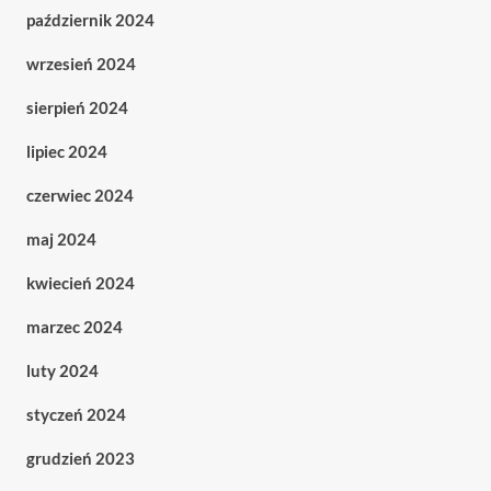
październik 2024
wrzesień 2024
sierpień 2024
lipiec 2024
czerwiec 2024
maj 2024
kwiecień 2024
marzec 2024
luty 2024
styczeń 2024
grudzień 2023