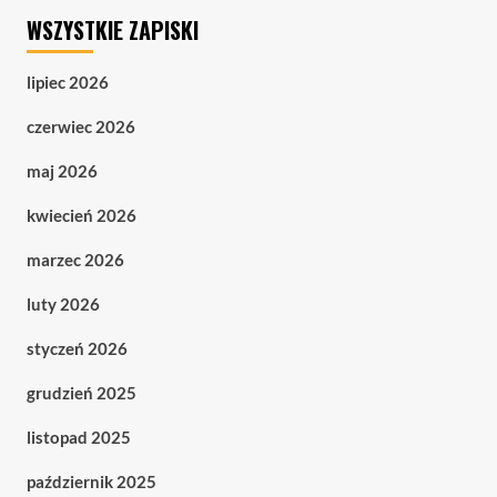
WSZYSTKIE ZAPISKI
lipiec 2026
czerwiec 2026
maj 2026
kwiecień 2026
marzec 2026
luty 2026
styczeń 2026
grudzień 2025
listopad 2025
październik 2025