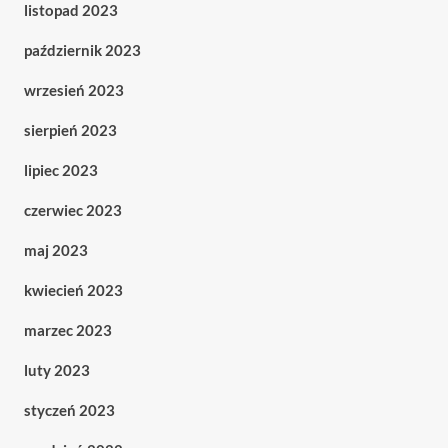
listopad 2023
październik 2023
wrzesień 2023
sierpień 2023
lipiec 2023
czerwiec 2023
maj 2023
kwiecień 2023
marzec 2023
luty 2023
styczeń 2023