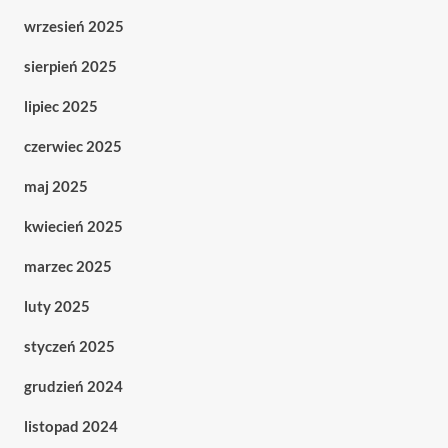
wrzesień 2025
sierpień 2025
lipiec 2025
czerwiec 2025
maj 2025
kwiecień 2025
marzec 2025
luty 2025
styczeń 2025
grudzień 2024
listopad 2024