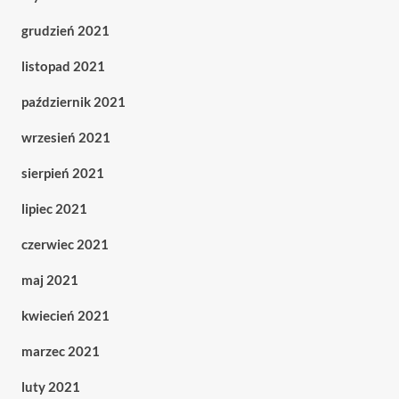
grudzień 2021
listopad 2021
październik 2021
wrzesień 2021
sierpień 2021
lipiec 2021
czerwiec 2021
maj 2021
kwiecień 2021
marzec 2021
luty 2021