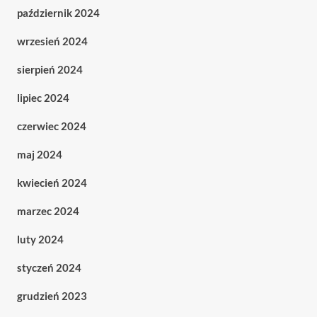
październik 2024
wrzesień 2024
sierpień 2024
lipiec 2024
czerwiec 2024
maj 2024
kwiecień 2024
marzec 2024
luty 2024
styczeń 2024
grudzień 2023