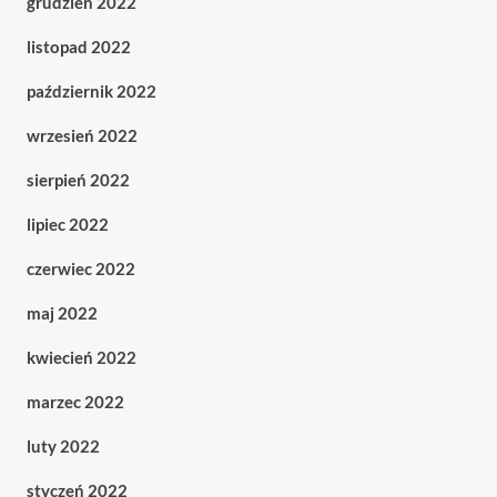
grudzień 2022
listopad 2022
październik 2022
wrzesień 2022
sierpień 2022
lipiec 2022
czerwiec 2022
maj 2022
kwiecień 2022
marzec 2022
luty 2022
styczeń 2022