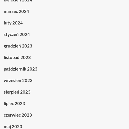
marzec 2024
luty 2024
styczeń 2024
grudzień 2023
listopad 2023
październik 2023
wrzesień 2023
sierpień 2023
lipiec 2023
czerwiec 2023
maj 2023