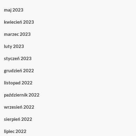
maj 2023
kwiecień 2023
marzec 2023
luty 2023
styczeń 2023
grudzień 2022
listopad 2022
październik 2022
wrzesień 2022
sierpień 2022
lipiec 2022