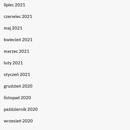
lipiec 2021
czerwiec 2021
maj 2021
kwiecień 2021
marzec 2021
luty 2021
styczeń 2021
grudzień 2020
listopad 2020
październik 2020
wrzesień 2020