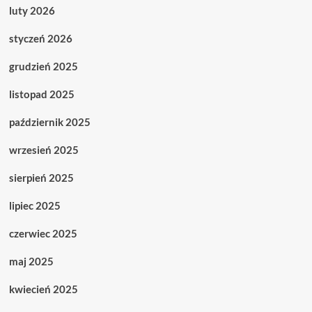
luty 2026
styczeń 2026
grudzień 2025
listopad 2025
październik 2025
wrzesień 2025
sierpień 2025
lipiec 2025
czerwiec 2025
maj 2025
kwiecień 2025