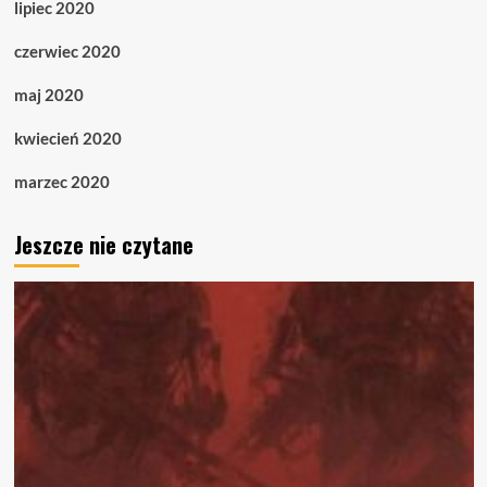
lipiec 2020
czerwiec 2020
maj 2020
kwiecień 2020
marzec 2020
Jeszcze nie czytane