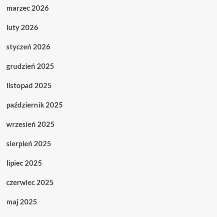
marzec 2026
luty 2026
styczeń 2026
grudzień 2025
listopad 2025
październik 2025
wrzesień 2025
sierpień 2025
lipiec 2025
czerwiec 2025
maj 2025