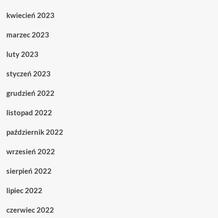
kwiecień 2023
marzec 2023
luty 2023
styczeń 2023
grudzień 2022
listopad 2022
październik 2022
wrzesień 2022
sierpień 2022
lipiec 2022
czerwiec 2022