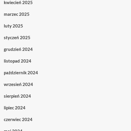
kwiecień 2025
marzec 2025
luty 2025
styczeń 2025
grudzień 2024
listopad 2024
październik 2024
wrzesień 2024
sierpień 2024
lipiec 2024
czerwiec 2024