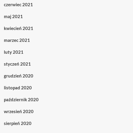
czerwiec 2021
maj 2021
kwiecień 2021
marzec 2021
luty 2021
styczeń 2021
grudzień 2020
listopad 2020
październik 2020
wrzesień 2020
sierpień 2020