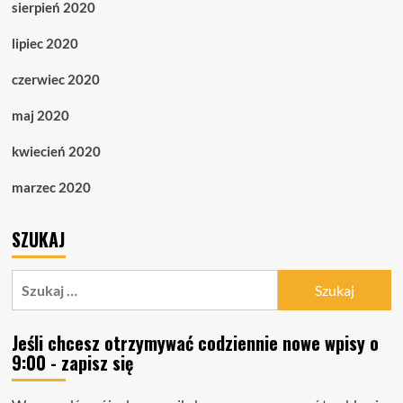
sierpień 2020
lipiec 2020
czerwiec 2020
maj 2020
kwiecień 2020
marzec 2020
SZUKAJ
Szukaj:
Jeśli chcesz otrzymywać codziennie nowe wpisy o
9:00 - zapisz się