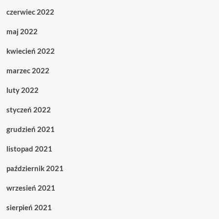
czerwiec 2022
maj 2022
kwiecień 2022
marzec 2022
luty 2022
styczeń 2022
grudzień 2021
listopad 2021
październik 2021
wrzesień 2021
sierpień 2021