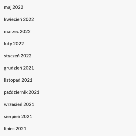
maj 2022
kwiecień 2022
marzec 2022
luty 2022
styczeń 2022
grudzień 2021
listopad 2021
październik 2021
wrzesień 2021
sierpień 2021
lipiec 2021