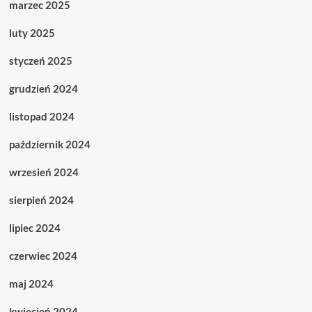
marzec 2025
luty 2025
styczeń 2025
grudzień 2024
listopad 2024
październik 2024
wrzesień 2024
sierpień 2024
lipiec 2024
czerwiec 2024
maj 2024
kwiecień 2024