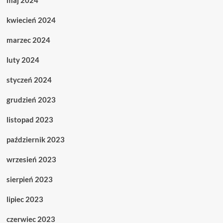
maj 2024
kwiecień 2024
marzec 2024
luty 2024
styczeń 2024
grudzień 2023
listopad 2023
październik 2023
wrzesień 2023
sierpień 2023
lipiec 2023
czerwiec 2023