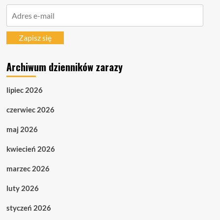
Adres
e-
mail
Zapisz się
Archiwum dzienników zarazy
lipiec 2026
czerwiec 2026
maj 2026
kwiecień 2026
marzec 2026
luty 2026
styczeń 2026