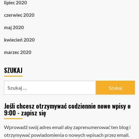
lipiec 2020
czerwiec 2020
maj 2020
kwiecień 2020
marzec 2020
SZUKAJ
Szukaj:
Jeśli chcesz otrzymywać codziennie nowe wpisy o
9:00 - zapisz się
Wprowadź swój adres email aby zaprenumerować ten blog i
otrzymywać powiadomienia o nowych wpisach przez email.