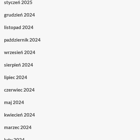
styczeń 2025
grudzień 2024
listopad 2024
październik 2024
wrzesień 2024
sierpień 2024
lipiec 2024
czerwiec 2024
maj 2024
kwiecień 2024
marzec 2024
luty 2024