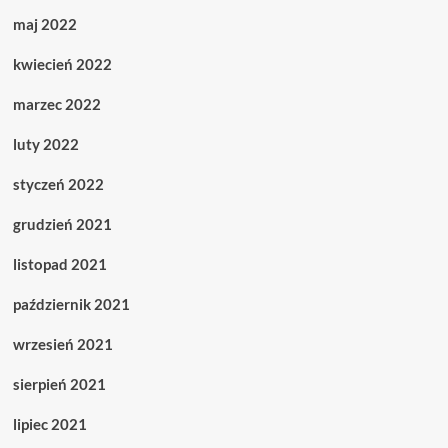
maj 2022
kwiecień 2022
marzec 2022
luty 2022
styczeń 2022
grudzień 2021
listopad 2021
październik 2021
wrzesień 2021
sierpień 2021
lipiec 2021