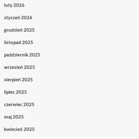
luty 2026
styczeń 2026
grudzień 2025
listopad 2025
październik 2025
wrzesień 2025
sierpień 2025
lipiec 2025
czerwiec 2025
maj 2025
kwiecień 2025