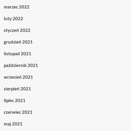
marzec 2022
luty 2022
styczeń 2022
grudzień 2021
listopad 2021
październik 2021
wrzesień 2021
sierpień 2021
lipiec 2021
czerwiec 2021
maj 2021