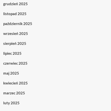
grudzień 2025
listopad 2025
październik 2025
wrzesień 2025
sierpień 2025
lipiec 2025
czerwiec 2025
maj 2025
kwiecień 2025
marzec 2025
luty 2025