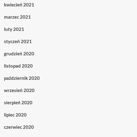
kwiecień 2021
marzec 2021
luty 2021
styczeń 2021
grudzień 2020
listopad 2020
październik 2020
wrzesień 2020
sierpień 2020
lipiec 2020
czerwiec 2020