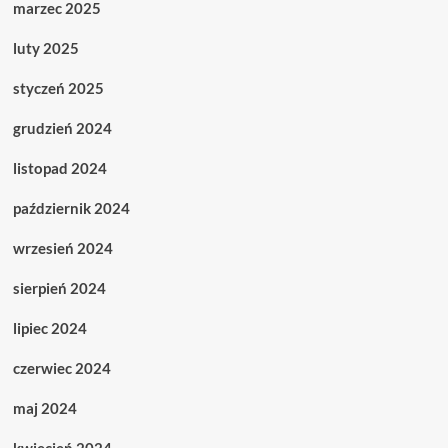
marzec 2025
luty 2025
styczeń 2025
grudzień 2024
listopad 2024
październik 2024
wrzesień 2024
sierpień 2024
lipiec 2024
czerwiec 2024
maj 2024