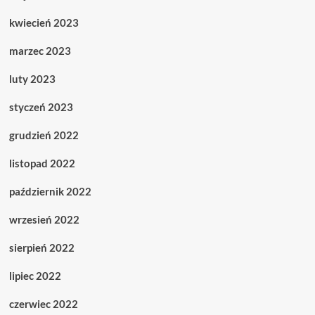
kwiecień 2023
marzec 2023
luty 2023
styczeń 2023
grudzień 2022
listopad 2022
październik 2022
wrzesień 2022
sierpień 2022
lipiec 2022
czerwiec 2022