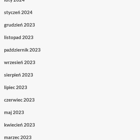
styczeń 2024
grudzień 2023
listopad 2023
październik 2023
wrzesień 2023
sierpień 2023
lipiec 2023
czerwiec 2023
maj 2023
kwiecień 2023
marzec 2023