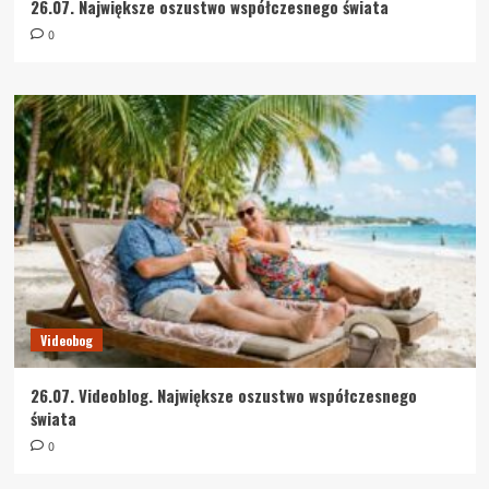
26.07. Największe oszustwo współczesnego świata
0
Videobog
26.07. Videoblog. Największe oszustwo współczesnego
świata
0