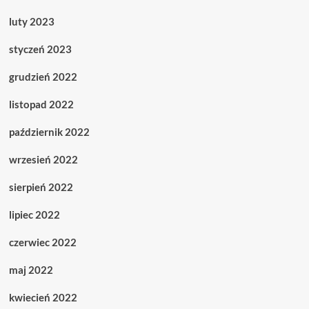
luty 2023
styczeń 2023
grudzień 2022
listopad 2022
październik 2022
wrzesień 2022
sierpień 2022
lipiec 2022
czerwiec 2022
maj 2022
kwiecień 2022