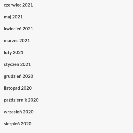
czerwiec 2021
maj 2021
kwiecień 2021
marzec 2021
luty 2021
styczeń 2021
grudzień 2020
listopad 2020
październik 2020
wrzesień 2020
sierpień 2020