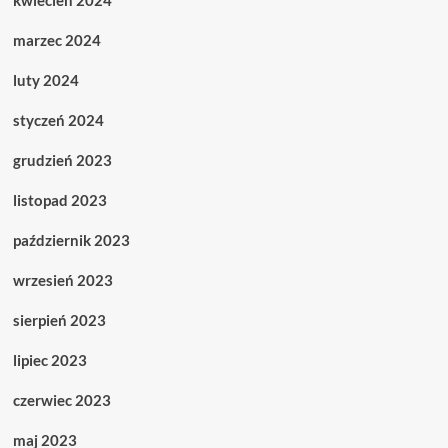
kwiecień 2024
marzec 2024
luty 2024
styczeń 2024
grudzień 2023
listopad 2023
październik 2023
wrzesień 2023
sierpień 2023
lipiec 2023
czerwiec 2023
maj 2023