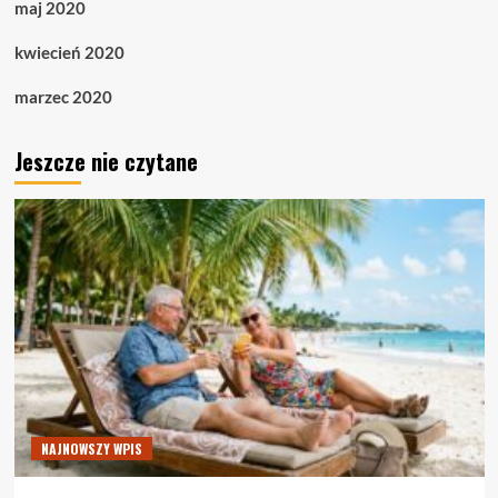
maj 2020
kwiecień 2020
marzec 2020
Jeszcze nie czytane
NAJNOWSZY WPIS