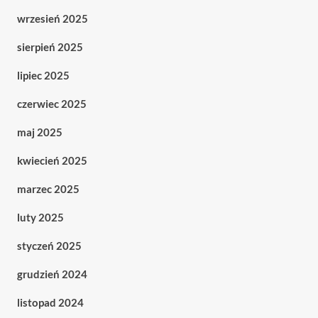
wrzesień 2025
sierpień 2025
lipiec 2025
czerwiec 2025
maj 2025
kwiecień 2025
marzec 2025
luty 2025
styczeń 2025
grudzień 2024
listopad 2024