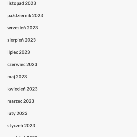
listopad 2023
październik 2023
wrzesień 2023
sierpień 2023
lipiec 2023
czerwiec 2023
maj 2023
kwiecień 2023
marzec 2023
luty 2023
styczeń 2023