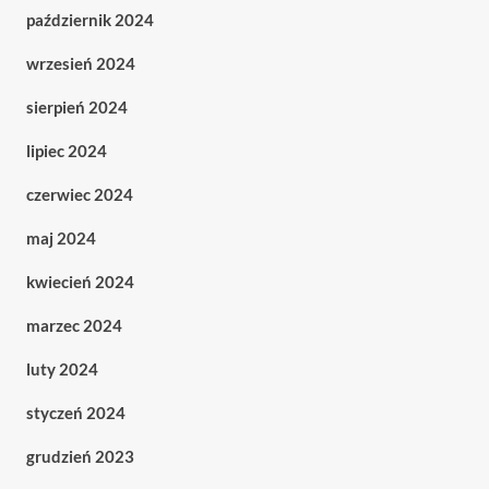
październik 2024
wrzesień 2024
sierpień 2024
lipiec 2024
czerwiec 2024
maj 2024
kwiecień 2024
marzec 2024
luty 2024
styczeń 2024
grudzień 2023