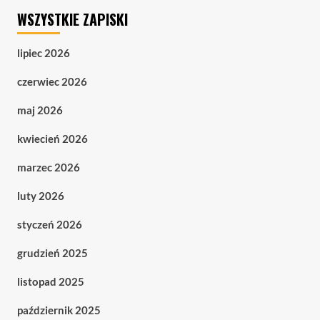
WSZYSTKIE ZAPISKI
lipiec 2026
czerwiec 2026
maj 2026
kwiecień 2026
marzec 2026
luty 2026
styczeń 2026
grudzień 2025
listopad 2025
październik 2025