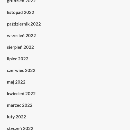
grudzień 2022
listopad 2022
październik 2022
wrzesień 2022
sierpień 2022
lipiec 2022
czerwiec 2022
maj 2022
kwiecień 2022
marzec 2022
luty 2022
styczeń 2022