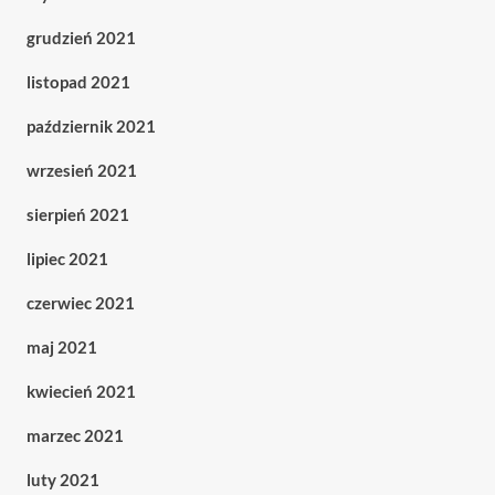
grudzień 2021
listopad 2021
październik 2021
wrzesień 2021
sierpień 2021
lipiec 2021
czerwiec 2021
maj 2021
kwiecień 2021
marzec 2021
luty 2021