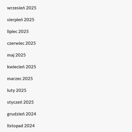
wrzesień 2025
sierpień 2025
lipiec 2025
czerwiec 2025
maj 2025
kwiecień 2025
marzec 2025
luty 2025
styczeń 2025
grudzień 2024
listopad 2024