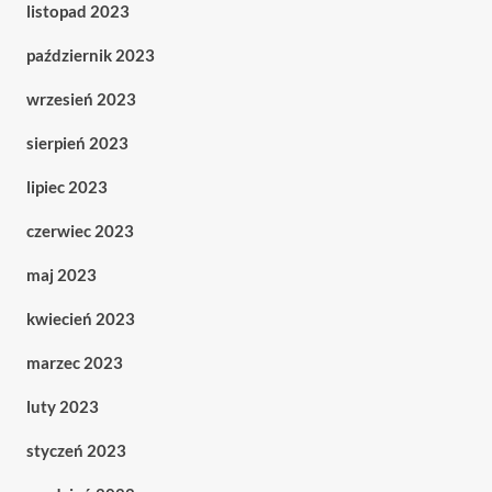
listopad 2023
październik 2023
wrzesień 2023
sierpień 2023
lipiec 2023
czerwiec 2023
maj 2023
kwiecień 2023
marzec 2023
luty 2023
styczeń 2023