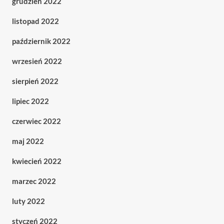
grudzień 2022
listopad 2022
październik 2022
wrzesień 2022
sierpień 2022
lipiec 2022
czerwiec 2022
maj 2022
kwiecień 2022
marzec 2022
luty 2022
styczeń 2022