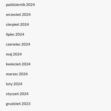
październik 2024
wrzesień 2024
sierpień 2024
lipiec 2024
czerwiec 2024
maj 2024
kwiecień 2024
marzec 2024
luty 2024
styczeń 2024
grudzień 2023