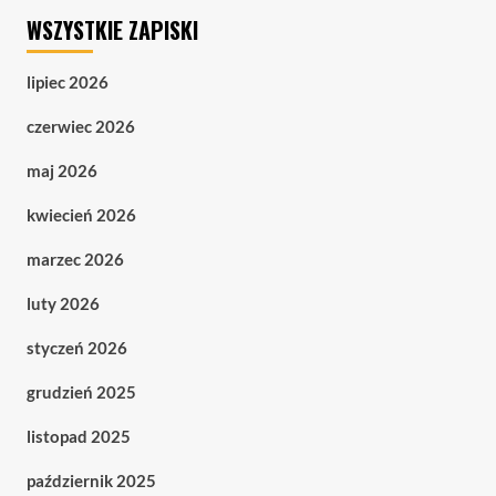
WSZYSTKIE ZAPISKI
lipiec 2026
czerwiec 2026
maj 2026
kwiecień 2026
marzec 2026
luty 2026
styczeń 2026
grudzień 2025
listopad 2025
październik 2025