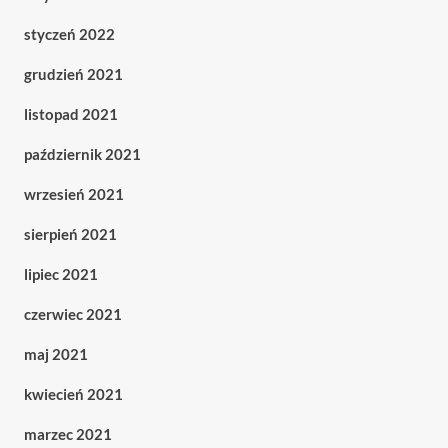
styczeń 2022
grudzień 2021
listopad 2021
październik 2021
wrzesień 2021
sierpień 2021
lipiec 2021
czerwiec 2021
maj 2021
kwiecień 2021
marzec 2021