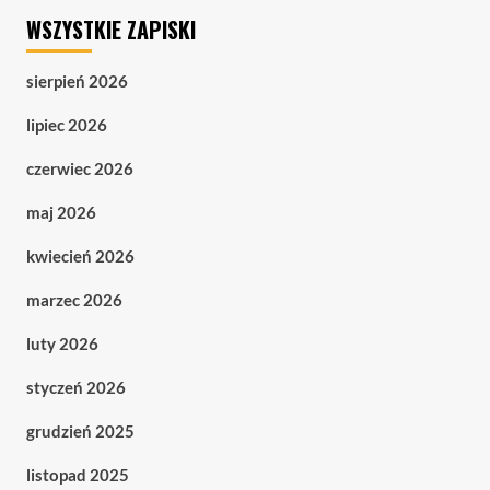
WSZYSTKIE ZAPISKI
sierpień 2026
lipiec 2026
czerwiec 2026
maj 2026
kwiecień 2026
marzec 2026
luty 2026
styczeń 2026
grudzień 2025
listopad 2025