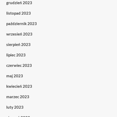
grudzień 2023
listopad 2023
październik 2023
wrzesień 2023
sierpień 2023
lipiec 2023
czerwiec 2023
maj 2023
kwiecień 2023
marzec 2023
luty 2023