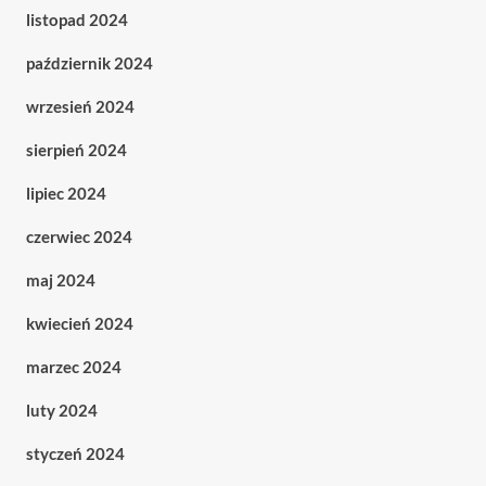
listopad 2024
październik 2024
wrzesień 2024
sierpień 2024
lipiec 2024
czerwiec 2024
maj 2024
kwiecień 2024
marzec 2024
luty 2024
styczeń 2024