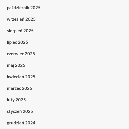
październik 2025
wrzesień 2025
sierpień 2025
lipiec 2025
czerwiec 2025
maj 2025
kwiecień 2025
marzec 2025
luty 2025
styczeń 2025
grudzień 2024