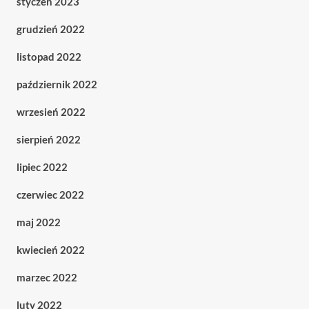
styczeń 2023
grudzień 2022
listopad 2022
październik 2022
wrzesień 2022
sierpień 2022
lipiec 2022
czerwiec 2022
maj 2022
kwiecień 2022
marzec 2022
luty 2022