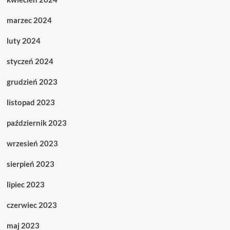
marzec 2024
luty 2024
styczeń 2024
grudzień 2023
listopad 2023
październik 2023
wrzesień 2023
sierpień 2023
lipiec 2023
czerwiec 2023
maj 2023