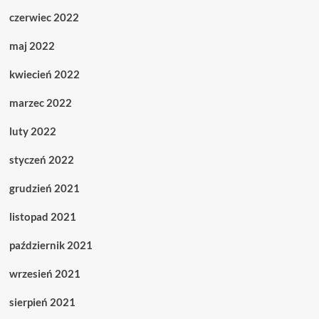
czerwiec 2022
maj 2022
kwiecień 2022
marzec 2022
luty 2022
styczeń 2022
grudzień 2021
listopad 2021
październik 2021
wrzesień 2021
sierpień 2021