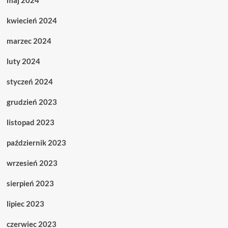
maj 2024
kwiecień 2024
marzec 2024
luty 2024
styczeń 2024
grudzień 2023
listopad 2023
październik 2023
wrzesień 2023
sierpień 2023
lipiec 2023
czerwiec 2023