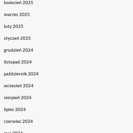
kwiecień 2025
marzec 2025
luty 2025
styczeń 2025
grudzień 2024
listopad 2024
październik 2024
wrzesień 2024
sierpień 2024
lipiec 2024
czerwiec 2024