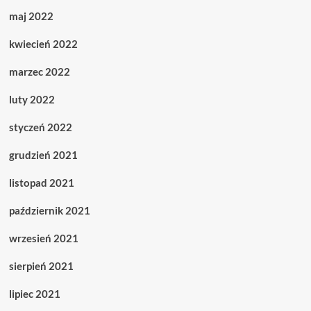
maj 2022
kwiecień 2022
marzec 2022
luty 2022
styczeń 2022
grudzień 2021
listopad 2021
październik 2021
wrzesień 2021
sierpień 2021
lipiec 2021