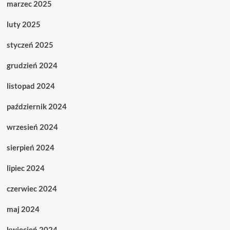
marzec 2025
luty 2025
styczeń 2025
grudzień 2024
listopad 2024
październik 2024
wrzesień 2024
sierpień 2024
lipiec 2024
czerwiec 2024
maj 2024
kwiecień 2024