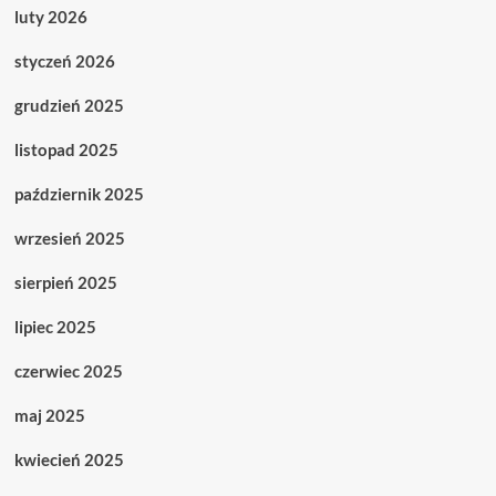
luty 2026
styczeń 2026
grudzień 2025
listopad 2025
październik 2025
wrzesień 2025
sierpień 2025
lipiec 2025
czerwiec 2025
maj 2025
kwiecień 2025