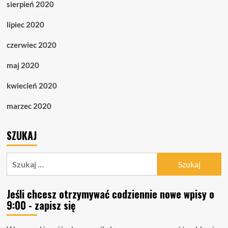
sierpień 2020
lipiec 2020
czerwiec 2020
maj 2020
kwiecień 2020
marzec 2020
SZUKAJ
Szukaj:
Jeśli chcesz otrzymywać codziennie nowe wpisy o
9:00 - zapisz się