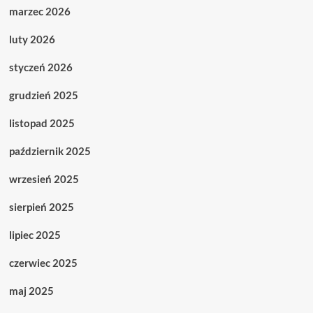
marzec 2026
luty 2026
styczeń 2026
grudzień 2025
listopad 2025
październik 2025
wrzesień 2025
sierpień 2025
lipiec 2025
czerwiec 2025
maj 2025