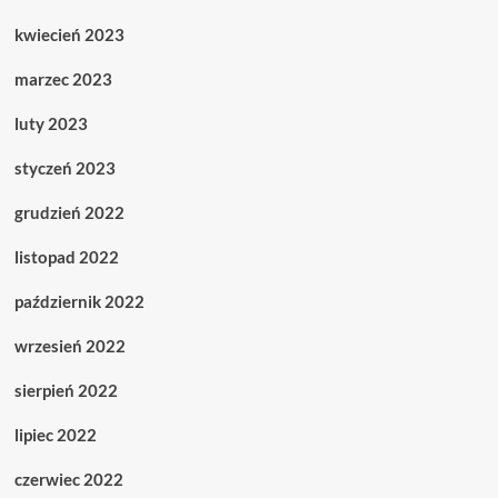
kwiecień 2023
marzec 2023
luty 2023
styczeń 2023
grudzień 2022
listopad 2022
październik 2022
wrzesień 2022
sierpień 2022
lipiec 2022
czerwiec 2022