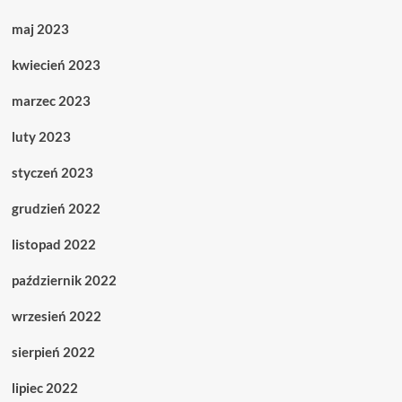
maj 2023
kwiecień 2023
marzec 2023
luty 2023
styczeń 2023
grudzień 2022
listopad 2022
październik 2022
wrzesień 2022
sierpień 2022
lipiec 2022