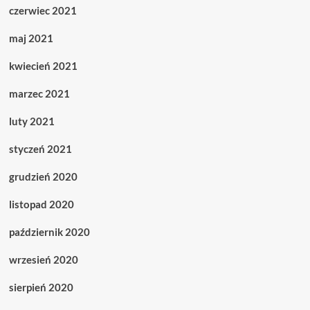
czerwiec 2021
maj 2021
kwiecień 2021
marzec 2021
luty 2021
styczeń 2021
grudzień 2020
listopad 2020
październik 2020
wrzesień 2020
sierpień 2020