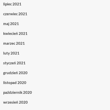
lipiec 2021
czerwiec 2021
maj 2021
kwiecień 2021
marzec 2021
luty 2021
styczeń 2021
grudzień 2020
listopad 2020
październik 2020
wrzesień 2020