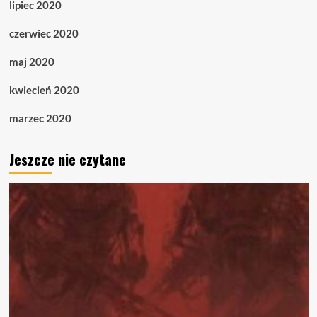
lipiec 2020
czerwiec 2020
maj 2020
kwiecień 2020
marzec 2020
Jeszcze nie czytane