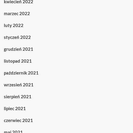
kwiecień 2022
marzec 2022
luty 2022
styczeń 2022
grudzień 2021
listopad 2021
październik 2021
wrzesień 2021
sierpień 2021
lipiec 2021
czerwiec 2021
maj 2021