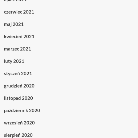
czerwiec 2021
maj 2021
kwiecień 2021
marzec 2021
luty 2021
styczeń 2021
grudzień 2020
listopad 2020
październik 2020
wrzesień 2020
sierpień 2020