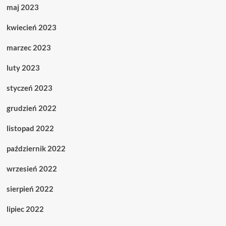
maj 2023
kwiecień 2023
marzec 2023
luty 2023
styczeń 2023
grudzień 2022
listopad 2022
październik 2022
wrzesień 2022
sierpień 2022
lipiec 2022