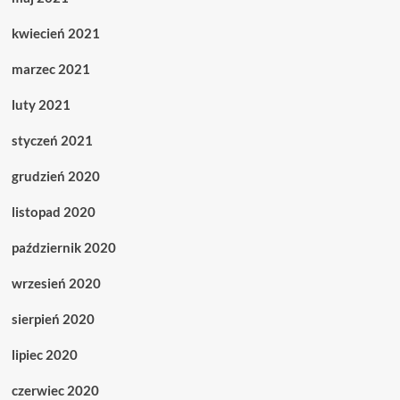
kwiecień 2021
marzec 2021
luty 2021
styczeń 2021
grudzień 2020
listopad 2020
październik 2020
wrzesień 2020
sierpień 2020
lipiec 2020
czerwiec 2020