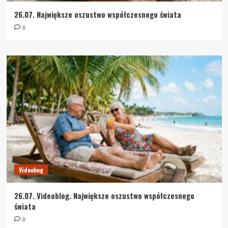
26.07. Największe oszustwo współczesnego świata
0
Videobog
26.07. Videoblog. Największe oszustwo współczesnego
świata
0