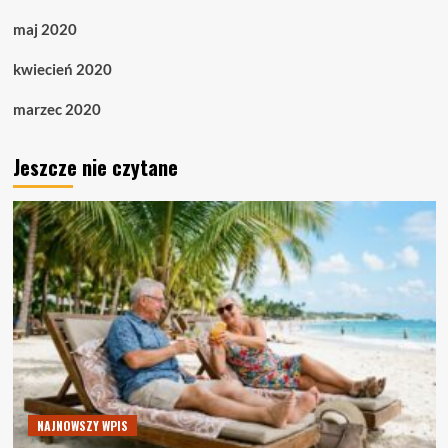
maj 2020
kwiecień 2020
marzec 2020
Jeszcze nie czytane
NAJNOWSZY WPIS