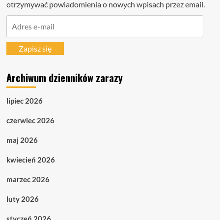
otrzymywać powiadomienia o nowych wpisach przez email.
Adres
e-
mail
Zapisz się
Archiwum dzienników zarazy
lipiec 2026
czerwiec 2026
maj 2026
kwiecień 2026
marzec 2026
luty 2026
styczeń 2026