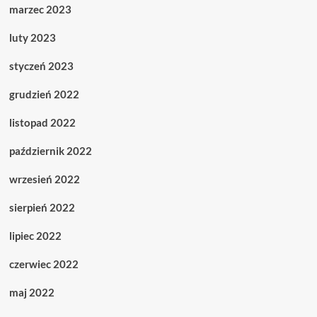
marzec 2023
luty 2023
styczeń 2023
grudzień 2022
listopad 2022
październik 2022
wrzesień 2022
sierpień 2022
lipiec 2022
czerwiec 2022
maj 2022