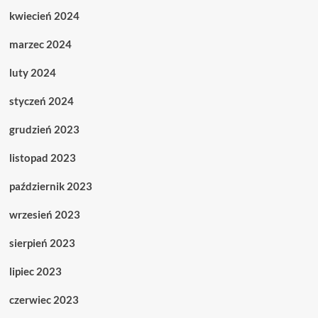
kwiecień 2024
marzec 2024
luty 2024
styczeń 2024
grudzień 2023
listopad 2023
październik 2023
wrzesień 2023
sierpień 2023
lipiec 2023
czerwiec 2023