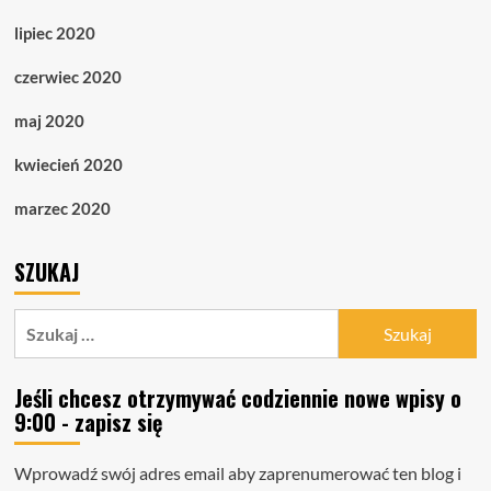
lipiec 2020
czerwiec 2020
maj 2020
kwiecień 2020
marzec 2020
SZUKAJ
Szukaj:
Jeśli chcesz otrzymywać codziennie nowe wpisy o
9:00 - zapisz się
Wprowadź swój adres email aby zaprenumerować ten blog i