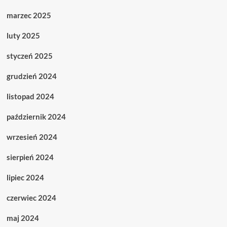
marzec 2025
luty 2025
styczeń 2025
grudzień 2024
listopad 2024
październik 2024
wrzesień 2024
sierpień 2024
lipiec 2024
czerwiec 2024
maj 2024