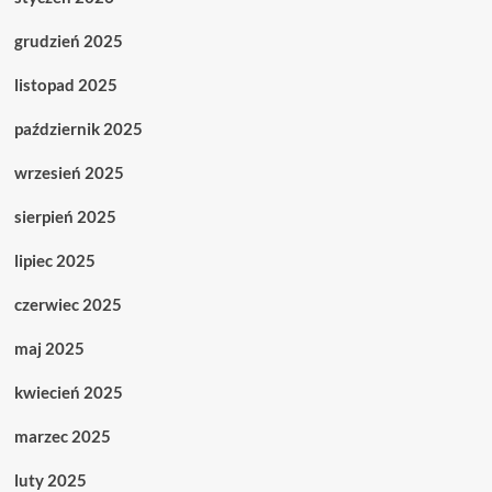
grudzień 2025
listopad 2025
październik 2025
wrzesień 2025
sierpień 2025
lipiec 2025
czerwiec 2025
maj 2025
kwiecień 2025
marzec 2025
luty 2025