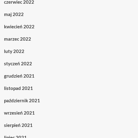
czerwiec 2022
maj 2022
kwiecień 2022
marzec 2022
luty 2022
styczeń 2022
grudzień 2021
listopad 2021
październik 2021
wrzesień 2021
sierpień 2021
lipiec 2021