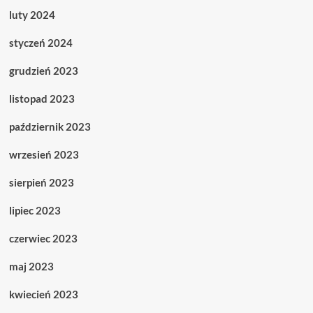
luty 2024
styczeń 2024
grudzień 2023
listopad 2023
październik 2023
wrzesień 2023
sierpień 2023
lipiec 2023
czerwiec 2023
maj 2023
kwiecień 2023