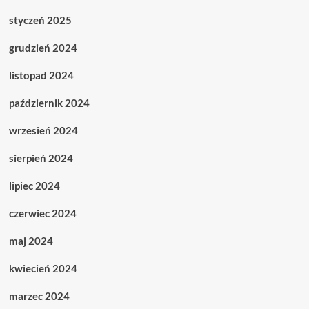
styczeń 2025
grudzień 2024
listopad 2024
październik 2024
wrzesień 2024
sierpień 2024
lipiec 2024
czerwiec 2024
maj 2024
kwiecień 2024
marzec 2024