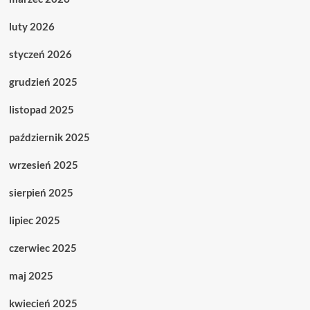
luty 2026
styczeń 2026
grudzień 2025
listopad 2025
październik 2025
wrzesień 2025
sierpień 2025
lipiec 2025
czerwiec 2025
maj 2025
kwiecień 2025