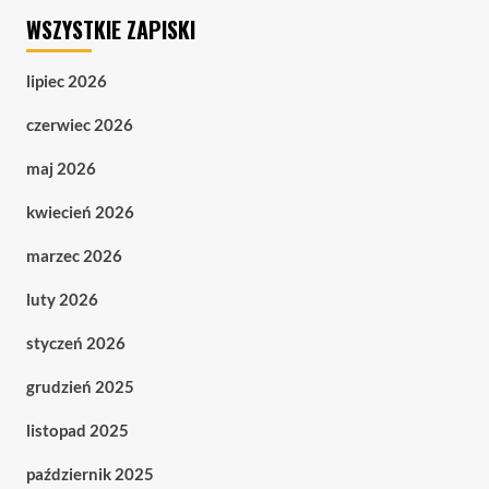
WSZYSTKIE ZAPISKI
lipiec 2026
czerwiec 2026
maj 2026
kwiecień 2026
marzec 2026
luty 2026
styczeń 2026
grudzień 2025
listopad 2025
październik 2025