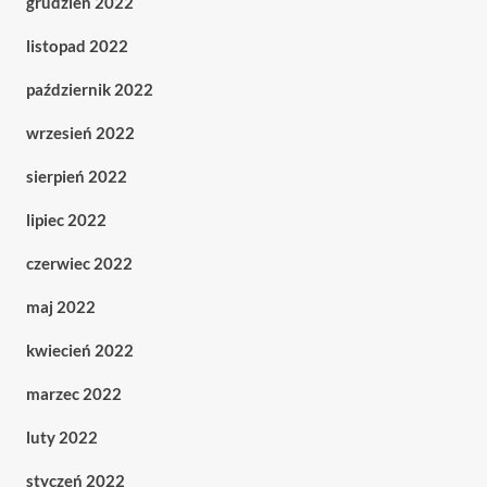
grudzień 2022
listopad 2022
październik 2022
wrzesień 2022
sierpień 2022
lipiec 2022
czerwiec 2022
maj 2022
kwiecień 2022
marzec 2022
luty 2022
styczeń 2022