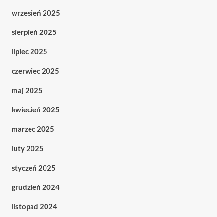
wrzesień 2025
sierpień 2025
lipiec 2025
czerwiec 2025
maj 2025
kwiecień 2025
marzec 2025
luty 2025
styczeń 2025
grudzień 2024
listopad 2024