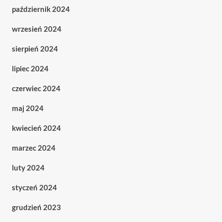
październik 2024
wrzesień 2024
sierpień 2024
lipiec 2024
czerwiec 2024
maj 2024
kwiecień 2024
marzec 2024
luty 2024
styczeń 2024
grudzień 2023