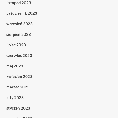
listopad 2023
październik 2023
wrzesień 2023
sierpień 2023
lipiec 2023
czerwiec 2023
maj 2023
kwiecień 2023
marzec 2023
luty 2023
styczeń 2023