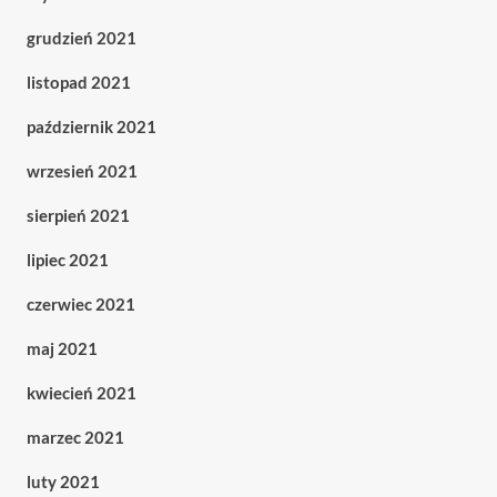
grudzień 2021
listopad 2021
październik 2021
wrzesień 2021
sierpień 2021
lipiec 2021
czerwiec 2021
maj 2021
kwiecień 2021
marzec 2021
luty 2021