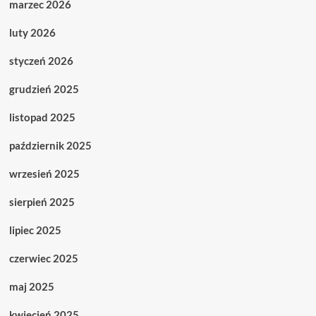
marzec 2026
luty 2026
styczeń 2026
grudzień 2025
listopad 2025
październik 2025
wrzesień 2025
sierpień 2025
lipiec 2025
czerwiec 2025
maj 2025
kwiecień 2025