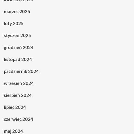
marzec 2025
luty 2025
styczeń 2025
grudzień 2024
listopad 2024
październik 2024
wrzesień 2024
sierpień 2024
lipiec 2024
czerwiec 2024
maj 2024