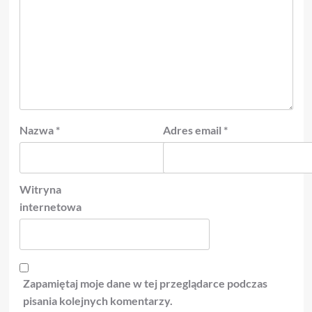
Nazwa
*
Adres email
*
Witryna
internetowa
Zapamiętaj moje dane w tej przeglądarce podczas
pisania kolejnych komentarzy.