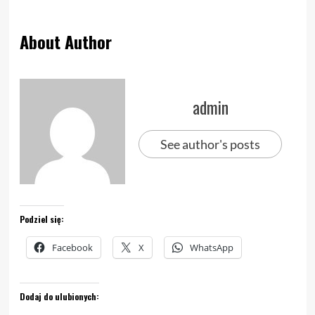
About Author
admin
See author's posts
Podziel się:
Facebook
X
WhatsApp
Dodaj do ulubionych: