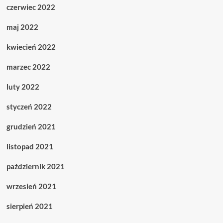
czerwiec 2022
maj 2022
kwiecień 2022
marzec 2022
luty 2022
styczeń 2022
grudzień 2021
listopad 2021
październik 2021
wrzesień 2021
sierpień 2021