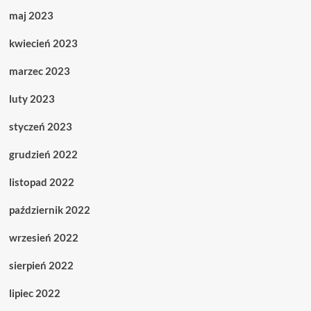
maj 2023
kwiecień 2023
marzec 2023
luty 2023
styczeń 2023
grudzień 2022
listopad 2022
październik 2022
wrzesień 2022
sierpień 2022
lipiec 2022