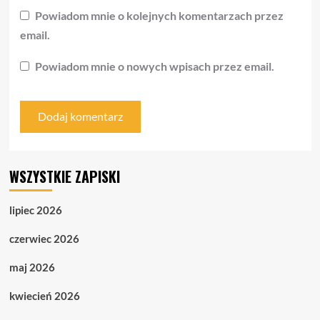
Powiadom mnie o kolejnych komentarzach przez
email.
Powiadom mnie o nowych wpisach przez email.
WSZYSTKIE ZAPISKI
lipiec 2026
czerwiec 2026
maj 2026
kwiecień 2026