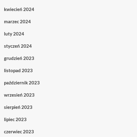
kwiecień 2024
marzec 2024
luty 2024
styczeń 2024
grudzień 2023
listopad 2023
październik 2023
wrzesień 2023
sierpień 2023
lipiec 2023
czerwiec 2023