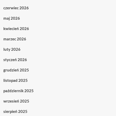
czerwiec 2026
maj 2026
kwiecień 2026
marzec 2026
luty 2026
styczeń 2026
grudzień 2025
listopad 2025
październik 2025
wrzesień 2025
sierpień 2025