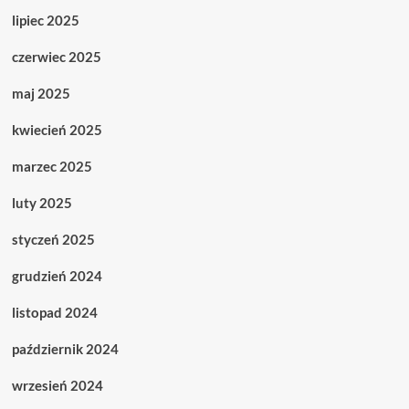
lipiec 2025
czerwiec 2025
maj 2025
kwiecień 2025
marzec 2025
luty 2025
styczeń 2025
grudzień 2024
listopad 2024
październik 2024
wrzesień 2024