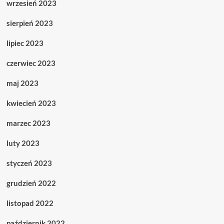
wrzesień 2023
sierpień 2023
lipiec 2023
czerwiec 2023
maj 2023
kwiecień 2023
marzec 2023
luty 2023
styczeń 2023
grudzień 2022
listopad 2022
październik 2022