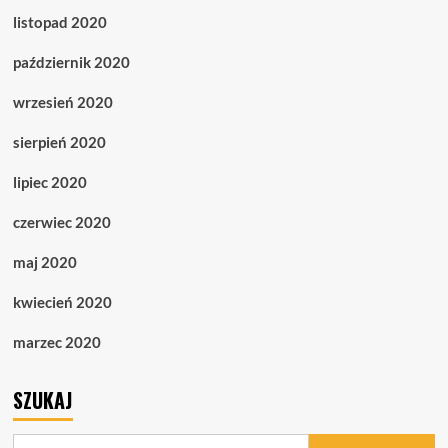
listopad 2020
październik 2020
wrzesień 2020
sierpień 2020
lipiec 2020
czerwiec 2020
maj 2020
kwiecień 2020
marzec 2020
SZUKAJ
Szukaj: