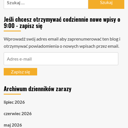
Jeśli chcesz otrzymywać codziennie nowe wpisy o
9:00 - zapisz się
Wprowadź swój adres email aby zaprenumerować ten blog i
otrzymywać powiadomienia o nowych wpisach przez email.
Adres
e-
mail
Zapisz się
Archiwum dzienników zarazy
lipiec 2026
czerwiec 2026
maj 2026