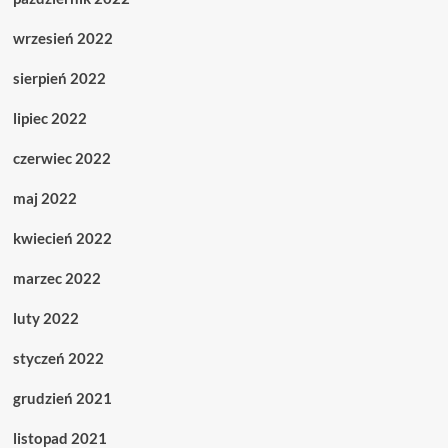
wrzesień 2022
sierpień 2022
lipiec 2022
czerwiec 2022
maj 2022
kwiecień 2022
marzec 2022
luty 2022
styczeń 2022
grudzień 2021
listopad 2021