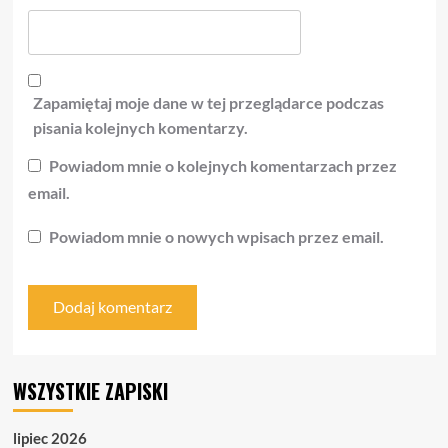
Zapamiętaj moje dane w tej przeglądarce podczas
pisania kolejnych komentarzy.
Powiadom mnie o kolejnych komentarzach przez
email.
Powiadom mnie o nowych wpisach przez email.
WSZYSTKIE ZAPISKI
lipiec 2026