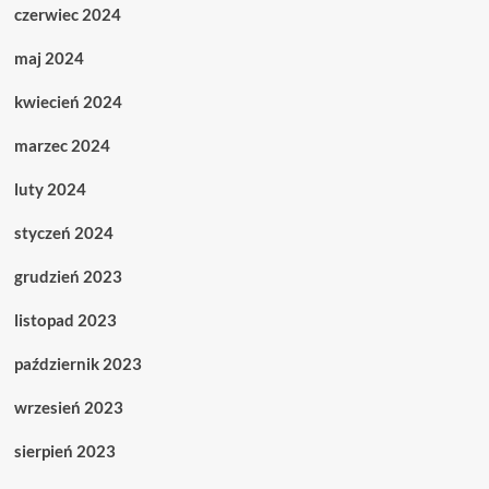
czerwiec 2024
maj 2024
kwiecień 2024
marzec 2024
luty 2024
styczeń 2024
grudzień 2023
listopad 2023
październik 2023
wrzesień 2023
sierpień 2023