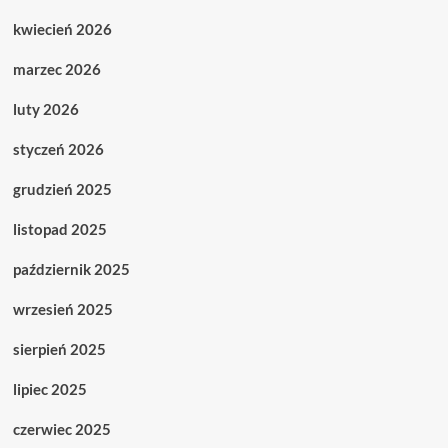
kwiecień 2026
marzec 2026
luty 2026
styczeń 2026
grudzień 2025
listopad 2025
październik 2025
wrzesień 2025
sierpień 2025
lipiec 2025
czerwiec 2025