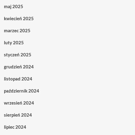
maj 2025
kwiecień 2025
marzec 2025
luty 2025
styczeń 2025
grudzień 2024
listopad 2024
październik 2024
wrzesień 2024
sierpień 2024
lipiec 2024