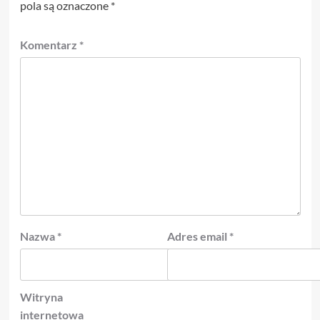
pola są oznaczone
*
Komentarz
*
Nazwa
*
Adres email
*
Witryna
internetowa