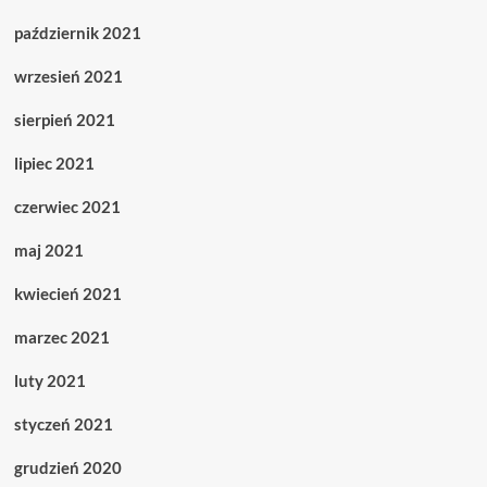
październik 2021
wrzesień 2021
sierpień 2021
lipiec 2021
czerwiec 2021
maj 2021
kwiecień 2021
marzec 2021
luty 2021
styczeń 2021
grudzień 2020