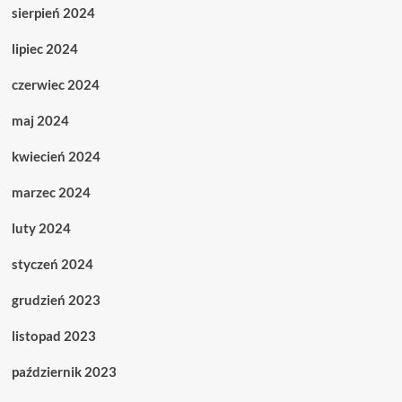
sierpień 2024
lipiec 2024
czerwiec 2024
maj 2024
kwiecień 2024
marzec 2024
luty 2024
styczeń 2024
grudzień 2023
listopad 2023
październik 2023