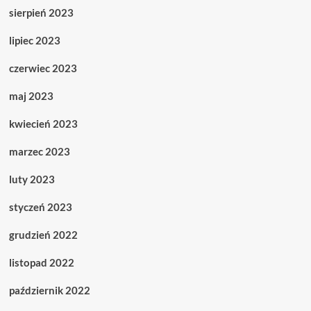
sierpień 2023
lipiec 2023
czerwiec 2023
maj 2023
kwiecień 2023
marzec 2023
luty 2023
styczeń 2023
grudzień 2022
listopad 2022
październik 2022