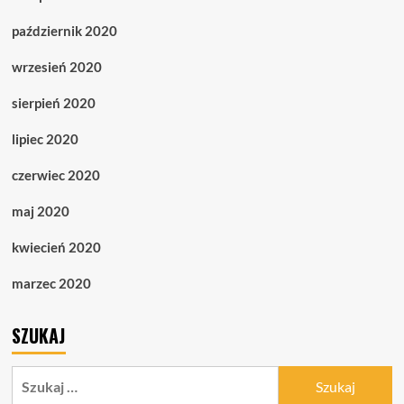
październik 2020
wrzesień 2020
sierpień 2020
lipiec 2020
czerwiec 2020
maj 2020
kwiecień 2020
marzec 2020
SZUKAJ
Szukaj: