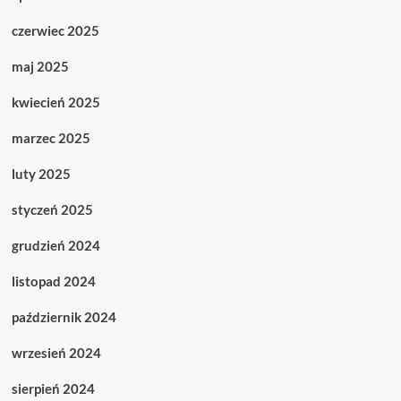
czerwiec 2025
maj 2025
kwiecień 2025
marzec 2025
luty 2025
styczeń 2025
grudzień 2024
listopad 2024
październik 2024
wrzesień 2024
sierpień 2024