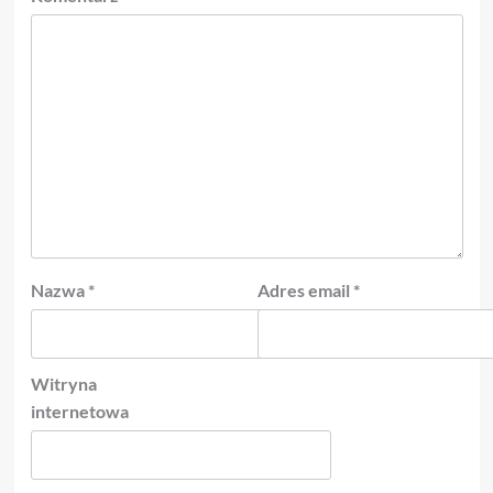
Nazwa
*
Adres email
*
Witryna
internetowa