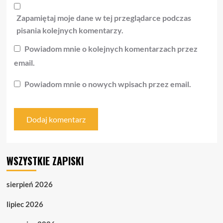
Zapamiętaj moje dane w tej przeglądarce podczas
pisania kolejnych komentarzy.
Powiadom mnie o kolejnych komentarzach przez
email.
Powiadom mnie o nowych wpisach przez email.
WSZYSTKIE ZAPISKI
sierpień 2026
lipiec 2026