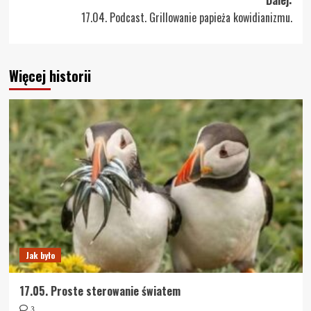
17.04. Podcast. Grillowanie papieża kowidianizmu.
Więcej historii
Jak było
17.05. Proste sterowanie światem
3