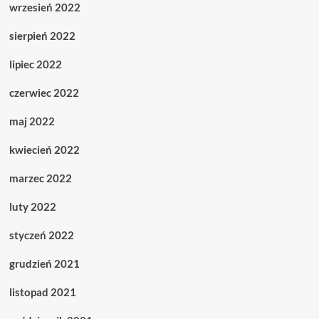
wrzesień 2022
sierpień 2022
lipiec 2022
czerwiec 2022
maj 2022
kwiecień 2022
marzec 2022
luty 2022
styczeń 2022
grudzień 2021
listopad 2021