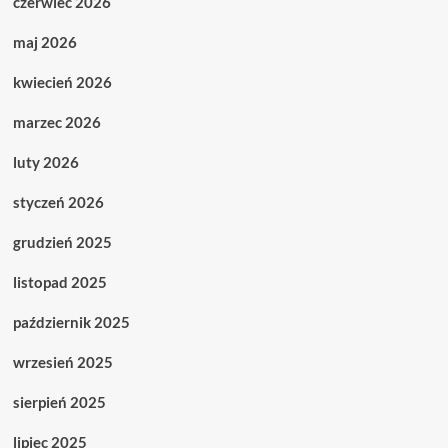
czerwiec 2026
maj 2026
kwiecień 2026
marzec 2026
luty 2026
styczeń 2026
grudzień 2025
listopad 2025
październik 2025
wrzesień 2025
sierpień 2025
lipiec 2025