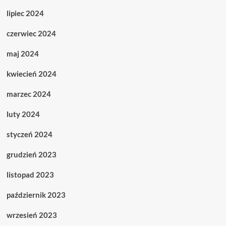
lipiec 2024
czerwiec 2024
maj 2024
kwiecień 2024
marzec 2024
luty 2024
styczeń 2024
grudzień 2023
listopad 2023
październik 2023
wrzesień 2023