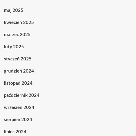
maj 2025
kwiecień 2025
marzec 2025
luty 2025
styczeń 2025
grudzień 2024
listopad 2024
październik 2024
wrzesień 2024
sierpień 2024
lipiec 2024