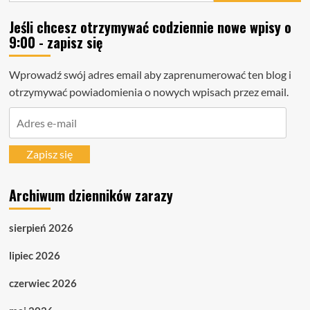
Jeśli chcesz otrzymywać codziennie nowe wpisy o
9:00 - zapisz się
Wprowadź swój adres email aby zaprenumerować ten blog i
otrzymywać powiadomienia o nowych wpisach przez email.
Adres
e-
mail
Zapisz się
Archiwum dzienników zarazy
sierpień 2026
lipiec 2026
czerwiec 2026