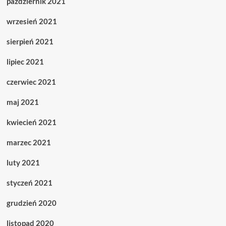
październik 2021
wrzesień 2021
sierpień 2021
lipiec 2021
czerwiec 2021
maj 2021
kwiecień 2021
marzec 2021
luty 2021
styczeń 2021
grudzień 2020
listopad 2020