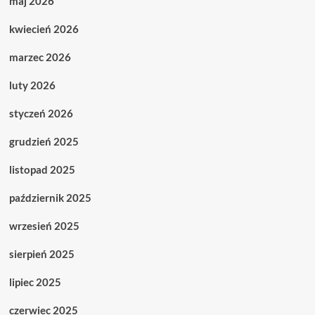
maj 2026
kwiecień 2026
marzec 2026
luty 2026
styczeń 2026
grudzień 2025
listopad 2025
październik 2025
wrzesień 2025
sierpień 2025
lipiec 2025
czerwiec 2025