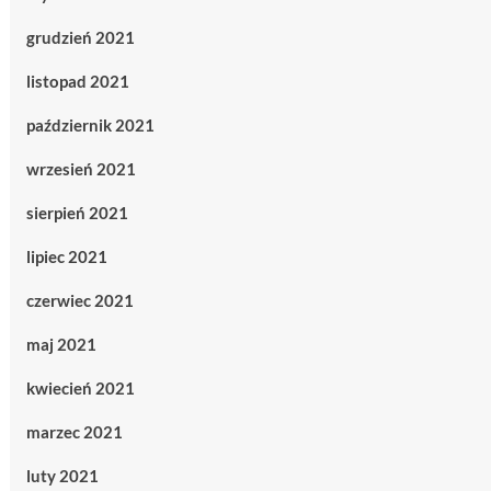
grudzień 2021
listopad 2021
październik 2021
wrzesień 2021
sierpień 2021
lipiec 2021
czerwiec 2021
maj 2021
kwiecień 2021
marzec 2021
luty 2021