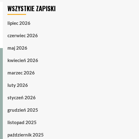
WSZYSTKIE ZAPISKI
lipiec 2026
czerwiec 2026
maj 2026
kwiecień 2026
marzec 2026
luty 2026
styczeń 2026
grudzień 2025
listopad 2025
październik 2025