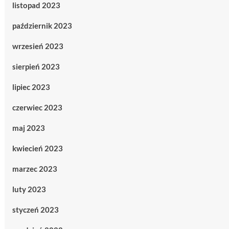
listopad 2023
październik 2023
wrzesień 2023
sierpień 2023
lipiec 2023
czerwiec 2023
maj 2023
kwiecień 2023
marzec 2023
luty 2023
styczeń 2023