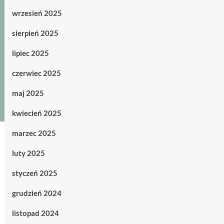
wrzesień 2025
sierpień 2025
lipiec 2025
czerwiec 2025
maj 2025
kwiecień 2025
marzec 2025
luty 2025
styczeń 2025
grudzień 2024
listopad 2024