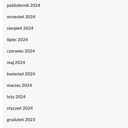
październik 2024
wrzesień 2024
sierpień 2024
lipiec 2024
czerwiec 2024
maj 2024
kwiecień 2024
marzec 2024
luty 2024
styczeń 2024
grudzień 2023