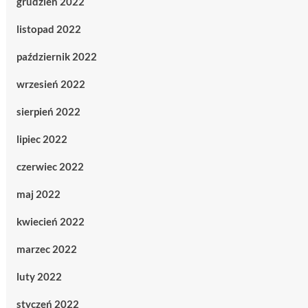
grudzień 2022
listopad 2022
październik 2022
wrzesień 2022
sierpień 2022
lipiec 2022
czerwiec 2022
maj 2022
kwiecień 2022
marzec 2022
luty 2022
styczeń 2022