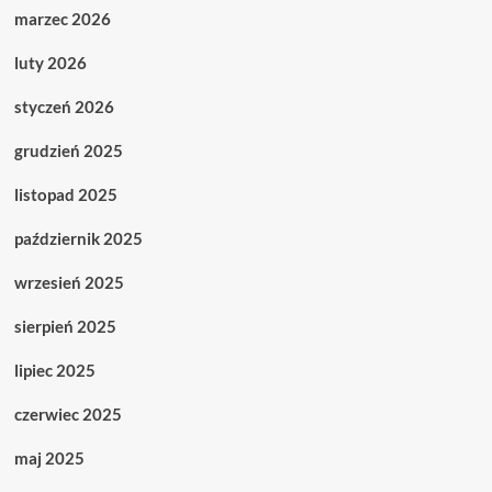
marzec 2026
luty 2026
styczeń 2026
grudzień 2025
listopad 2025
październik 2025
wrzesień 2025
sierpień 2025
lipiec 2025
czerwiec 2025
maj 2025