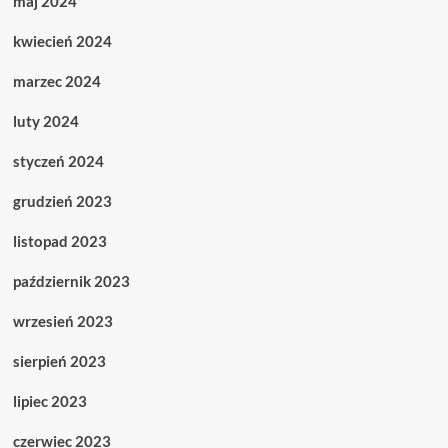
maj 2024
kwiecień 2024
marzec 2024
luty 2024
styczeń 2024
grudzień 2023
listopad 2023
październik 2023
wrzesień 2023
sierpień 2023
lipiec 2023
czerwiec 2023