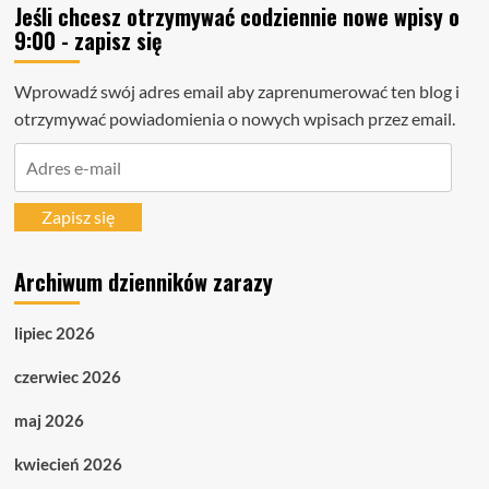
Jeśli chcesz otrzymywać codziennie nowe wpisy o
9:00 - zapisz się
Wprowadź swój adres email aby zaprenumerować ten blog i
otrzymywać powiadomienia o nowych wpisach przez email.
Adres
e-
mail
Zapisz się
Archiwum dzienników zarazy
lipiec 2026
czerwiec 2026
maj 2026
kwiecień 2026