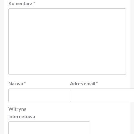
Komentarz
*
Nazwa
*
Adres email
*
Witryna
internetowa