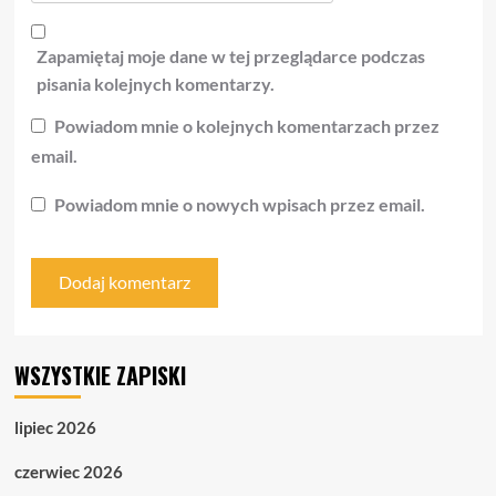
Zapamiętaj moje dane w tej przeglądarce podczas
pisania kolejnych komentarzy.
Powiadom mnie o kolejnych komentarzach przez
email.
Powiadom mnie o nowych wpisach przez email.
WSZYSTKIE ZAPISKI
lipiec 2026
czerwiec 2026