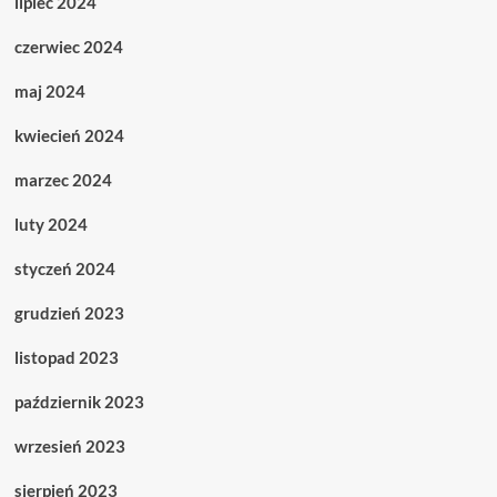
lipiec 2024
czerwiec 2024
maj 2024
kwiecień 2024
marzec 2024
luty 2024
styczeń 2024
grudzień 2023
listopad 2023
październik 2023
wrzesień 2023
sierpień 2023