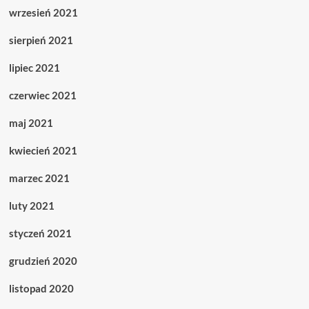
wrzesień 2021
sierpień 2021
lipiec 2021
czerwiec 2021
maj 2021
kwiecień 2021
marzec 2021
luty 2021
styczeń 2021
grudzień 2020
listopad 2020