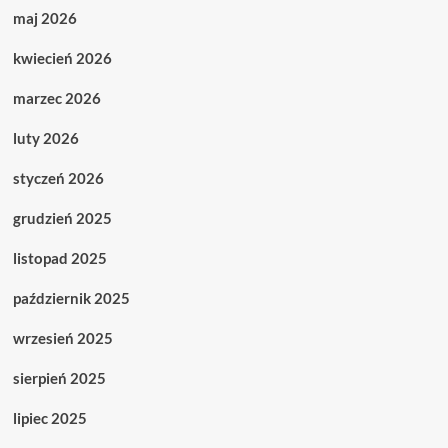
maj 2026
kwiecień 2026
marzec 2026
luty 2026
styczeń 2026
grudzień 2025
listopad 2025
październik 2025
wrzesień 2025
sierpień 2025
lipiec 2025