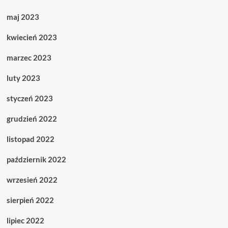
maj 2023
kwiecień 2023
marzec 2023
luty 2023
styczeń 2023
grudzień 2022
listopad 2022
październik 2022
wrzesień 2022
sierpień 2022
lipiec 2022