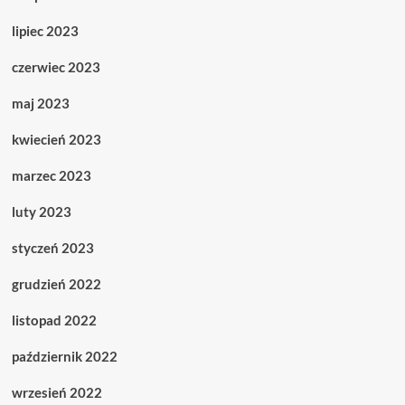
lipiec 2023
czerwiec 2023
maj 2023
kwiecień 2023
marzec 2023
luty 2023
styczeń 2023
grudzień 2022
listopad 2022
październik 2022
wrzesień 2022