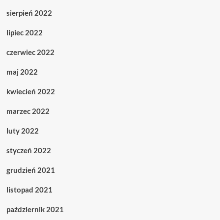
sierpień 2022
lipiec 2022
czerwiec 2022
maj 2022
kwiecień 2022
marzec 2022
luty 2022
styczeń 2022
grudzień 2021
listopad 2021
październik 2021