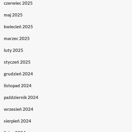
czerwiec 2025
maj 2025
kwiecień 2025
marzec 2025
luty 2025
styczeń 2025
grudzień 2024
listopad 2024
październik 2024
wrzesień 2024
sierpień 2024