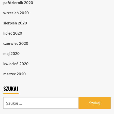
październik 2020
wrzesień 2020
sierpień 2020
lipiec 2020
czerwiec 2020
maj 2020
kwiecień 2020
marzec 2020
SZUKAJ
Szukaj: