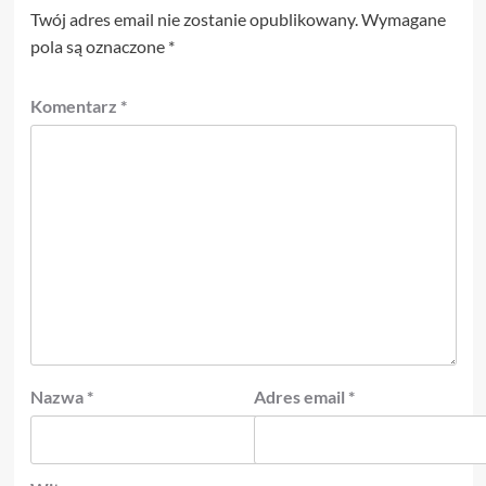
Twój adres email nie zostanie opublikowany.
Wymagane
pola są oznaczone
*
Komentarz
*
Nazwa
*
Adres email
*