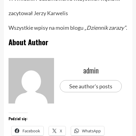
zacytował
Jerzy Karwelis
Wszystkie wpisy na
moim blogu
„Dziennik zarazy”
.
About Author
admin
See author's posts
Podziel się:
Facebook
X
WhatsApp