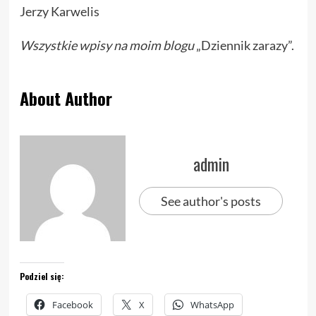
Jerzy Karwelis
Wszystkie wpisy na moim blogu
„Dziennik zarazy”.
About Author
admin
See author's posts
Podziel się:
Facebook
X
WhatsApp