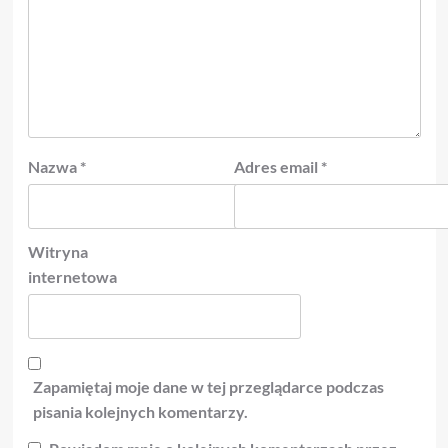
Nazwa
*
Adres email
*
Witryna
internetowa
Zapamiętaj moje dane w tej przeglądarce podczas
pisania kolejnych komentarzy.