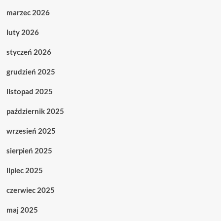
marzec 2026
luty 2026
styczeń 2026
grudzień 2025
listopad 2025
październik 2025
wrzesień 2025
sierpień 2025
lipiec 2025
czerwiec 2025
maj 2025