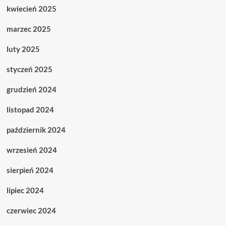
kwiecień 2025
marzec 2025
luty 2025
styczeń 2025
grudzień 2024
listopad 2024
październik 2024
wrzesień 2024
sierpień 2024
lipiec 2024
czerwiec 2024