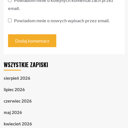
Powiadom mnie o kolejnych komentarzach przez
email.
Powiadom mnie o nowych wpisach przez email.
WSZYSTKIE ZAPISKI
sierpień 2026
lipiec 2026
czerwiec 2026
maj 2026
kwiecień 2026