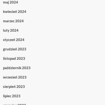
maj 2024
kwiecień 2024
marzec 2024
luty 2024
styczeń 2024
grudzień 2023
listopad 2023
październik 2023
wrzesień 2023
sierpień 2023
lipiec 2023