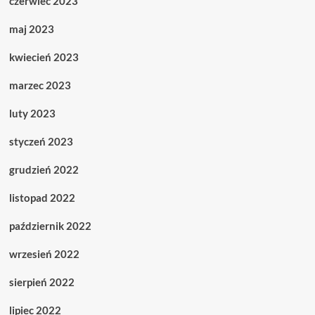
czerwiec 2023
maj 2023
kwiecień 2023
marzec 2023
luty 2023
styczeń 2023
grudzień 2022
listopad 2022
październik 2022
wrzesień 2022
sierpień 2022
lipiec 2022