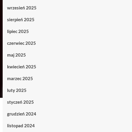
wrzesień 2025
sierpień 2025
lipiec 2025
czerwiec 2025
maj 2025
kwiecień 2025
marzec 2025
luty 2025
styczeń 2025
grudzień 2024
listopad 2024