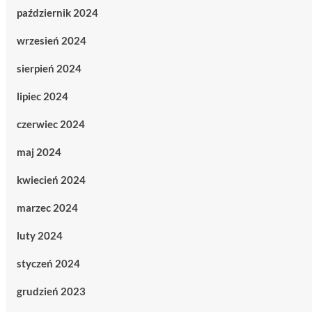
październik 2024
wrzesień 2024
sierpień 2024
lipiec 2024
czerwiec 2024
maj 2024
kwiecień 2024
marzec 2024
luty 2024
styczeń 2024
grudzień 2023