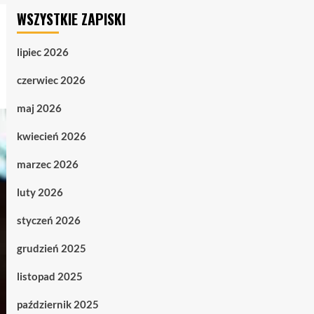
WSZYSTKIE ZAPISKI
lipiec 2026
czerwiec 2026
maj 2026
kwiecień 2026
marzec 2026
luty 2026
styczeń 2026
grudzień 2025
listopad 2025
październik 2025