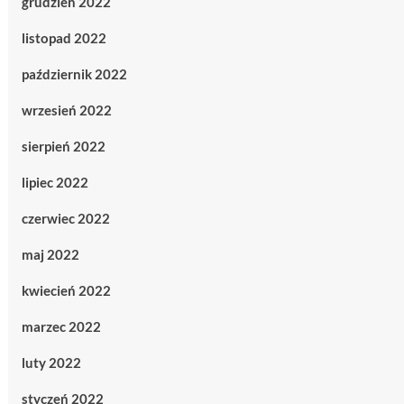
grudzień 2022
listopad 2022
październik 2022
wrzesień 2022
sierpień 2022
lipiec 2022
czerwiec 2022
maj 2022
kwiecień 2022
marzec 2022
luty 2022
styczeń 2022