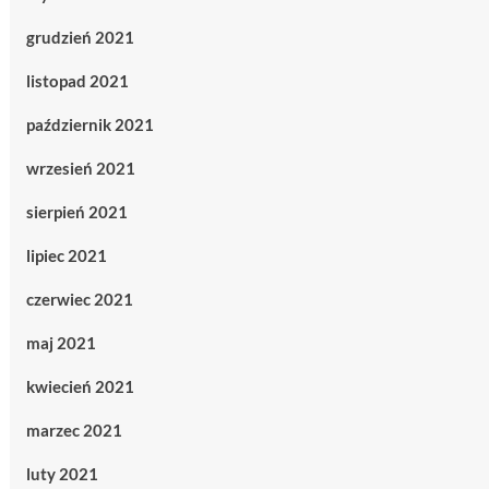
grudzień 2021
listopad 2021
październik 2021
wrzesień 2021
sierpień 2021
lipiec 2021
czerwiec 2021
maj 2021
kwiecień 2021
marzec 2021
luty 2021