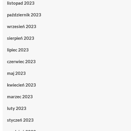
listopad 2023
październik 2023
wrzesień 2023
sierpień 2023
lipiec 2023
czerwiec 2023
maj 2023
kwiecień 2023
marzec 2023
luty 2023
styczeń 2023