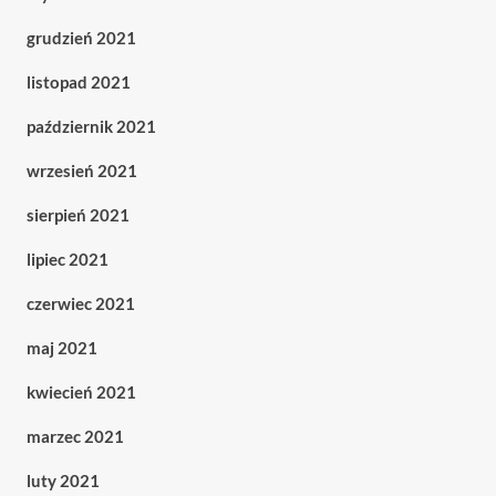
grudzień 2021
listopad 2021
październik 2021
wrzesień 2021
sierpień 2021
lipiec 2021
czerwiec 2021
maj 2021
kwiecień 2021
marzec 2021
luty 2021