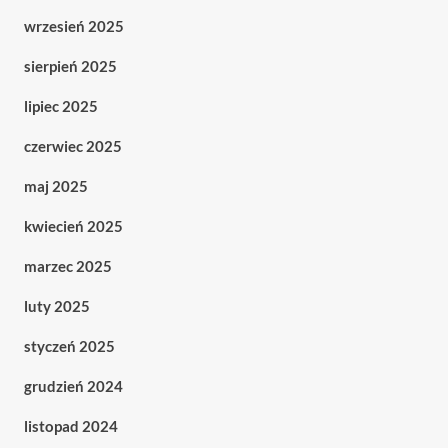
wrzesień 2025
sierpień 2025
lipiec 2025
czerwiec 2025
maj 2025
kwiecień 2025
marzec 2025
luty 2025
styczeń 2025
grudzień 2024
listopad 2024