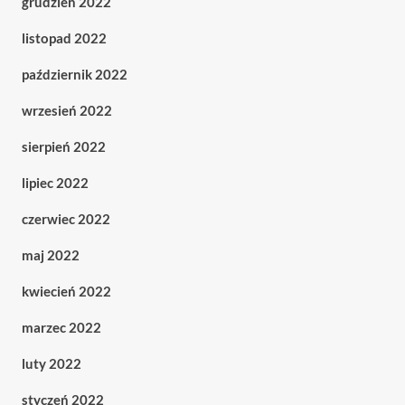
grudzień 2022
listopad 2022
październik 2022
wrzesień 2022
sierpień 2022
lipiec 2022
czerwiec 2022
maj 2022
kwiecień 2022
marzec 2022
luty 2022
styczeń 2022