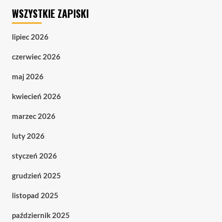
WSZYSTKIE ZAPISKI
lipiec 2026
czerwiec 2026
maj 2026
kwiecień 2026
marzec 2026
luty 2026
styczeń 2026
grudzień 2025
listopad 2025
październik 2025