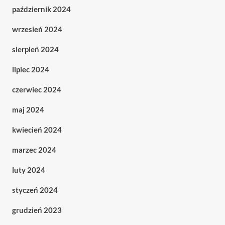
październik 2024
wrzesień 2024
sierpień 2024
lipiec 2024
czerwiec 2024
maj 2024
kwiecień 2024
marzec 2024
luty 2024
styczeń 2024
grudzień 2023