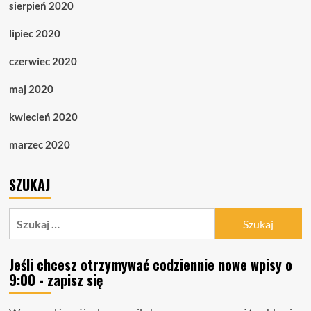
sierpień 2020
lipiec 2020
czerwiec 2020
maj 2020
kwiecień 2020
marzec 2020
SZUKAJ
Szukaj:
Jeśli chcesz otrzymywać codziennie nowe wpisy o
9:00 - zapisz się