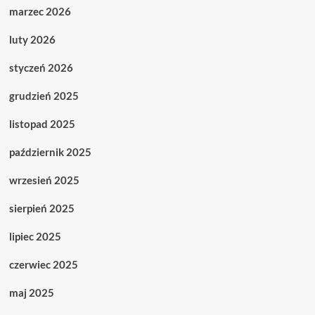
marzec 2026
luty 2026
styczeń 2026
grudzień 2025
listopad 2025
październik 2025
wrzesień 2025
sierpień 2025
lipiec 2025
czerwiec 2025
maj 2025