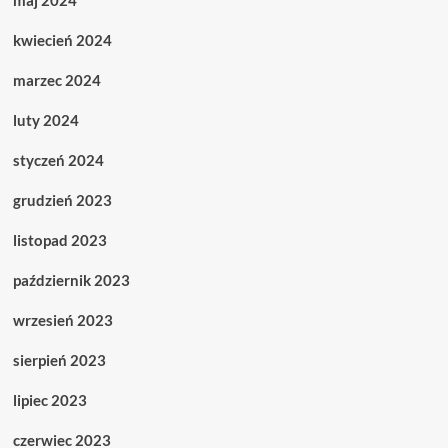
maj 2024
kwiecień 2024
marzec 2024
luty 2024
styczeń 2024
grudzień 2023
listopad 2023
październik 2023
wrzesień 2023
sierpień 2023
lipiec 2023
czerwiec 2023