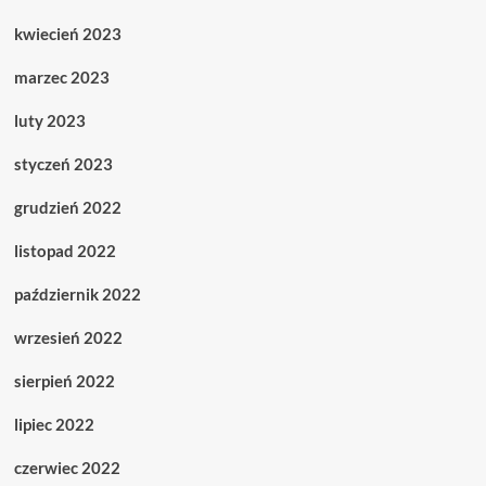
kwiecień 2023
marzec 2023
luty 2023
styczeń 2023
grudzień 2022
listopad 2022
październik 2022
wrzesień 2022
sierpień 2022
lipiec 2022
czerwiec 2022