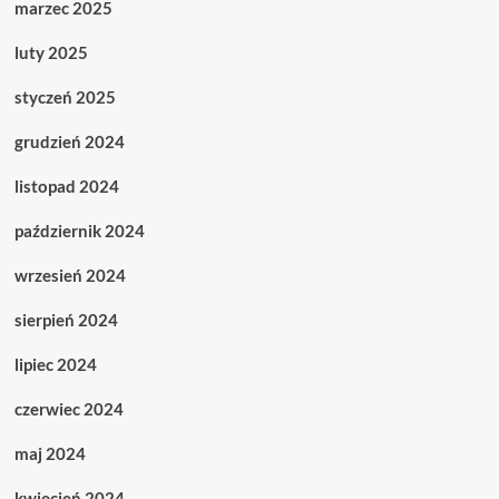
marzec 2025
luty 2025
styczeń 2025
grudzień 2024
listopad 2024
październik 2024
wrzesień 2024
sierpień 2024
lipiec 2024
czerwiec 2024
maj 2024
kwiecień 2024