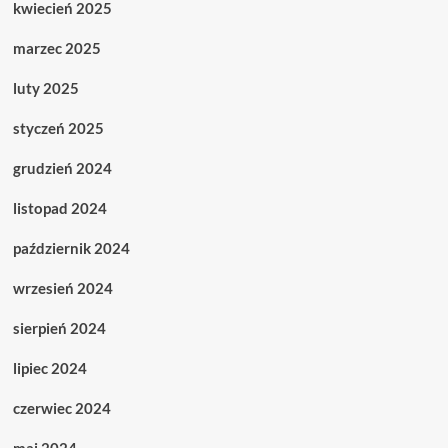
kwiecień 2025
marzec 2025
luty 2025
styczeń 2025
grudzień 2024
listopad 2024
październik 2024
wrzesień 2024
sierpień 2024
lipiec 2024
czerwiec 2024