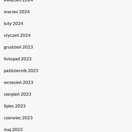
marzec 2024
luty 2024
styczeń 2024
grudzień 2023
listopad 2023
październik 2023
wrzesień 2023
sierpień 2023
lipiec 2023
czerwiec 2023
maj 2023