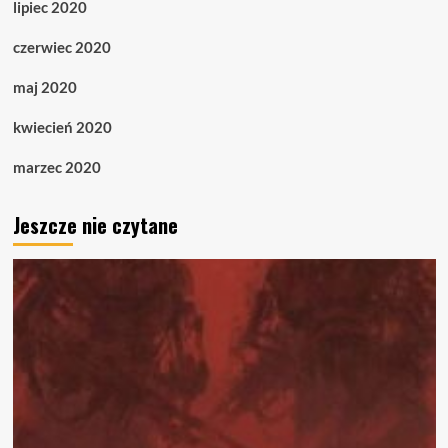
lipiec 2020
czerwiec 2020
maj 2020
kwiecień 2020
marzec 2020
Jeszcze nie czytane