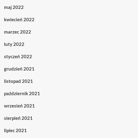
maj 2022
kwiecień 2022
marzec 2022
luty 2022
styczeń 2022
grudzień 2021
listopad 2021
październik 2021
wrzesień 2021
sierpień 2021
lipiec 2021