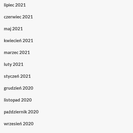
lipiec 2021
czerwiec 2021
maj 2021
kwiecień 2021
marzec 2021
luty 2021
styczeń 2021
grudzień 2020
listopad 2020
październik 2020
wrzesień 2020