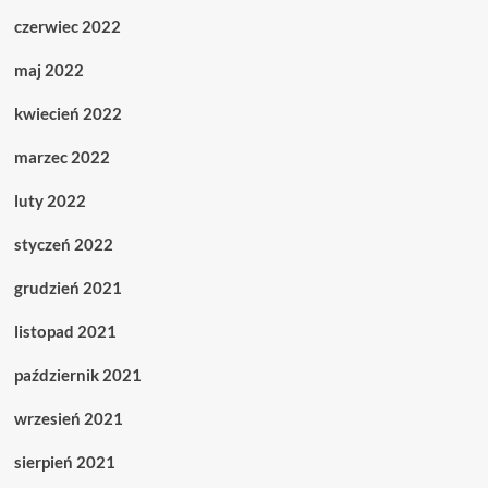
czerwiec 2022
maj 2022
kwiecień 2022
marzec 2022
luty 2022
styczeń 2022
grudzień 2021
listopad 2021
październik 2021
wrzesień 2021
sierpień 2021