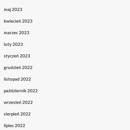
maj 2023
kwiecień 2023
marzec 2023
luty 2023
styczeń 2023
grudzień 2022
listopad 2022
październik 2022
wrzesień 2022
sierpień 2022
lipiec 2022