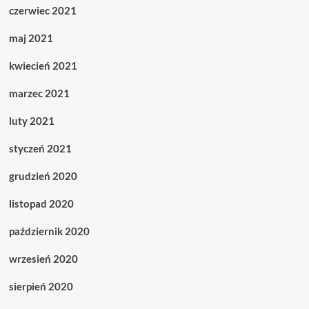
czerwiec 2021
maj 2021
kwiecień 2021
marzec 2021
luty 2021
styczeń 2021
grudzień 2020
listopad 2020
październik 2020
wrzesień 2020
sierpień 2020