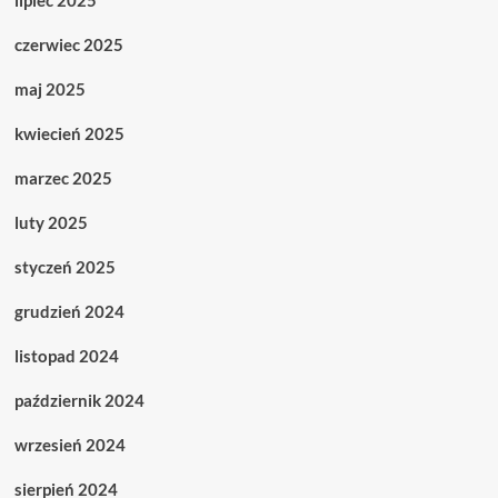
lipiec 2025
czerwiec 2025
maj 2025
kwiecień 2025
marzec 2025
luty 2025
styczeń 2025
grudzień 2024
listopad 2024
październik 2024
wrzesień 2024
sierpień 2024