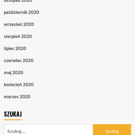
listopad 2020
październik 2020
wrzesień 2020
sierpień 2020
lipiec 2020
czerwiec 2020
maj 2020
kwiecień 2020
marzec 2020
SZUKAJ
Szukaj: