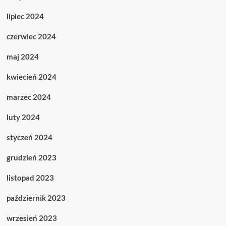
lipiec 2024
czerwiec 2024
maj 2024
kwiecień 2024
marzec 2024
luty 2024
styczeń 2024
grudzień 2023
listopad 2023
październik 2023
wrzesień 2023