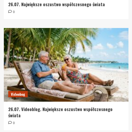
26.07. Największe oszustwo współczesnego świata
0
Videobog
26.07. Videoblog. Największe oszustwo współczesnego
świata
0