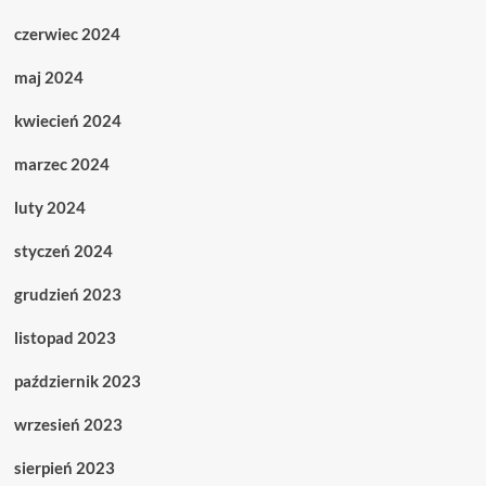
czerwiec 2024
maj 2024
kwiecień 2024
marzec 2024
luty 2024
styczeń 2024
grudzień 2023
listopad 2023
październik 2023
wrzesień 2023
sierpień 2023