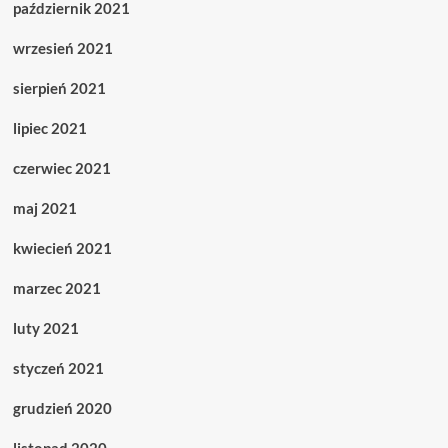
październik 2021
wrzesień 2021
sierpień 2021
lipiec 2021
czerwiec 2021
maj 2021
kwiecień 2021
marzec 2021
luty 2021
styczeń 2021
grudzień 2020