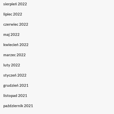
sierpień 2022
lipiec 2022
czerwiec 2022
maj 2022
kwiecień 2022
marzec 2022
luty 2022
styczeń 2022
grudzień 2021
listopad 2021
październik 2021