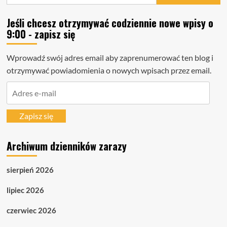
Jeśli chcesz otrzymywać codziennie nowe wpisy o
9:00 - zapisz się
Wprowadź swój adres email aby zaprenumerować ten blog i
otrzymywać powiadomienia o nowych wpisach przez email.
Adres
e-
mail
Zapisz się
Archiwum dzienników zarazy
sierpień 2026
lipiec 2026
czerwiec 2026