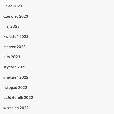
lipiec 2023
czerwiec 2023
maj 2023
kwiecień 2023
marzec 2023
luty 2023
styczeń 2023
grudzień 2022
listopad 2022
październik 2022
wrzesień 2022