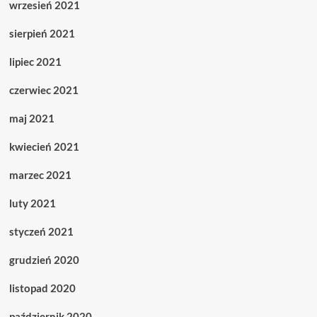
wrzesień 2021
sierpień 2021
lipiec 2021
czerwiec 2021
maj 2021
kwiecień 2021
marzec 2021
luty 2021
styczeń 2021
grudzień 2020
listopad 2020
październik 2020