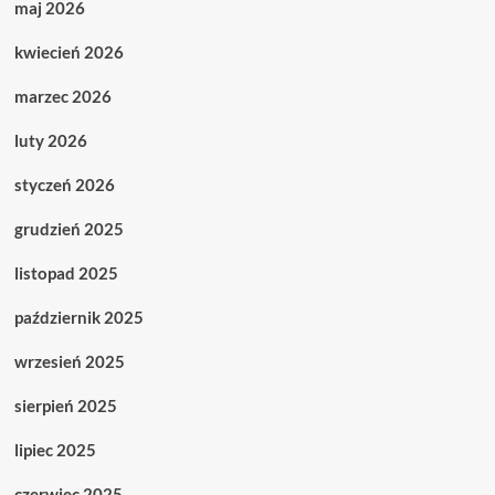
maj 2026
kwiecień 2026
marzec 2026
luty 2026
styczeń 2026
grudzień 2025
listopad 2025
październik 2025
wrzesień 2025
sierpień 2025
lipiec 2025
czerwiec 2025