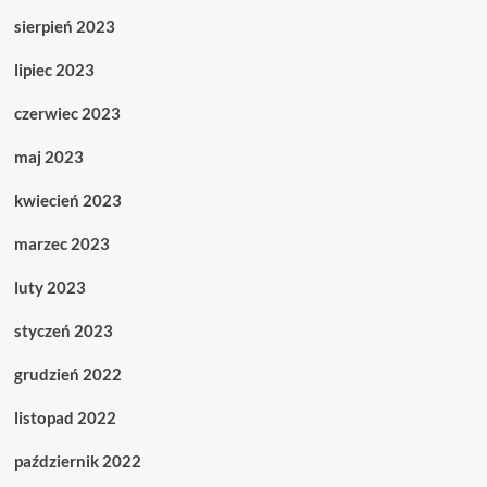
sierpień 2023
lipiec 2023
czerwiec 2023
maj 2023
kwiecień 2023
marzec 2023
luty 2023
styczeń 2023
grudzień 2022
listopad 2022
październik 2022