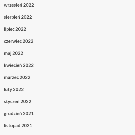
wrzesień 2022
sierpień 2022
lipiec 2022
czerwiec 2022
maj 2022
kwiecień 2022
marzec 2022
luty 2022
styczeń 2022
grudzień 2021
listopad 2021