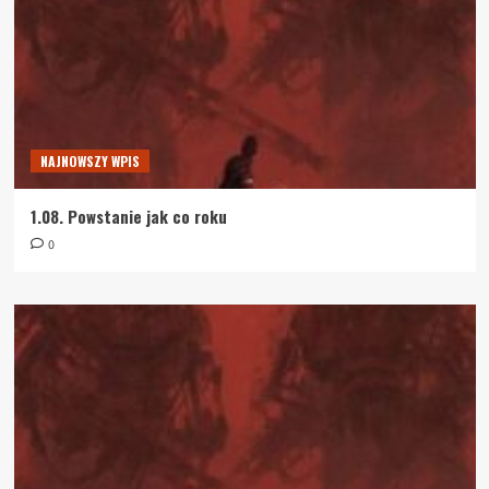
NAJNOWSZY WPIS
1.08. Powstanie jak co roku
0