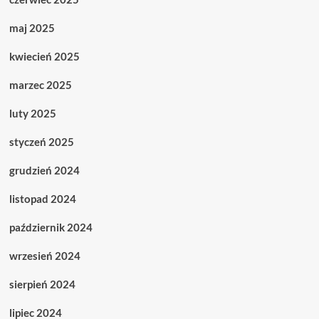
maj 2025
kwiecień 2025
marzec 2025
luty 2025
styczeń 2025
grudzień 2024
listopad 2024
październik 2024
wrzesień 2024
sierpień 2024
lipiec 2024