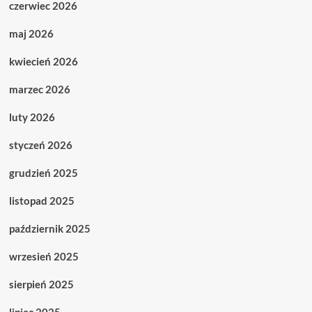
czerwiec 2026
maj 2026
kwiecień 2026
marzec 2026
luty 2026
styczeń 2026
grudzień 2025
listopad 2025
październik 2025
wrzesień 2025
sierpień 2025