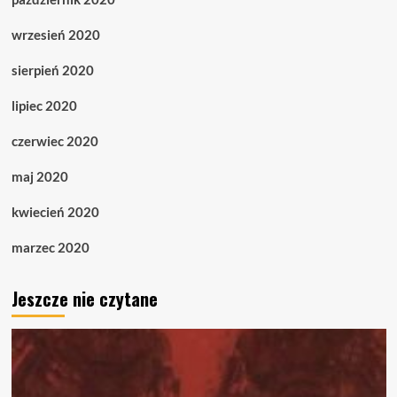
wrzesień 2020
sierpień 2020
lipiec 2020
czerwiec 2020
maj 2020
kwiecień 2020
marzec 2020
Jeszcze nie czytane