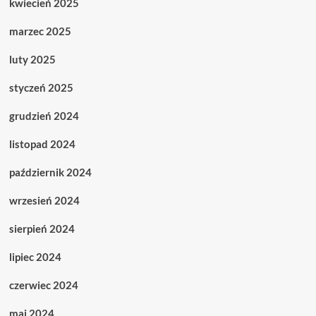
kwiecień 2025
marzec 2025
luty 2025
styczeń 2025
grudzień 2024
listopad 2024
październik 2024
wrzesień 2024
sierpień 2024
lipiec 2024
czerwiec 2024
maj 2024