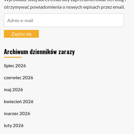
otrzymywać powiadomienia o nowych wpisach przez email.
Adres
e-
mail
Zapisz się
Archiwum dzienników zarazy
lipiec 2026
czerwiec 2026
maj 2026
kwiecień 2026
marzec 2026
luty 2026