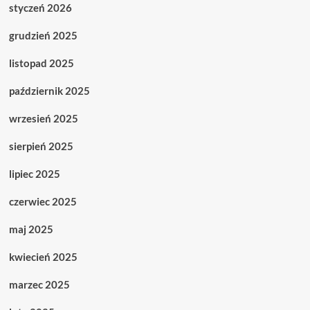
styczeń 2026
grudzień 2025
listopad 2025
październik 2025
wrzesień 2025
sierpień 2025
lipiec 2025
czerwiec 2025
maj 2025
kwiecień 2025
marzec 2025