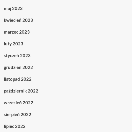
maj 2023
kwiecień 2023
marzec 2023
luty 2023
styczeń 2023
grudzień 2022
listopad 2022
październik 2022
wrzesień 2022
sierpień 2022
lipiec 2022