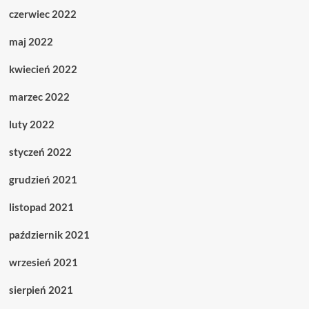
czerwiec 2022
maj 2022
kwiecień 2022
marzec 2022
luty 2022
styczeń 2022
grudzień 2021
listopad 2021
październik 2021
wrzesień 2021
sierpień 2021