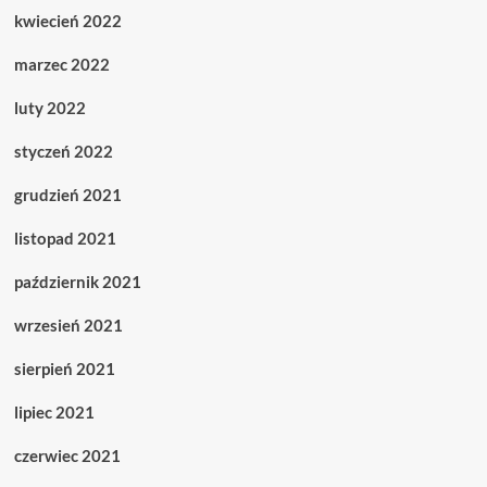
kwiecień 2022
marzec 2022
luty 2022
styczeń 2022
grudzień 2021
listopad 2021
październik 2021
wrzesień 2021
sierpień 2021
lipiec 2021
czerwiec 2021