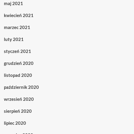
maj 2021
kwiecień 2021
marzec 2021
luty 2021
styczeń 2021
grudzień 2020
listopad 2020
październik 2020
wrzesień 2020
sierpień 2020
lipiec 2020