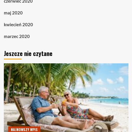
czerwiec 2020
maj 2020
kwiecień 2020
marzec 2020
Jeszcze nie czytane
NAJNOWSZY WPIS