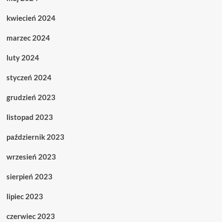
kwiecień 2024
marzec 2024
luty 2024
styczeń 2024
grudzień 2023
listopad 2023
październik 2023
wrzesień 2023
sierpień 2023
lipiec 2023
czerwiec 2023