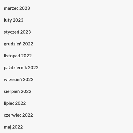
marzec 2023
luty 2023
styczeń 2023
grudzień 2022
listopad 2022
październik 2022
wrzesień 2022
sierpień 2022
lipiec 2022
czerwiec 2022
maj 2022