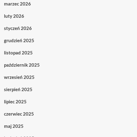
marzec 2026
luty 2026
styczeń 2026
grudzień 2025
listopad 2025
październik 2025
wrzesień 2025
sierpień 2025
lipiec 2025
czerwiec 2025
maj 2025