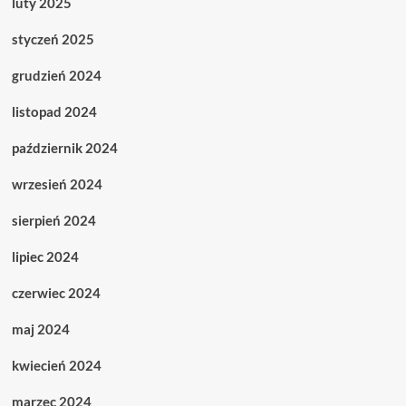
luty 2025
styczeń 2025
grudzień 2024
listopad 2024
październik 2024
wrzesień 2024
sierpień 2024
lipiec 2024
czerwiec 2024
maj 2024
kwiecień 2024
marzec 2024