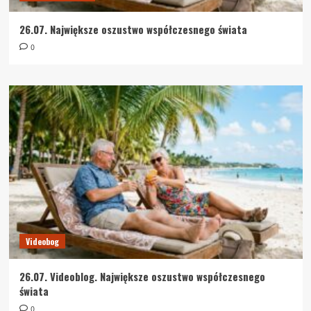
26.07. Największe oszustwo współczesnego świata
0
Videobog
26.07. Videoblog. Największe oszustwo współczesnego
świata
0