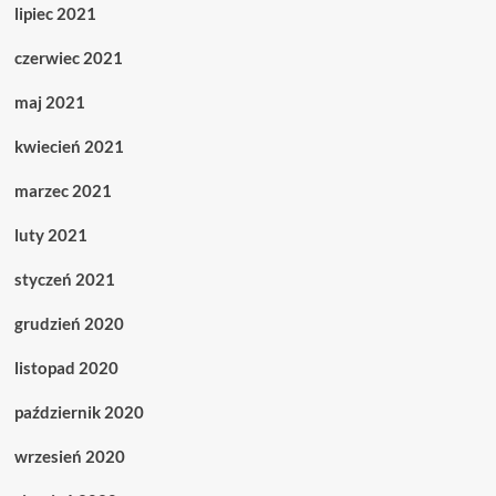
lipiec 2021
czerwiec 2021
maj 2021
kwiecień 2021
marzec 2021
luty 2021
styczeń 2021
grudzień 2020
listopad 2020
październik 2020
wrzesień 2020