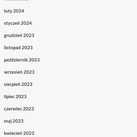
luty 2024
styczeń 2024
grudzień 2023
listopad 2023
październik 2023
wrzesień 2023
sierpień 2023
lipiec 2023
czerwiec 2023
maj 2023
kwiecień 2023