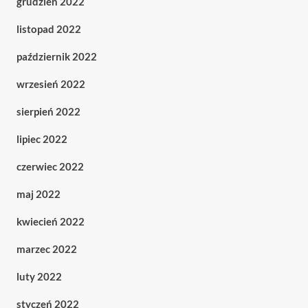
grudzień 2022
listopad 2022
październik 2022
wrzesień 2022
sierpień 2022
lipiec 2022
czerwiec 2022
maj 2022
kwiecień 2022
marzec 2022
luty 2022
styczeń 2022