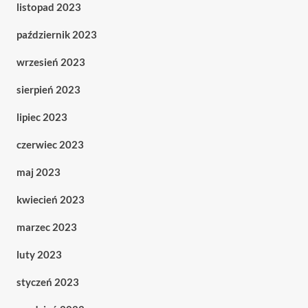
listopad 2023
październik 2023
wrzesień 2023
sierpień 2023
lipiec 2023
czerwiec 2023
maj 2023
kwiecień 2023
marzec 2023
luty 2023
styczeń 2023