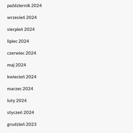
październik 2024
wrzesień 2024
sierpień 2024
lipiec 2024
czerwiec 2024
maj 2024
kwiecień 2024
marzec 2024
luty 2024
styczeń 2024
grudzień 2023