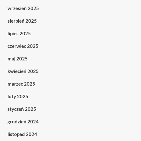
wrzesień 2025
sierpień 2025
lipiec 2025
czerwiec 2025
maj 2025
kwiecień 2025
marzec 2025
luty 2025
styczeń 2025
grudzień 2024
listopad 2024