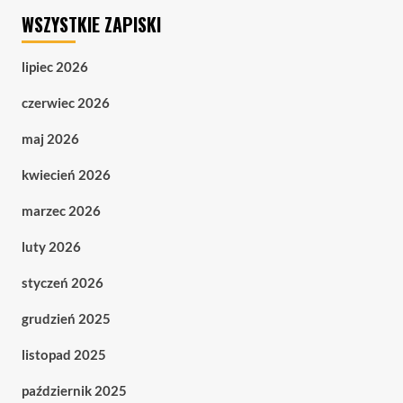
WSZYSTKIE ZAPISKI
lipiec 2026
czerwiec 2026
maj 2026
kwiecień 2026
marzec 2026
luty 2026
styczeń 2026
grudzień 2025
listopad 2025
październik 2025