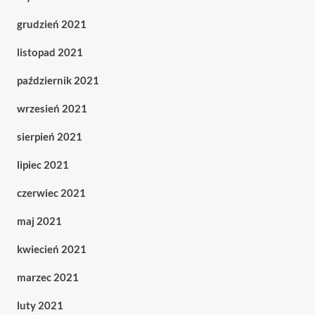
grudzień 2021
listopad 2021
październik 2021
wrzesień 2021
sierpień 2021
lipiec 2021
czerwiec 2021
maj 2021
kwiecień 2021
marzec 2021
luty 2021