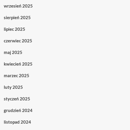
wrzesień 2025
sierpień 2025
lipiec 2025
czerwiec 2025
maj 2025
kwiecień 2025
marzec 2025
luty 2025
styczeń 2025
grudzień 2024
listopad 2024