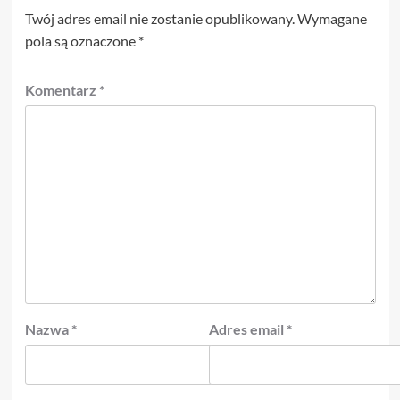
Twój adres email nie zostanie opublikowany.
Wymagane
pola są oznaczone
*
Komentarz
*
Nazwa
*
Adres email
*