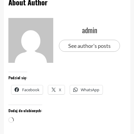
About Author
admin
See author's posts
Podziel się:
Facebook
X
WhatsApp
Dodaj do ulubionych:
Wczytywanie…