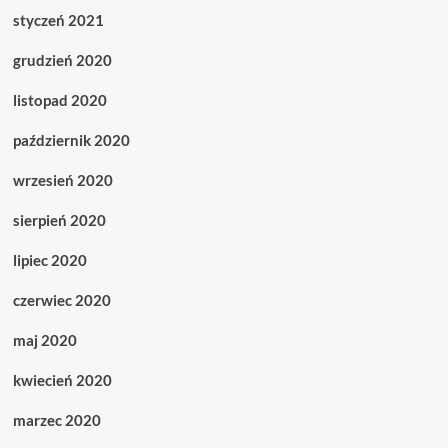
styczeń 2021
grudzień 2020
listopad 2020
październik 2020
wrzesień 2020
sierpień 2020
lipiec 2020
czerwiec 2020
maj 2020
kwiecień 2020
marzec 2020