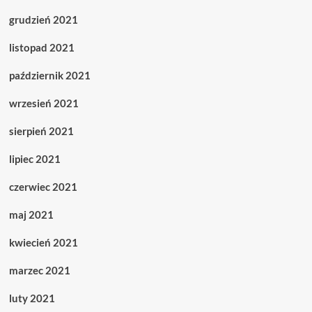
grudzień 2021
listopad 2021
październik 2021
wrzesień 2021
sierpień 2021
lipiec 2021
czerwiec 2021
maj 2021
kwiecień 2021
marzec 2021
luty 2021