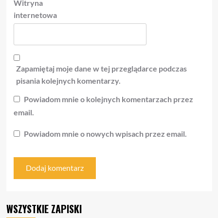
Witryna
internetowa
Zapamiętaj moje dane w tej przeglądarce podczas
pisania kolejnych komentarzy.
Powiadom mnie o kolejnych komentarzach przez
email.
Powiadom mnie o nowych wpisach przez email.
WSZYSTKIE ZAPISKI