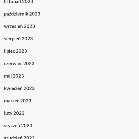
listopad 2023
październik 2023
wrzesień 2023
sierpień 2023
lipiec 2023
czerwiec 2023
maj 2023
kwiecień 2023
marzec 2023
luty 2023
styczeń 2023
grudzień 2022