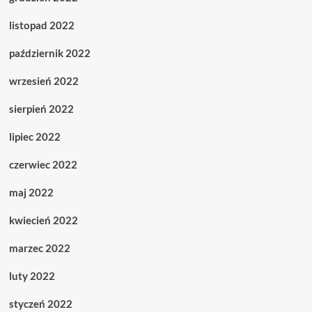
listopad 2022
październik 2022
wrzesień 2022
sierpień 2022
lipiec 2022
czerwiec 2022
maj 2022
kwiecień 2022
marzec 2022
luty 2022
styczeń 2022