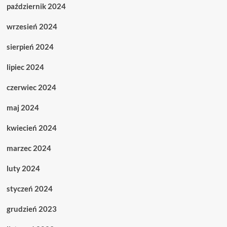
październik 2024
wrzesień 2024
sierpień 2024
lipiec 2024
czerwiec 2024
maj 2024
kwiecień 2024
marzec 2024
luty 2024
styczeń 2024
grudzień 2023