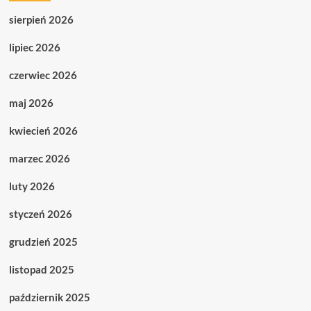
sierpień 2026
lipiec 2026
czerwiec 2026
maj 2026
kwiecień 2026
marzec 2026
luty 2026
styczeń 2026
grudzień 2025
listopad 2025
październik 2025