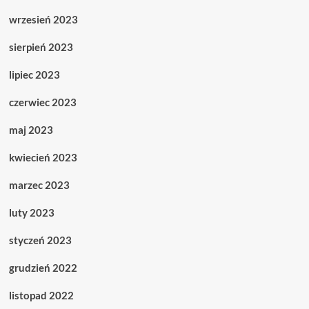
wrzesień 2023
sierpień 2023
lipiec 2023
czerwiec 2023
maj 2023
kwiecień 2023
marzec 2023
luty 2023
styczeń 2023
grudzień 2022
listopad 2022