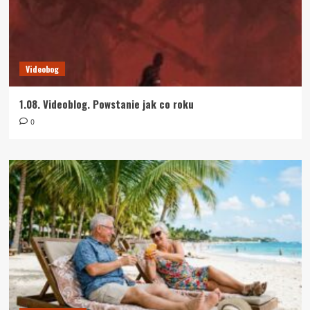
Videobog
1.08. Videoblog. Powstanie jak co roku
0