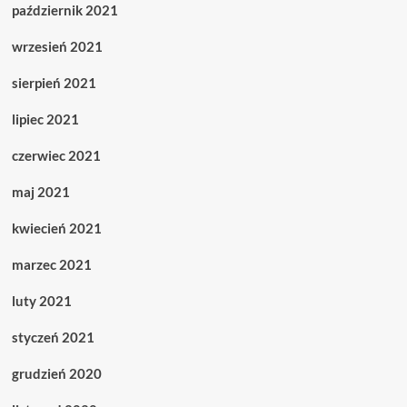
październik 2021
wrzesień 2021
sierpień 2021
lipiec 2021
czerwiec 2021
maj 2021
kwiecień 2021
marzec 2021
luty 2021
styczeń 2021
grudzień 2020