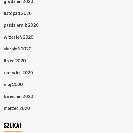
grudzień 2020
listopad 2020
październik 2020
wrzesień 2020
sierpień 2020
lipiec 2020
czerwiec 2020
maj 2020
kwiecień 2020
marzec 2020
SZUKAJ