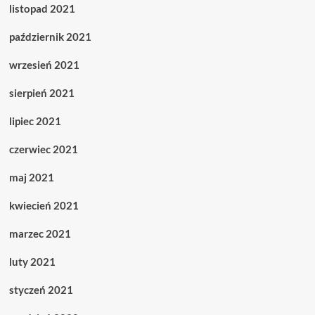
listopad 2021
październik 2021
wrzesień 2021
sierpień 2021
lipiec 2021
czerwiec 2021
maj 2021
kwiecień 2021
marzec 2021
luty 2021
styczeń 2021