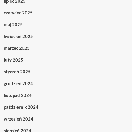
lipiec 2025
czerwiec 2025
maj 2025
kwiecień 2025
marzec 2025
luty 2025
styczeń 2025
grudzień 2024
listopad 2024
październik 2024
wrzesień 2024
sierpień 2024