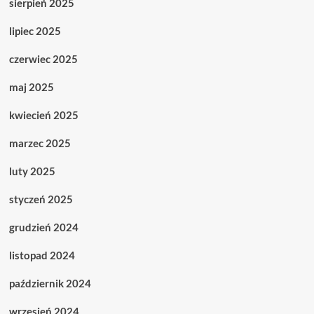
sierpień 2025
lipiec 2025
czerwiec 2025
maj 2025
kwiecień 2025
marzec 2025
luty 2025
styczeń 2025
grudzień 2024
listopad 2024
październik 2024
wrzesień 2024