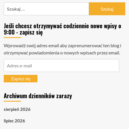
Szukaj:
Jeśli chcesz otrzymywać codziennie nowe wpisy o
9:00 - zapisz się
Wprowadź swój adres email aby zaprenumerować ten blog i
otrzymywać powiadomienia o nowych wpisach przez email.
Adres
e-
mail
Zapisz się
Archiwum dzienników zarazy
sierpień 2026
lipiec 2026