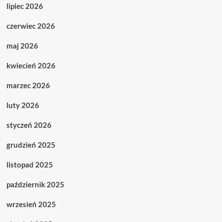
lipiec 2026
czerwiec 2026
maj 2026
kwiecień 2026
marzec 2026
luty 2026
styczeń 2026
grudzień 2025
listopad 2025
październik 2025
wrzesień 2025