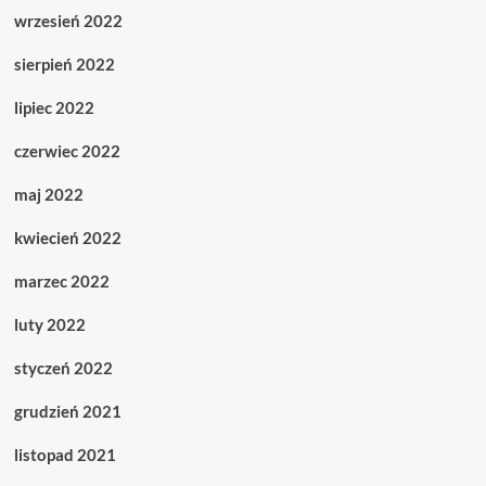
wrzesień 2022
sierpień 2022
lipiec 2022
czerwiec 2022
maj 2022
kwiecień 2022
marzec 2022
luty 2022
styczeń 2022
grudzień 2021
listopad 2021