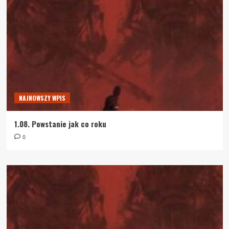
NAJNOWSZY WPIS
1.08. Powstanie jak co roku
0