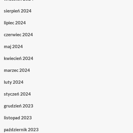
sierpień 2024
lipiec 2024
czerwiec 2024
maj 2024
kwiecień 2024
marzec 2024
luty 2024
styczeń 2024
grudzień 2023
listopad 2023
październik 2023