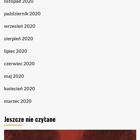
listopad 2020
październik 2020
wrzesień 2020
sierpień 2020
lipiec 2020
czerwiec 2020
maj 2020
kwiecień 2020
marzec 2020
Jeszcze nie czytane