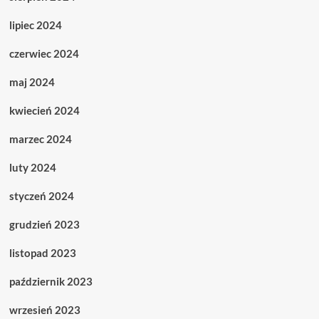
lipiec 2024
czerwiec 2024
maj 2024
kwiecień 2024
marzec 2024
luty 2024
styczeń 2024
grudzień 2023
listopad 2023
październik 2023
wrzesień 2023