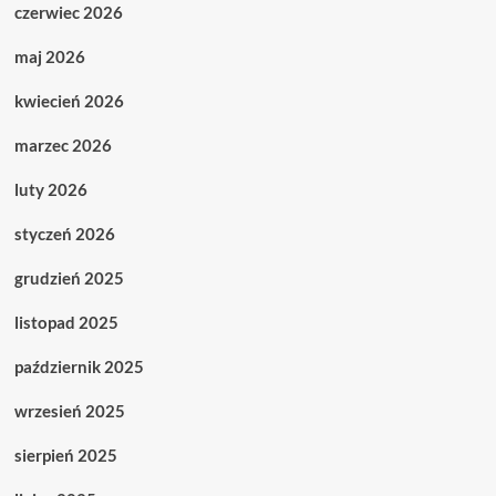
czerwiec 2026
maj 2026
kwiecień 2026
marzec 2026
luty 2026
styczeń 2026
grudzień 2025
listopad 2025
październik 2025
wrzesień 2025
sierpień 2025