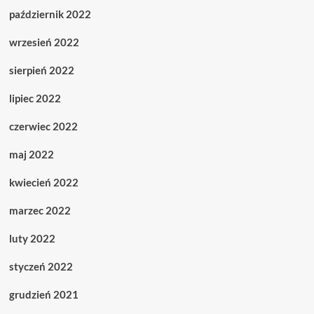
październik 2022
wrzesień 2022
sierpień 2022
lipiec 2022
czerwiec 2022
maj 2022
kwiecień 2022
marzec 2022
luty 2022
styczeń 2022
grudzień 2021