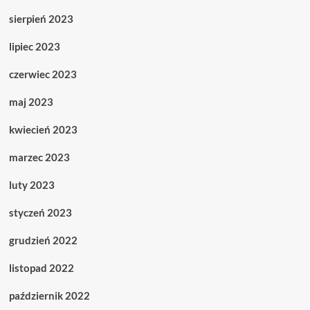
sierpień 2023
lipiec 2023
czerwiec 2023
maj 2023
kwiecień 2023
marzec 2023
luty 2023
styczeń 2023
grudzień 2022
listopad 2022
październik 2022