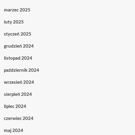
marzec 2025
luty 2025
styczeń 2025
grudzień 2024
listopad 2024
październik 2024
wrzesień 2024
sierpień 2024
lipiec 2024
czerwiec 2024
maj 2024