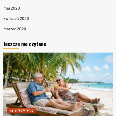
maj 2020
kwiecień 2020
marzec 2020
Jeszcze nie czytane
NAJNOWSZY WPIS