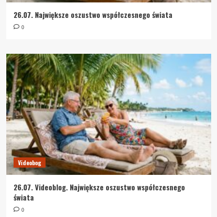
26.07. Największe oszustwo współczesnego świata
0
Videobog
26.07. Videoblog. Największe oszustwo współczesnego
świata
0