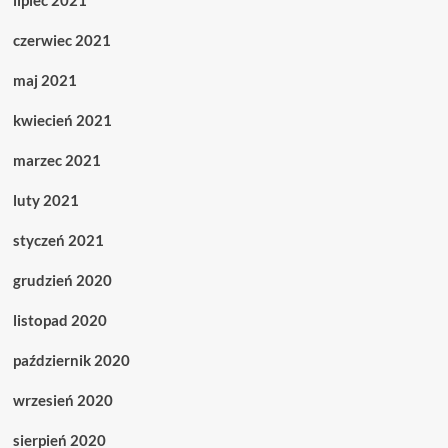
lipiec 2021
czerwiec 2021
maj 2021
kwiecień 2021
marzec 2021
luty 2021
styczeń 2021
grudzień 2020
listopad 2020
październik 2020
wrzesień 2020
sierpień 2020