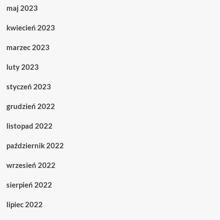
maj 2023
kwiecień 2023
marzec 2023
luty 2023
styczeń 2023
grudzień 2022
listopad 2022
październik 2022
wrzesień 2022
sierpień 2022
lipiec 2022