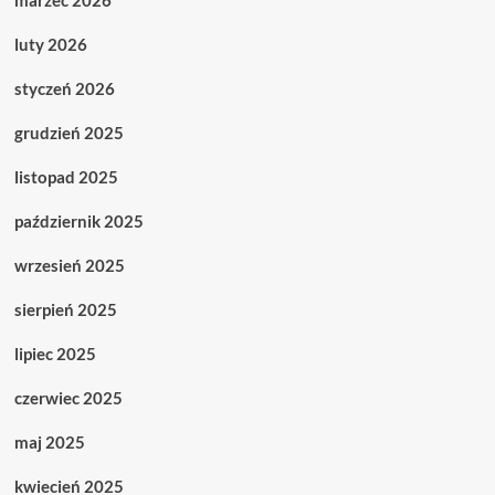
marzec 2026
luty 2026
styczeń 2026
grudzień 2025
listopad 2025
październik 2025
wrzesień 2025
sierpień 2025
lipiec 2025
czerwiec 2025
maj 2025
kwiecień 2025