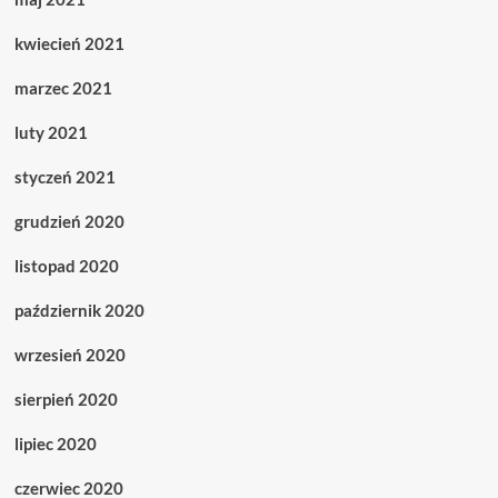
kwiecień 2021
marzec 2021
luty 2021
styczeń 2021
grudzień 2020
listopad 2020
październik 2020
wrzesień 2020
sierpień 2020
lipiec 2020
czerwiec 2020