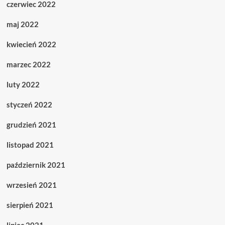
czerwiec 2022
maj 2022
kwiecień 2022
marzec 2022
luty 2022
styczeń 2022
grudzień 2021
listopad 2021
październik 2021
wrzesień 2021
sierpień 2021