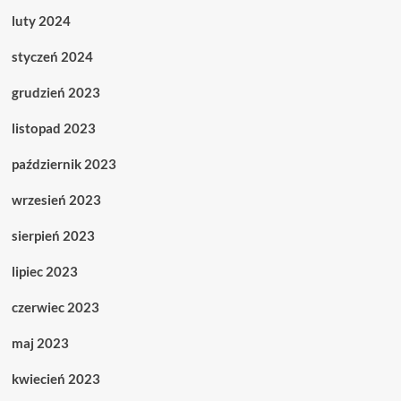
luty 2024
styczeń 2024
grudzień 2023
listopad 2023
październik 2023
wrzesień 2023
sierpień 2023
lipiec 2023
czerwiec 2023
maj 2023
kwiecień 2023