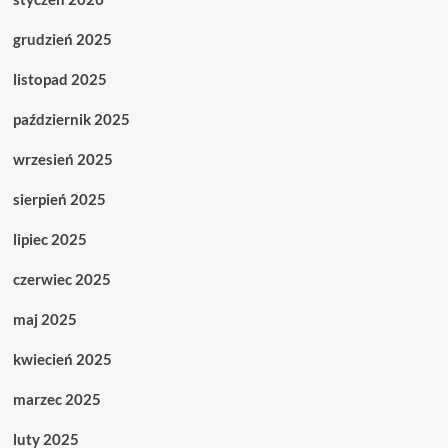
grudzień 2025
listopad 2025
październik 2025
wrzesień 2025
sierpień 2025
lipiec 2025
czerwiec 2025
maj 2025
kwiecień 2025
marzec 2025
luty 2025