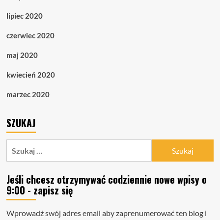
lipiec 2020
czerwiec 2020
maj 2020
kwiecień 2020
marzec 2020
SZUKAJ
Szukaj:
Jeśli chcesz otrzymywać codziennie nowe wpisy o
9:00 - zapisz się
Wprowadź swój adres email aby zaprenumerować ten blog i