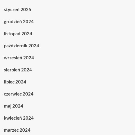
styczeń 2025
grudzień 2024
listopad 2024
październik 2024
wrzesień 2024
sierpień 2024
lipiec 2024
czerwiec 2024
maj 2024
kwiecień 2024
marzec 2024