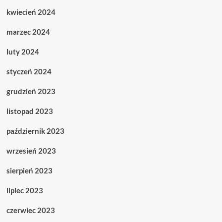
kwiecień 2024
marzec 2024
luty 2024
styczeń 2024
grudzień 2023
listopad 2023
październik 2023
wrzesień 2023
sierpień 2023
lipiec 2023
czerwiec 2023