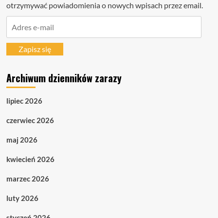
otrzymywać powiadomienia o nowych wpisach przez email.
Adres
e-
mail
Zapisz się
Archiwum dzienników zarazy
lipiec 2026
czerwiec 2026
maj 2026
kwiecień 2026
marzec 2026
luty 2026
styczeń 2026