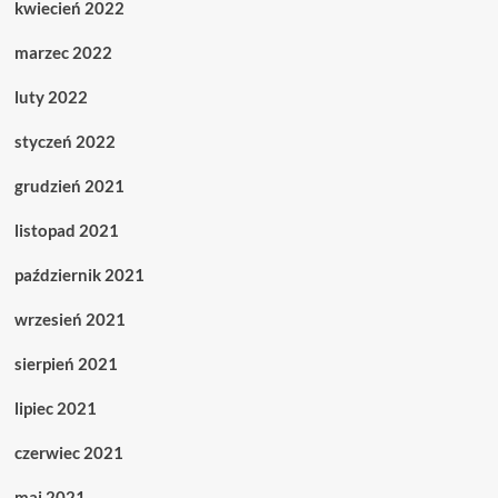
kwiecień 2022
marzec 2022
luty 2022
styczeń 2022
grudzień 2021
listopad 2021
październik 2021
wrzesień 2021
sierpień 2021
lipiec 2021
czerwiec 2021
maj 2021