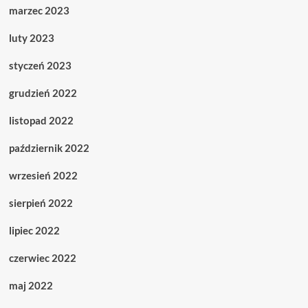
marzec 2023
luty 2023
styczeń 2023
grudzień 2022
listopad 2022
październik 2022
wrzesień 2022
sierpień 2022
lipiec 2022
czerwiec 2022
maj 2022