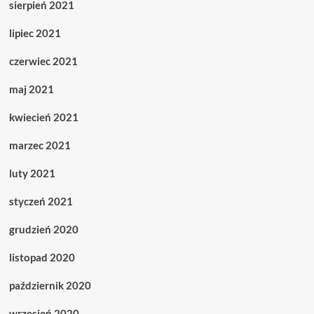
sierpień 2021
lipiec 2021
czerwiec 2021
maj 2021
kwiecień 2021
marzec 2021
luty 2021
styczeń 2021
grudzień 2020
listopad 2020
październik 2020
wrzesień 2020