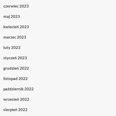
czerwiec 2023
maj 2023
kwiecień 2023
marzec 2023
luty 2023
styczeń 2023
grudzień 2022
listopad 2022
październik 2022
wrzesień 2022
sierpień 2022