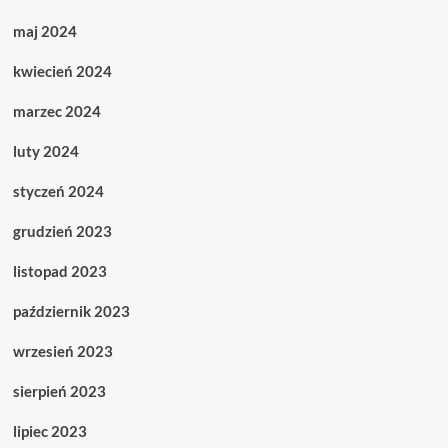
maj 2024
kwiecień 2024
marzec 2024
luty 2024
styczeń 2024
grudzień 2023
listopad 2023
październik 2023
wrzesień 2023
sierpień 2023
lipiec 2023