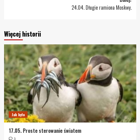
24.04. Długie ramiona Moskwy.
Więcej historii
Jak było
17.05. Proste sterowanie światem
3