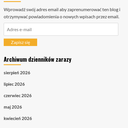
Wprowadź swój adres email aby zaprenumerować ten blog i
otrzymywać powiadomienia o nowych wpisach przez email.
Adres
e-
mail
Zapisz się
Archiwum dzienników zarazy
sierpień 2026
lipiec 2026
czerwiec 2026
maj 2026
kwiecień 2026