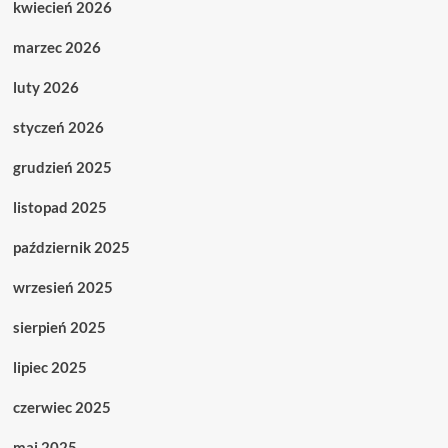
kwiecień 2026
marzec 2026
luty 2026
styczeń 2026
grudzień 2025
listopad 2025
październik 2025
wrzesień 2025
sierpień 2025
lipiec 2025
czerwiec 2025
maj 2025