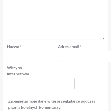
Nazwa
*
Adres email
*
Witryna
internetowa
Zapamiętaj moje dane w tej przeglądarce podczas
pisania kolejnych komentarzy.