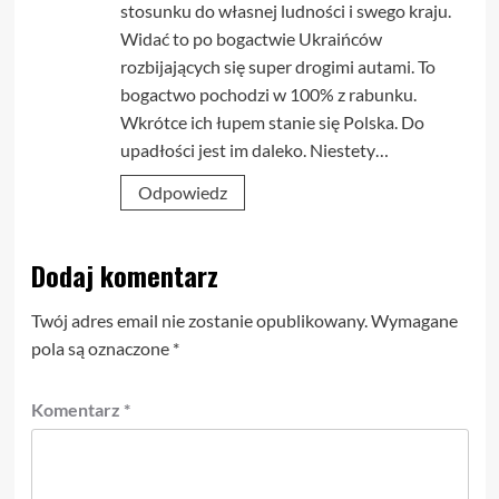
stosunku do własnej ludności i swego kraju.
Widać to po bogactwie Ukraińców
rozbijających się super drogimi autami. To
bogactwo pochodzi w 100% z rabunku.
Wkrótce ich łupem stanie się Polska. Do
upadłości jest im daleko. Niestety…
Odpowiedz
Dodaj komentarz
Twój adres email nie zostanie opublikowany.
Wymagane
pola są oznaczone
*
Komentarz
*