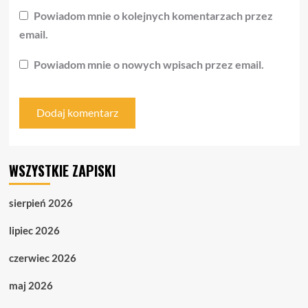
Powiadom mnie o kolejnych komentarzach przez
email.
Powiadom mnie o nowych wpisach przez email.
WSZYSTKIE ZAPISKI
sierpień 2026
lipiec 2026
czerwiec 2026
maj 2026