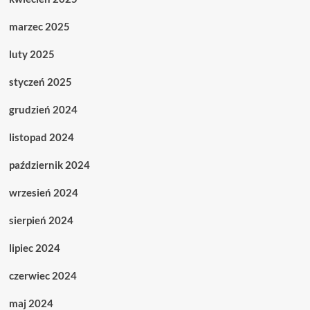
marzec 2025
luty 2025
styczeń 2025
grudzień 2024
listopad 2024
październik 2024
wrzesień 2024
sierpień 2024
lipiec 2024
czerwiec 2024
maj 2024