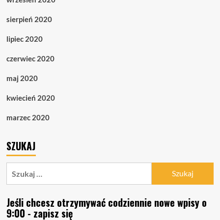
sierpień 2020
lipiec 2020
czerwiec 2020
maj 2020
kwiecień 2020
marzec 2020
SZUKAJ
Szukaj:
Jeśli chcesz otrzymywać codziennie nowe wpisy o
9:00 - zapisz się