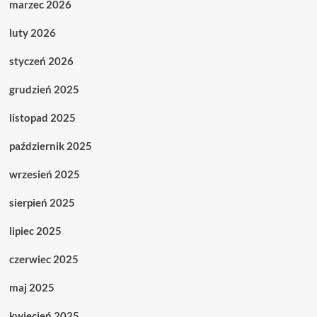
marzec 2026
luty 2026
styczeń 2026
grudzień 2025
listopad 2025
październik 2025
wrzesień 2025
sierpień 2025
lipiec 2025
czerwiec 2025
maj 2025
kwiecień 2025