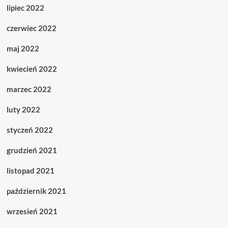
lipiec 2022
czerwiec 2022
maj 2022
kwiecień 2022
marzec 2022
luty 2022
styczeń 2022
grudzień 2021
listopad 2021
październik 2021
wrzesień 2021