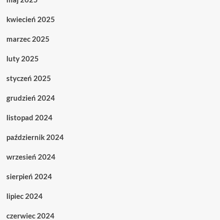
kwiecień 2025
marzec 2025
luty 2025
styczeń 2025
grudzień 2024
listopad 2024
październik 2024
wrzesień 2024
sierpień 2024
lipiec 2024
czerwiec 2024