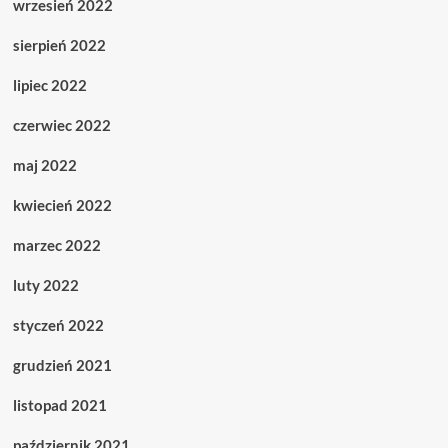
wrzesień 2022
sierpień 2022
lipiec 2022
czerwiec 2022
maj 2022
kwiecień 2022
marzec 2022
luty 2022
styczeń 2022
grudzień 2021
listopad 2021
październik 2021