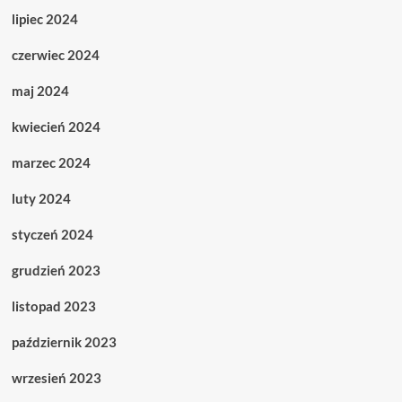
lipiec 2024
czerwiec 2024
maj 2024
kwiecień 2024
marzec 2024
luty 2024
styczeń 2024
grudzień 2023
listopad 2023
październik 2023
wrzesień 2023