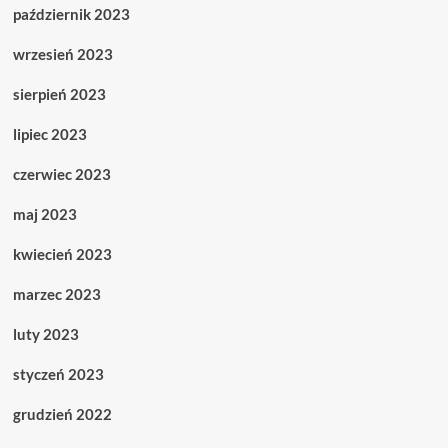
październik 2023
wrzesień 2023
sierpień 2023
lipiec 2023
czerwiec 2023
maj 2023
kwiecień 2023
marzec 2023
luty 2023
styczeń 2023
grudzień 2022