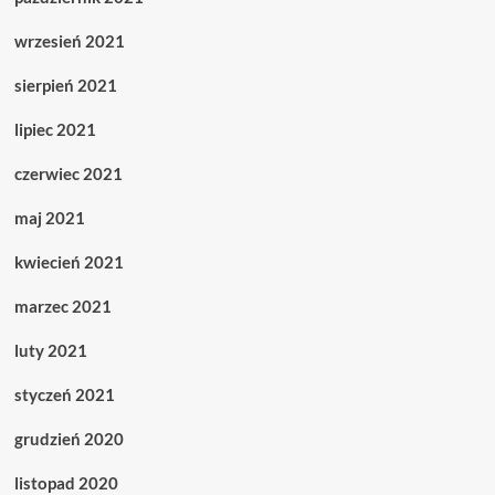
wrzesień 2021
sierpień 2021
lipiec 2021
czerwiec 2021
maj 2021
kwiecień 2021
marzec 2021
luty 2021
styczeń 2021
grudzień 2020
listopad 2020