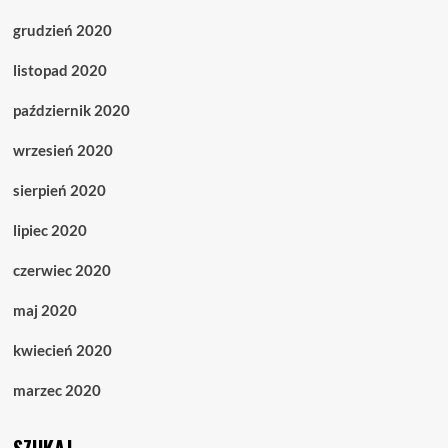
grudzień 2020
listopad 2020
październik 2020
wrzesień 2020
sierpień 2020
lipiec 2020
czerwiec 2020
maj 2020
kwiecień 2020
marzec 2020