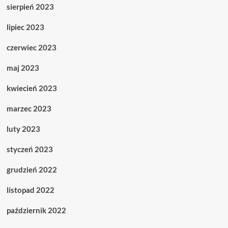
sierpień 2023
lipiec 2023
czerwiec 2023
maj 2023
kwiecień 2023
marzec 2023
luty 2023
styczeń 2023
grudzień 2022
listopad 2022
październik 2022