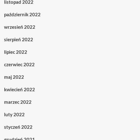
listopad 2022
październik 2022
wrzesień 2022
sierpień 2022
lipiec 2022
czerwiec 2022
maj 2022
kwiecień 2022
marzec 2022
luty 2022
styczeń 2022
grudzień 2021