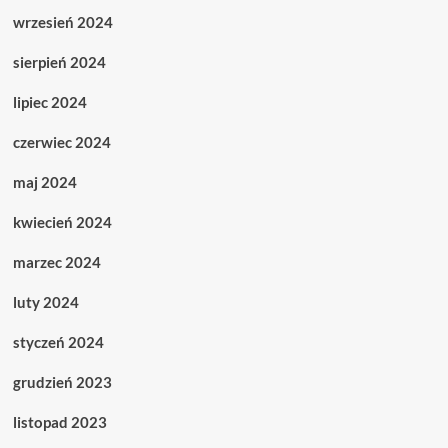
wrzesień 2024
sierpień 2024
lipiec 2024
czerwiec 2024
maj 2024
kwiecień 2024
marzec 2024
luty 2024
styczeń 2024
grudzień 2023
listopad 2023