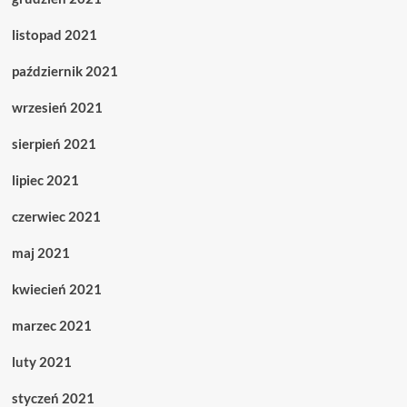
listopad 2021
październik 2021
wrzesień 2021
sierpień 2021
lipiec 2021
czerwiec 2021
maj 2021
kwiecień 2021
marzec 2021
luty 2021
styczeń 2021