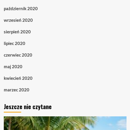
październik 2020
wrzesień 2020
sierpień 2020
lipiec 2020
czerwiec 2020
maj 2020
kwiecień 2020
marzec 2020
Jeszcze nie czytane