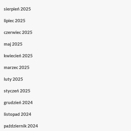
sierpień 2025
lipiec 2025
czerwiec 2025
maj 2025
kwiecień 2025
marzec 2025
luty 2025
styczeń 2025
grudzień 2024
listopad 2024
październik 2024