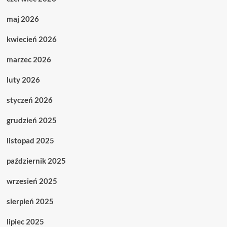
maj 2026
kwiecień 2026
marzec 2026
luty 2026
styczeń 2026
grudzień 2025
listopad 2025
październik 2025
wrzesień 2025
sierpień 2025
lipiec 2025