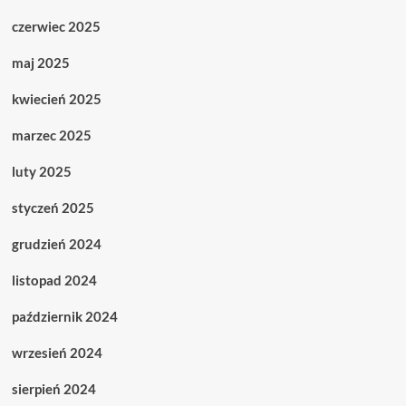
czerwiec 2025
maj 2025
kwiecień 2025
marzec 2025
luty 2025
styczeń 2025
grudzień 2024
listopad 2024
październik 2024
wrzesień 2024
sierpień 2024