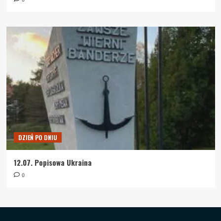
DZIEŃ PO DNIU
12.07. Popisowa Ukraina
0