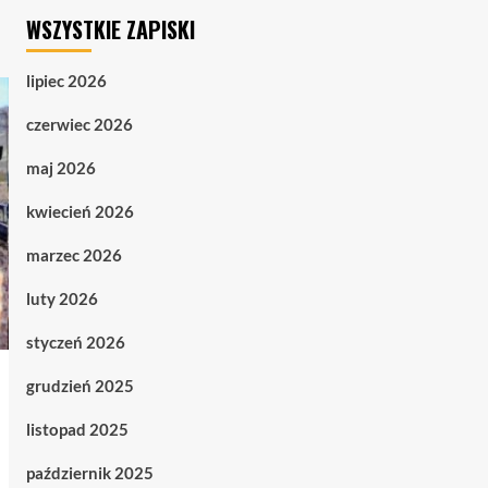
WSZYSTKIE ZAPISKI
lipiec 2026
czerwiec 2026
maj 2026
kwiecień 2026
marzec 2026
luty 2026
styczeń 2026
grudzień 2025
listopad 2025
październik 2025