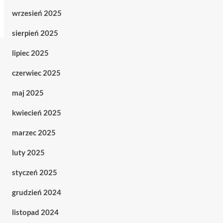
wrzesień 2025
sierpień 2025
lipiec 2025
czerwiec 2025
maj 2025
kwiecień 2025
marzec 2025
luty 2025
styczeń 2025
grudzień 2024
listopad 2024