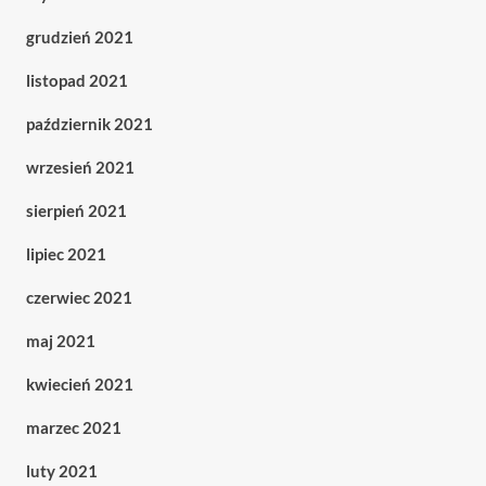
grudzień 2021
listopad 2021
październik 2021
wrzesień 2021
sierpień 2021
lipiec 2021
czerwiec 2021
maj 2021
kwiecień 2021
marzec 2021
luty 2021