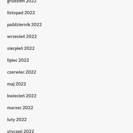
grudzień 2022
listopad 2022
październik 2022
wrzesień 2022
sierpień 2022
lipiec 2022
czerwiec 2022
maj 2022
kwiecień 2022
marzec 2022
luty 2022
styczeń 2022