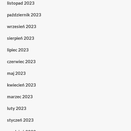
listopad 2023
październik 2023
wrzesień 2023
sierpień 2023
lipiec 2023
czerwiec 2023
maj 2023
kwiecień 2023
marzec 2023
luty 2023
styczeń 2023