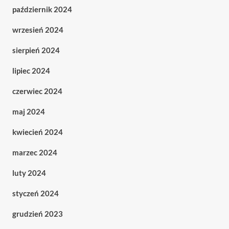
październik 2024
wrzesień 2024
sierpień 2024
lipiec 2024
czerwiec 2024
maj 2024
kwiecień 2024
marzec 2024
luty 2024
styczeń 2024
grudzień 2023