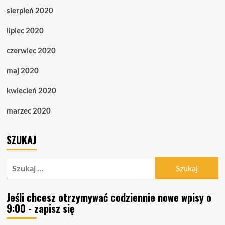
sierpień 2020
lipiec 2020
czerwiec 2020
maj 2020
kwiecień 2020
marzec 2020
SZUKAJ
Szukaj:
Jeśli chcesz otrzymywać codziennie nowe wpisy o
9:00 - zapisz się