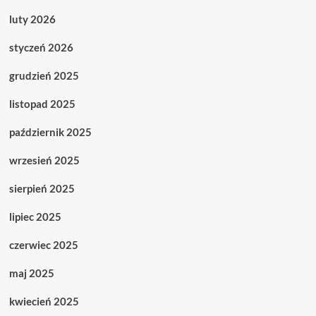
luty 2026
styczeń 2026
grudzień 2025
listopad 2025
październik 2025
wrzesień 2025
sierpień 2025
lipiec 2025
czerwiec 2025
maj 2025
kwiecień 2025