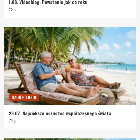
1.08. Videoblog. Powstanie jak co roku
0
DZIEŃ PO DNIU
26.07. Największe oszustwo współczesnego świata
0