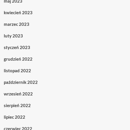
maj 2023
kwiecień 2023
marzec 2023
luty 2023
styczeń 2023
grudzień 2022
listopad 2022
październik 2022
wrzesień 2022
sierpień 2022
lipiec 2022
czerwiec 2022