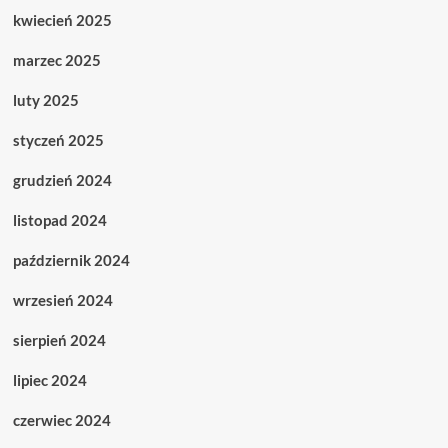
kwiecień 2025
marzec 2025
luty 2025
styczeń 2025
grudzień 2024
listopad 2024
październik 2024
wrzesień 2024
sierpień 2024
lipiec 2024
czerwiec 2024