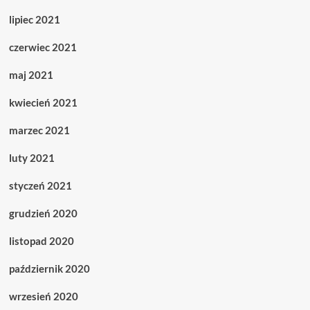
lipiec 2021
czerwiec 2021
maj 2021
kwiecień 2021
marzec 2021
luty 2021
styczeń 2021
grudzień 2020
listopad 2020
październik 2020
wrzesień 2020