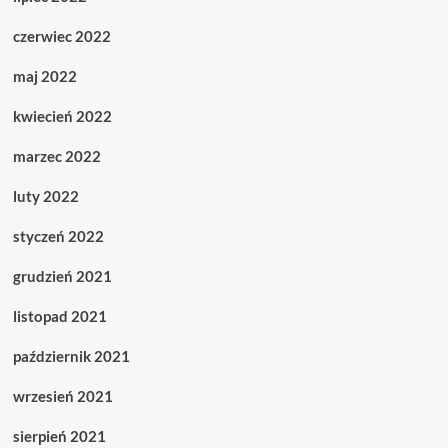
czerwiec 2022
maj 2022
kwiecień 2022
marzec 2022
luty 2022
styczeń 2022
grudzień 2021
listopad 2021
październik 2021
wrzesień 2021
sierpień 2021