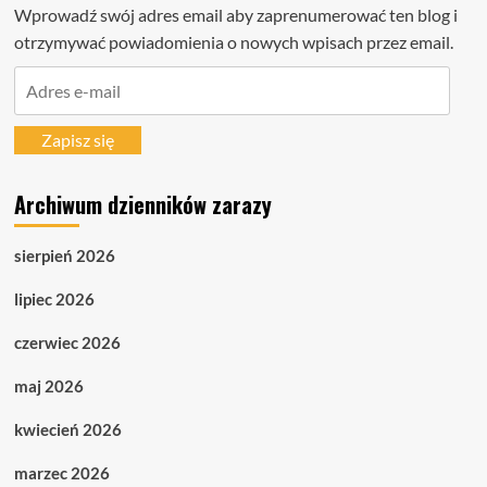
Wprowadź swój adres email aby zaprenumerować ten blog i
otrzymywać powiadomienia o nowych wpisach przez email.
Adres
e-
mail
Zapisz się
Archiwum dzienników zarazy
sierpień 2026
lipiec 2026
czerwiec 2026
maj 2026
kwiecień 2026
marzec 2026