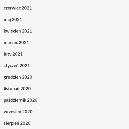
czerwiec 2021
maj 2021
kwiecień 2021
marzec 2021
luty 2021
styczeń 2021
grudzień 2020
listopad 2020
październik 2020
wrzesień 2020
sierpień 2020