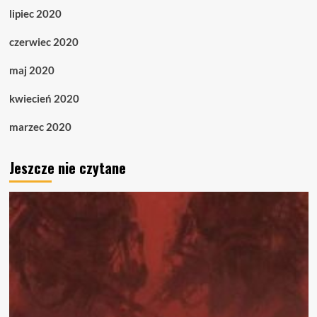
lipiec 2020
czerwiec 2020
maj 2020
kwiecień 2020
marzec 2020
Jeszcze nie czytane