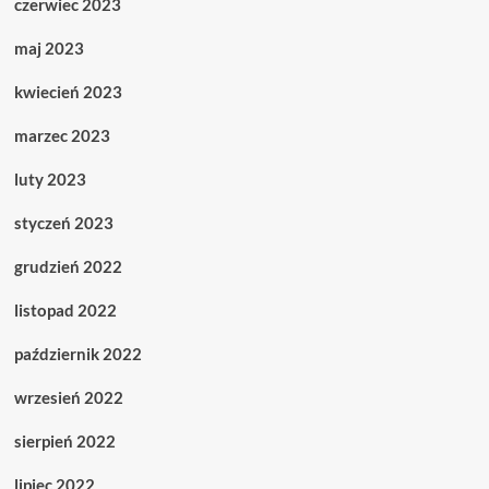
czerwiec 2023
maj 2023
kwiecień 2023
marzec 2023
luty 2023
styczeń 2023
grudzień 2022
listopad 2022
październik 2022
wrzesień 2022
sierpień 2022
lipiec 2022