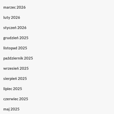
marzec 2026
luty 2026
styczeń 2026
grudzień 2025
listopad 2025
październik 2025
wrzesień 2025
sierpień 2025
lipiec 2025
czerwiec 2025
maj 2025