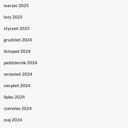
marzec 2025
luty 2025
styczeń 2025
grudzień 2024
listopad 2024
październik 2024
wrzesień 2024
sierpień 2024
lipiec 2024
czerwiec 2024
maj 2024