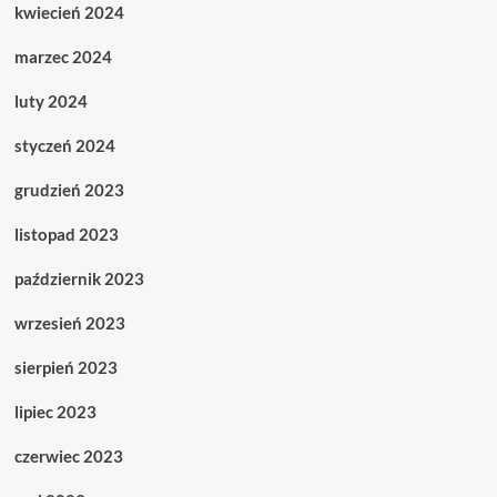
kwiecień 2024
marzec 2024
luty 2024
styczeń 2024
grudzień 2023
listopad 2023
październik 2023
wrzesień 2023
sierpień 2023
lipiec 2023
czerwiec 2023