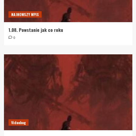
NAJNOWSZY WPIS
1.08. Powstanie jak co roku
0
Videobog