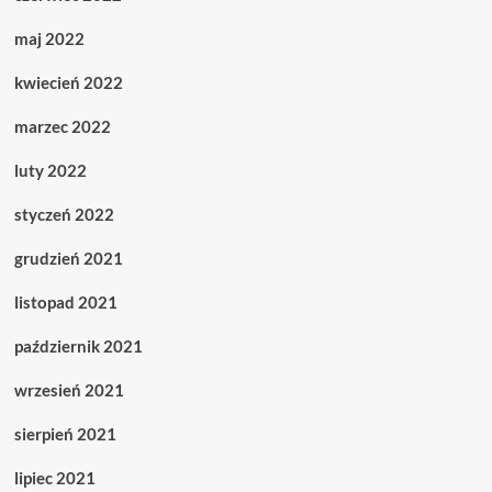
maj 2022
kwiecień 2022
marzec 2022
luty 2022
styczeń 2022
grudzień 2021
listopad 2021
październik 2021
wrzesień 2021
sierpień 2021
lipiec 2021