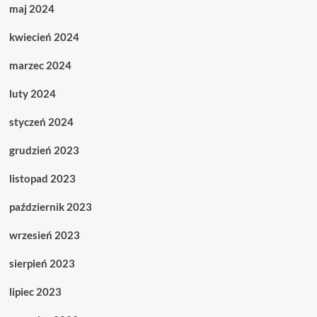
maj 2024
kwiecień 2024
marzec 2024
luty 2024
styczeń 2024
grudzień 2023
listopad 2023
październik 2023
wrzesień 2023
sierpień 2023
lipiec 2023