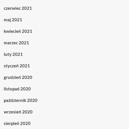
czerwiec 2021
maj 2021
kwiecień 2021
marzec 2021
luty 2021
styczeń 2021
grudzień 2020
listopad 2020
październik 2020
wrzesień 2020
sierpień 2020