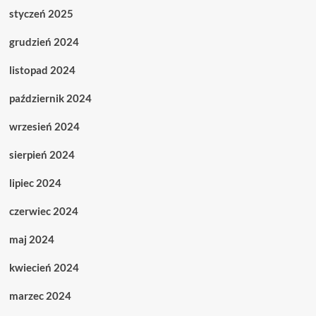
styczeń 2025
grudzień 2024
listopad 2024
październik 2024
wrzesień 2024
sierpień 2024
lipiec 2024
czerwiec 2024
maj 2024
kwiecień 2024
marzec 2024