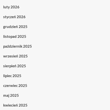
luty 2026
styczeń 2026
grudzień 2025
listopad 2025
październik 2025
wrzesień 2025
sierpień 2025
lipiec 2025
czerwiec 2025
maj 2025
kwiecień 2025