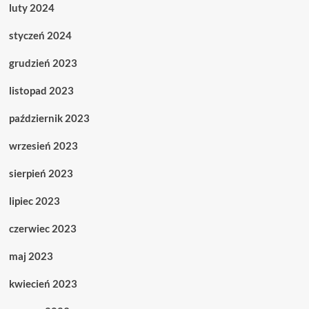
luty 2024
styczeń 2024
grudzień 2023
listopad 2023
październik 2023
wrzesień 2023
sierpień 2023
lipiec 2023
czerwiec 2023
maj 2023
kwiecień 2023