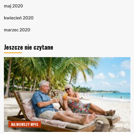
maj 2020
kwiecień 2020
marzec 2020
Jeszcze nie czytane
NAJNOWSZY WPIS