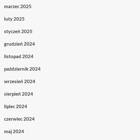
marzec 2025
luty 2025
styczeń 2025
grudzień 2024
listopad 2024
październik 2024
wrzesień 2024
sierpień 2024
lipiec 2024
czerwiec 2024
maj 2024