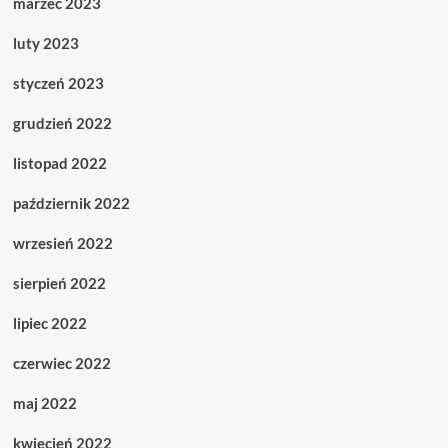
marzec 2023
luty 2023
styczeń 2023
grudzień 2022
listopad 2022
październik 2022
wrzesień 2022
sierpień 2022
lipiec 2022
czerwiec 2022
maj 2022
kwiecień 2022