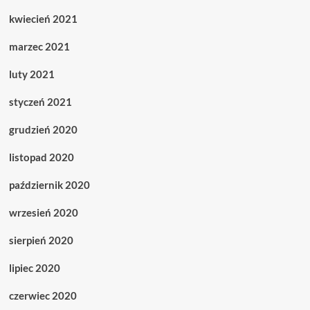
kwiecień 2021
marzec 2021
luty 2021
styczeń 2021
grudzień 2020
listopad 2020
październik 2020
wrzesień 2020
sierpień 2020
lipiec 2020
czerwiec 2020