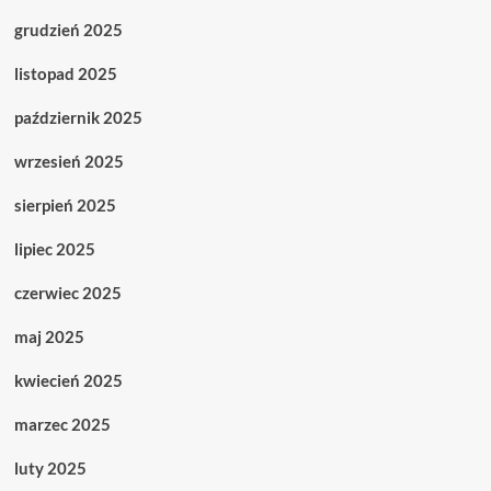
grudzień 2025
listopad 2025
październik 2025
wrzesień 2025
sierpień 2025
lipiec 2025
czerwiec 2025
maj 2025
kwiecień 2025
marzec 2025
luty 2025