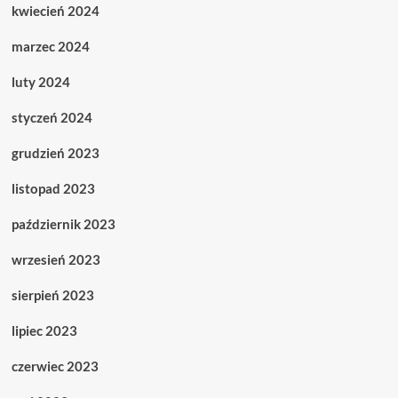
kwiecień 2024
marzec 2024
luty 2024
styczeń 2024
grudzień 2023
listopad 2023
październik 2023
wrzesień 2023
sierpień 2023
lipiec 2023
czerwiec 2023