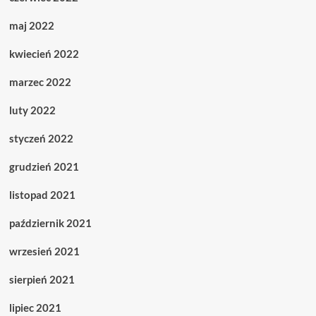
maj 2022
kwiecień 2022
marzec 2022
luty 2022
styczeń 2022
grudzień 2021
listopad 2021
październik 2021
wrzesień 2021
sierpień 2021
lipiec 2021