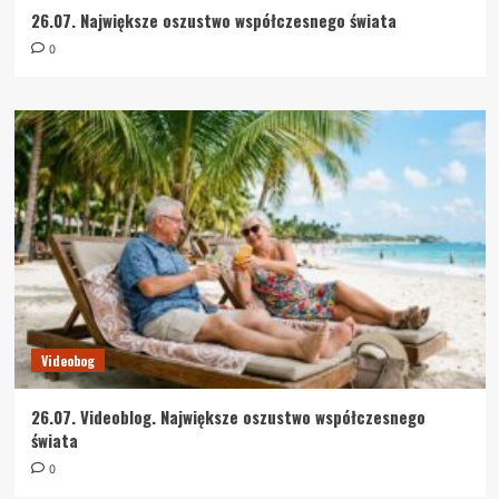
26.07. Największe oszustwo współczesnego świata
0
Videobog
26.07. Videoblog. Największe oszustwo współczesnego
świata
0