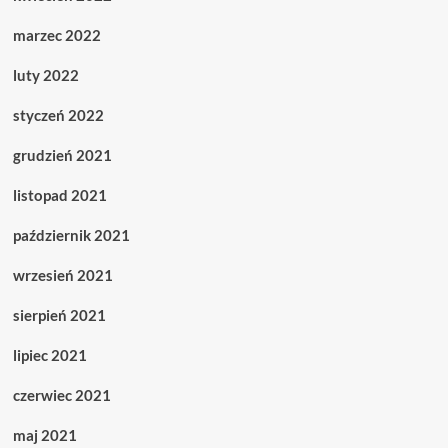
marzec 2022
luty 2022
styczeń 2022
grudzień 2021
listopad 2021
październik 2021
wrzesień 2021
sierpień 2021
lipiec 2021
czerwiec 2021
maj 2021