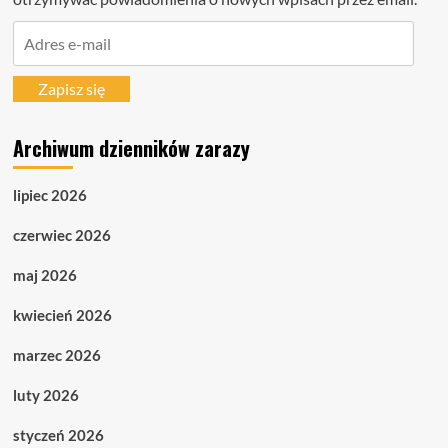
Adres
e-
mail
Zapisz się
Archiwum dzienników zarazy
lipiec 2026
czerwiec 2026
maj 2026
kwiecień 2026
marzec 2026
luty 2026
styczeń 2026