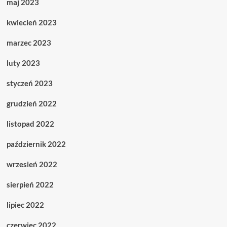
maj 2023
kwiecień 2023
marzec 2023
luty 2023
styczeń 2023
grudzień 2022
listopad 2022
październik 2022
wrzesień 2022
sierpień 2022
lipiec 2022
czerwiec 2022