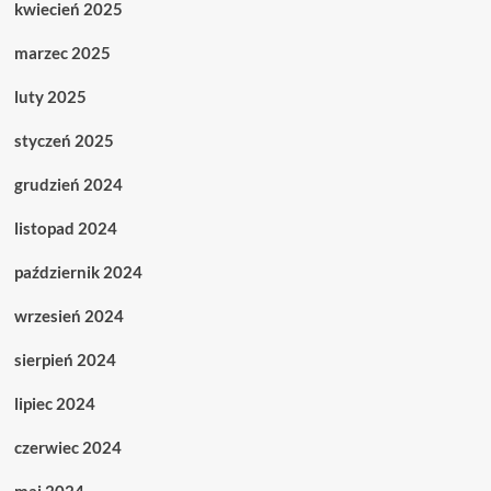
kwiecień 2025
marzec 2025
luty 2025
styczeń 2025
grudzień 2024
listopad 2024
październik 2024
wrzesień 2024
sierpień 2024
lipiec 2024
czerwiec 2024