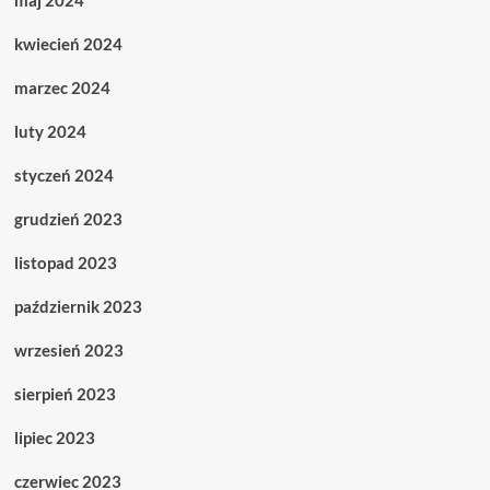
maj 2024
kwiecień 2024
marzec 2024
luty 2024
styczeń 2024
grudzień 2023
listopad 2023
październik 2023
wrzesień 2023
sierpień 2023
lipiec 2023
czerwiec 2023