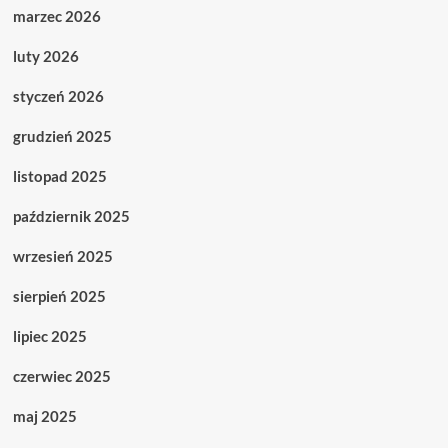
marzec 2026
luty 2026
styczeń 2026
grudzień 2025
listopad 2025
październik 2025
wrzesień 2025
sierpień 2025
lipiec 2025
czerwiec 2025
maj 2025