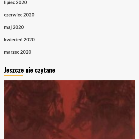
lipiec 2020
czerwiec 2020
maj 2020
kwiecień 2020
marzec 2020
Jeszcze nie czytane