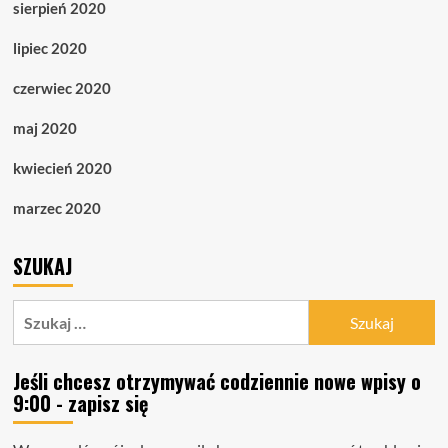
sierpień 2020
lipiec 2020
czerwiec 2020
maj 2020
kwiecień 2020
marzec 2020
SZUKAJ
Szukaj:
Jeśli chcesz otrzymywać codziennie nowe wpisy o
9:00 - zapisz się