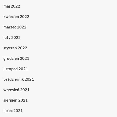
maj 2022
kwiecień 2022
marzec 2022
luty 2022
styczeń 2022
grudzień 2021
listopad 2021
październik 2021
wrzesień 2021
sierpień 2021
lipiec 2021