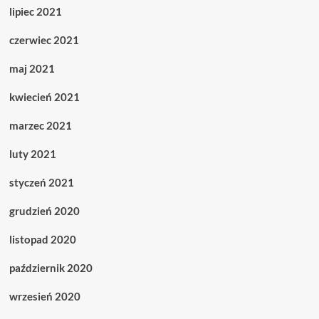
lipiec 2021
czerwiec 2021
maj 2021
kwiecień 2021
marzec 2021
luty 2021
styczeń 2021
grudzień 2020
listopad 2020
październik 2020
wrzesień 2020