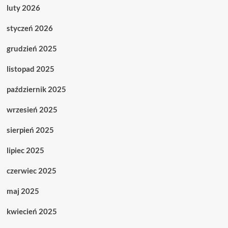
luty 2026
styczeń 2026
grudzień 2025
listopad 2025
październik 2025
wrzesień 2025
sierpień 2025
lipiec 2025
czerwiec 2025
maj 2025
kwiecień 2025