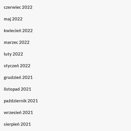
czerwiec 2022
maj 2022
kwiecień 2022
marzec 2022
luty 2022
styczeń 2022
grudzień 2021
listopad 2021
październik 2021
wrzesień 2021
sierpień 2021