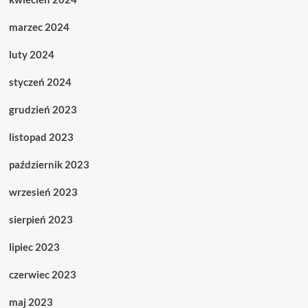
marzec 2024
luty 2024
styczeń 2024
grudzień 2023
listopad 2023
październik 2023
wrzesień 2023
sierpień 2023
lipiec 2023
czerwiec 2023
maj 2023