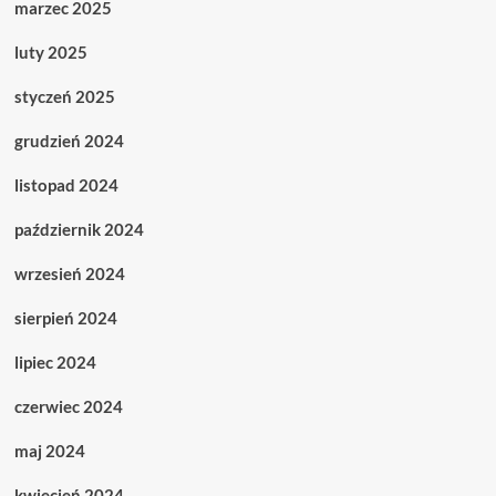
marzec 2025
luty 2025
styczeń 2025
grudzień 2024
listopad 2024
październik 2024
wrzesień 2024
sierpień 2024
lipiec 2024
czerwiec 2024
maj 2024
kwiecień 2024