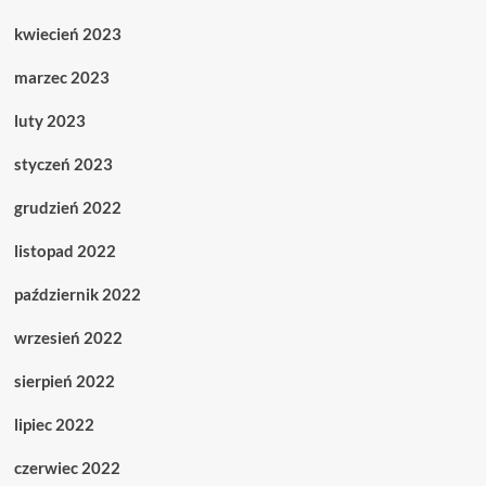
kwiecień 2023
marzec 2023
luty 2023
styczeń 2023
grudzień 2022
listopad 2022
październik 2022
wrzesień 2022
sierpień 2022
lipiec 2022
czerwiec 2022