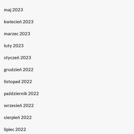
maj 2023
kwiecień 2023
marzec 2023
luty 2023
styczeń 2023
grudzień 2022
listopad 2022
październik 2022
wrzesień 2022
sierpień 2022
lipiec 2022