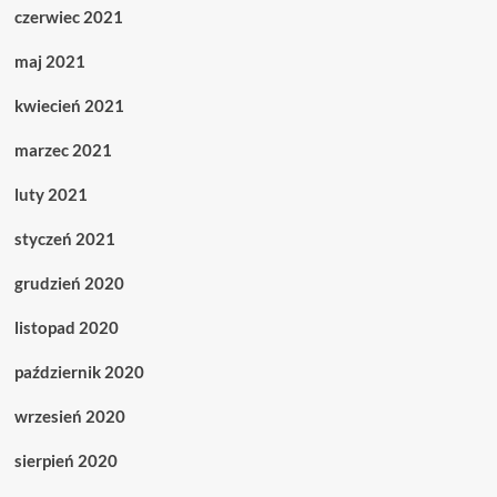
czerwiec 2021
maj 2021
kwiecień 2021
marzec 2021
luty 2021
styczeń 2021
grudzień 2020
listopad 2020
październik 2020
wrzesień 2020
sierpień 2020