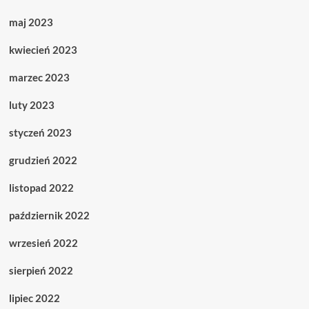
maj 2023
kwiecień 2023
marzec 2023
luty 2023
styczeń 2023
grudzień 2022
listopad 2022
październik 2022
wrzesień 2022
sierpień 2022
lipiec 2022