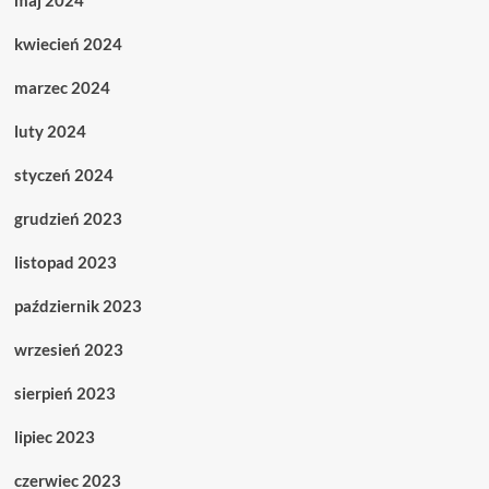
maj 2024
kwiecień 2024
marzec 2024
luty 2024
styczeń 2024
grudzień 2023
listopad 2023
październik 2023
wrzesień 2023
sierpień 2023
lipiec 2023
czerwiec 2023