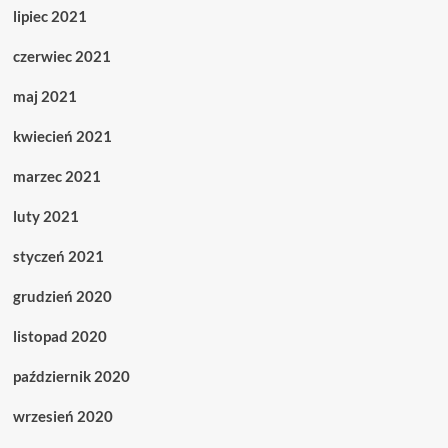
lipiec 2021
czerwiec 2021
maj 2021
kwiecień 2021
marzec 2021
luty 2021
styczeń 2021
grudzień 2020
listopad 2020
październik 2020
wrzesień 2020