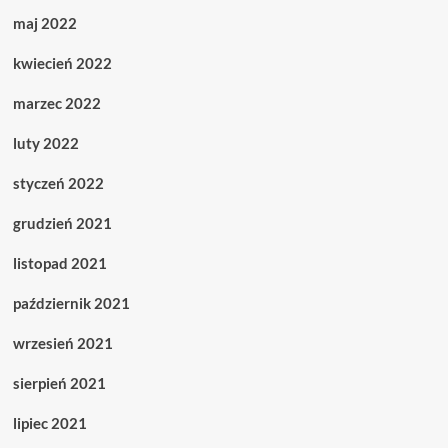
maj 2022
kwiecień 2022
marzec 2022
luty 2022
styczeń 2022
grudzień 2021
listopad 2021
październik 2021
wrzesień 2021
sierpień 2021
lipiec 2021