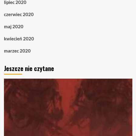
lipiec 2020
czerwiec 2020
maj 2020
kwiecień 2020
marzec 2020
Jeszcze nie czytane