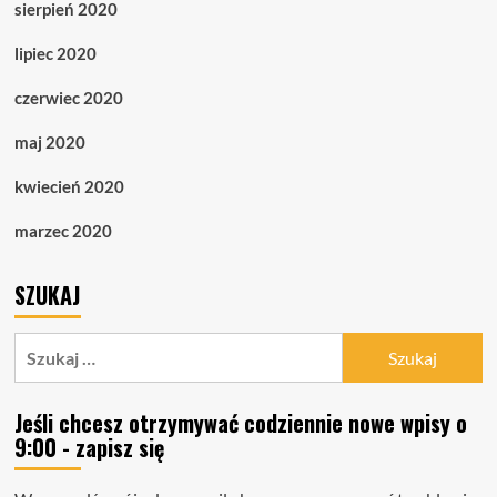
sierpień 2020
lipiec 2020
czerwiec 2020
maj 2020
kwiecień 2020
marzec 2020
SZUKAJ
Szukaj:
Jeśli chcesz otrzymywać codziennie nowe wpisy o
9:00 - zapisz się