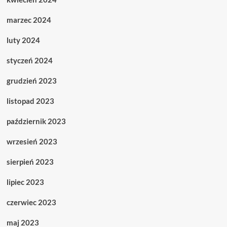
marzec 2024
luty 2024
styczeń 2024
grudzień 2023
listopad 2023
październik 2023
wrzesień 2023
sierpień 2023
lipiec 2023
czerwiec 2023
maj 2023