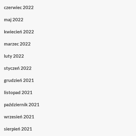
czerwiec 2022
maj 2022
kwiecień 2022
marzec 2022
luty 2022
styczeń 2022
grudzień 2021
listopad 2021
październik 2021
wrzesień 2021
sierpień 2021