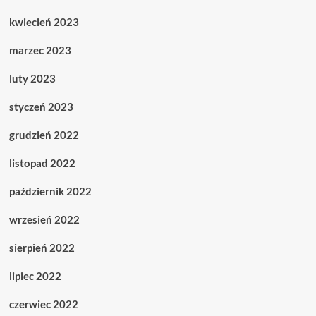
kwiecień 2023
marzec 2023
luty 2023
styczeń 2023
grudzień 2022
listopad 2022
październik 2022
wrzesień 2022
sierpień 2022
lipiec 2022
czerwiec 2022