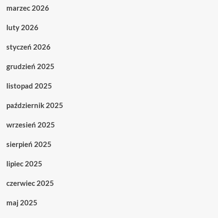
marzec 2026
luty 2026
styczeń 2026
grudzień 2025
listopad 2025
październik 2025
wrzesień 2025
sierpień 2025
lipiec 2025
czerwiec 2025
maj 2025