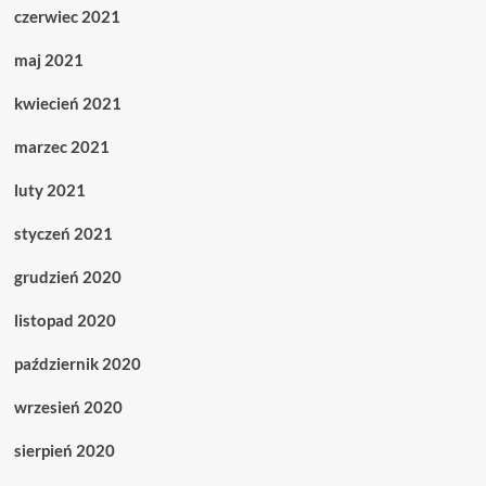
czerwiec 2021
maj 2021
kwiecień 2021
marzec 2021
luty 2021
styczeń 2021
grudzień 2020
listopad 2020
październik 2020
wrzesień 2020
sierpień 2020