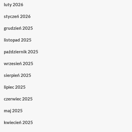
luty 2026
styczeń 2026
grudzień 2025
listopad 2025
październik 2025
wrzesień 2025
sierpień 2025
lipiec 2025
czerwiec 2025
maj 2025
kwiecień 2025