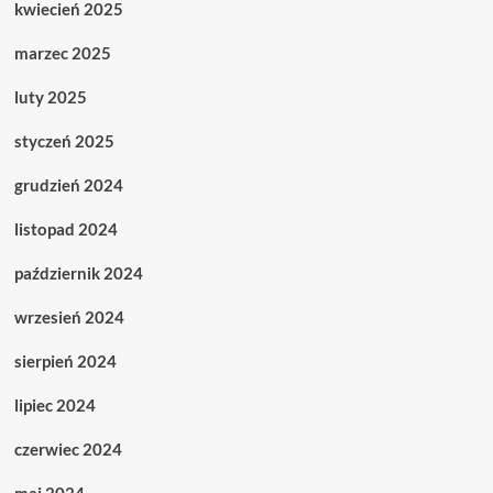
kwiecień 2025
marzec 2025
luty 2025
styczeń 2025
grudzień 2024
listopad 2024
październik 2024
wrzesień 2024
sierpień 2024
lipiec 2024
czerwiec 2024