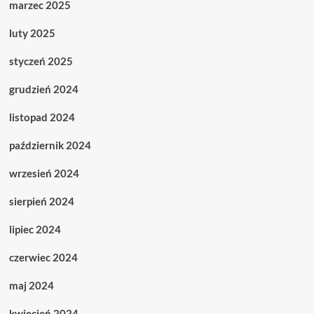
marzec 2025
luty 2025
styczeń 2025
grudzień 2024
listopad 2024
październik 2024
wrzesień 2024
sierpień 2024
lipiec 2024
czerwiec 2024
maj 2024
kwiecień 2024