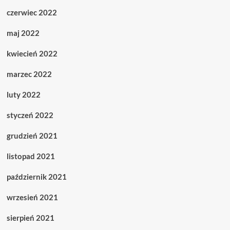
czerwiec 2022
maj 2022
kwiecień 2022
marzec 2022
luty 2022
styczeń 2022
grudzień 2021
listopad 2021
październik 2021
wrzesień 2021
sierpień 2021