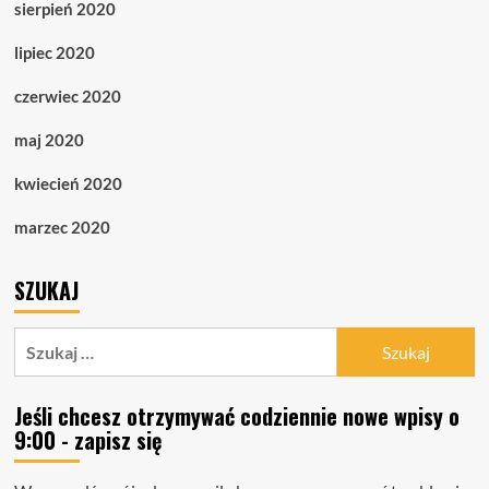
sierpień 2020
lipiec 2020
czerwiec 2020
maj 2020
kwiecień 2020
marzec 2020
SZUKAJ
Szukaj:
Jeśli chcesz otrzymywać codziennie nowe wpisy o
9:00 - zapisz się