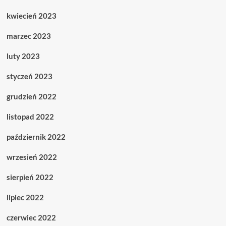
kwiecień 2023
marzec 2023
luty 2023
styczeń 2023
grudzień 2022
listopad 2022
październik 2022
wrzesień 2022
sierpień 2022
lipiec 2022
czerwiec 2022