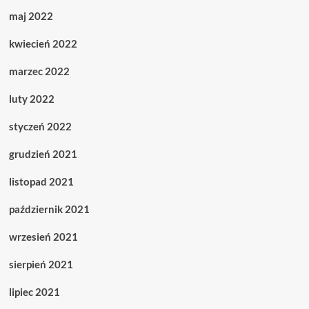
maj 2022
kwiecień 2022
marzec 2022
luty 2022
styczeń 2022
grudzień 2021
listopad 2021
październik 2021
wrzesień 2021
sierpień 2021
lipiec 2021