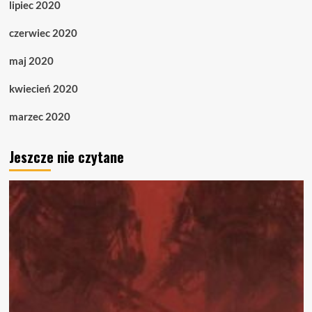
lipiec 2020
czerwiec 2020
maj 2020
kwiecień 2020
marzec 2020
Jeszcze nie czytane