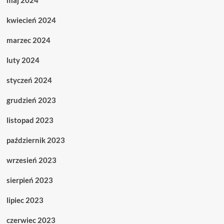
maj 2024
kwiecień 2024
marzec 2024
luty 2024
styczeń 2024
grudzień 2023
listopad 2023
październik 2023
wrzesień 2023
sierpień 2023
lipiec 2023
czerwiec 2023