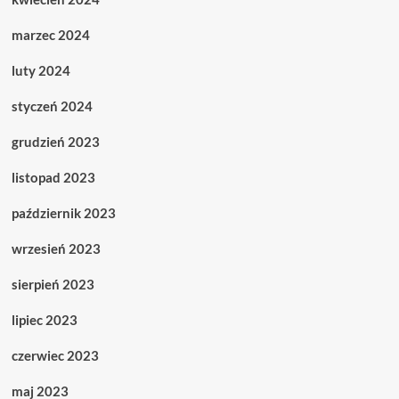
marzec 2024
luty 2024
styczeń 2024
grudzień 2023
listopad 2023
październik 2023
wrzesień 2023
sierpień 2023
lipiec 2023
czerwiec 2023
maj 2023