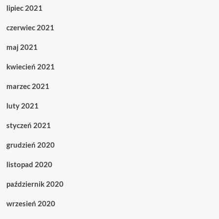
lipiec 2021
czerwiec 2021
maj 2021
kwiecień 2021
marzec 2021
luty 2021
styczeń 2021
grudzień 2020
listopad 2020
październik 2020
wrzesień 2020