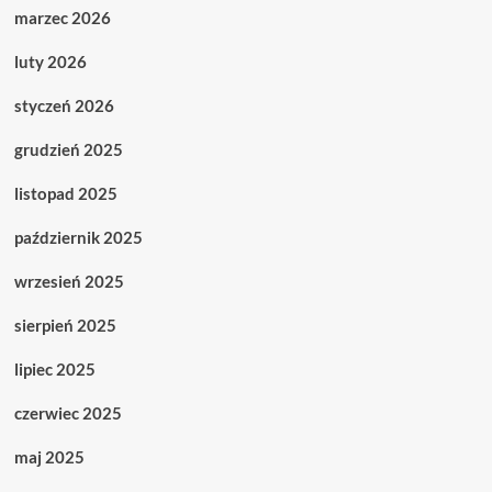
marzec 2026
luty 2026
styczeń 2026
grudzień 2025
listopad 2025
październik 2025
wrzesień 2025
sierpień 2025
lipiec 2025
czerwiec 2025
maj 2025