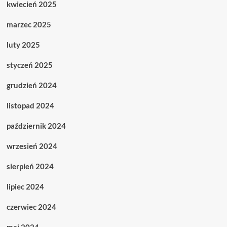
kwiecień 2025
marzec 2025
luty 2025
styczeń 2025
grudzień 2024
listopad 2024
październik 2024
wrzesień 2024
sierpień 2024
lipiec 2024
czerwiec 2024