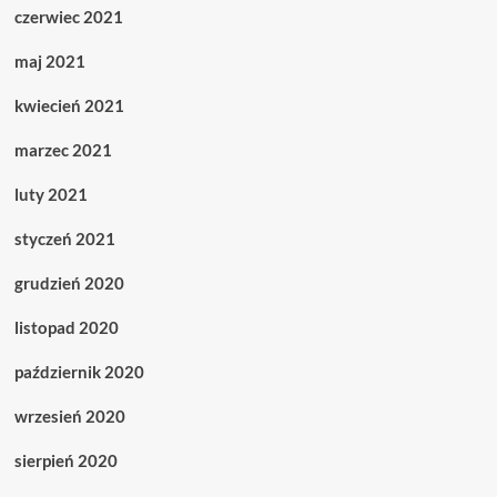
czerwiec 2021
maj 2021
kwiecień 2021
marzec 2021
luty 2021
styczeń 2021
grudzień 2020
listopad 2020
październik 2020
wrzesień 2020
sierpień 2020