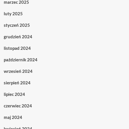
marzec 2025
luty 2025
styczeń 2025
grudzień 2024
listopad 2024
październik 2024
wrzesień 2024
sierpień 2024
lipiec 2024
czerwiec 2024
maj 2024
kwiecień 2024