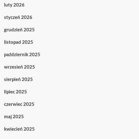
luty 2026
styczeń 2026
grudzień 2025
listopad 2025
październik 2025
wrzesień 2025
sierpień 2025
lipiec 2025
czerwiec 2025
maj 2025
kwiecień 2025