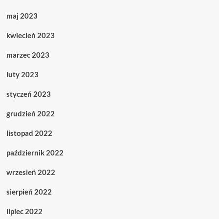
maj 2023
kwiecień 2023
marzec 2023
luty 2023
styczeń 2023
grudzień 2022
listopad 2022
październik 2022
wrzesień 2022
sierpień 2022
lipiec 2022