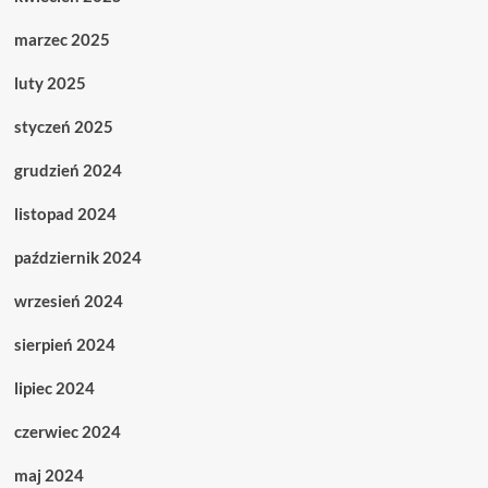
marzec 2025
luty 2025
styczeń 2025
grudzień 2024
listopad 2024
październik 2024
wrzesień 2024
sierpień 2024
lipiec 2024
czerwiec 2024
maj 2024