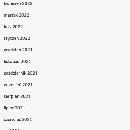
kwiecień 2022
marzec 2022
luty 2022
styczeń 2022
grudzień 2021
listopad 2021
październik 2021
wrzesień 2021
sierpień 2021
lipiec 2021
czerwiec 2021