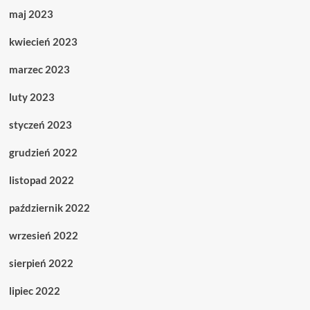
maj 2023
kwiecień 2023
marzec 2023
luty 2023
styczeń 2023
grudzień 2022
listopad 2022
październik 2022
wrzesień 2022
sierpień 2022
lipiec 2022