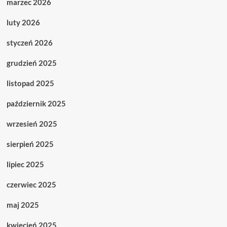
marzec 2026
luty 2026
styczeń 2026
grudzień 2025
listopad 2025
październik 2025
wrzesień 2025
sierpień 2025
lipiec 2025
czerwiec 2025
maj 2025
kwiecień 2025