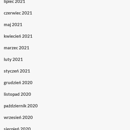
lipiec 2021
czerwiec 2021
maj 2021
kwiecień 2021
marzec 2021
luty 2021
styczeń 2021
grudzień 2020
listopad 2020
październik 2020
wrzesień 2020
sierpień 2020