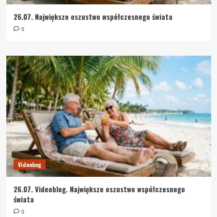
26.07. Największe oszustwo współczesnego świata
0
Videobog
26.07. Videoblog. Największe oszustwo współczesnego
świata
0