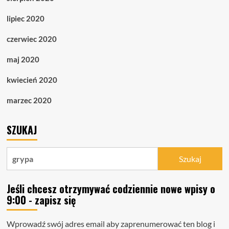
lipiec 2020
czerwiec 2020
maj 2020
kwiecień 2020
marzec 2020
SZUKAJ
Szukaj:
Jeśli chcesz otrzymywać codziennie nowe wpisy o
9:00 - zapisz się
Wprowadź swój adres email aby zaprenumerować ten blog i