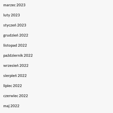
marzec 2023
luty 2023
styczeń 2023
grudzień 2022
listopad 2022
październik 2022
wrzesień 2022
sierpień 2022
lipiec 2022
czerwiec 2022
maj 2022