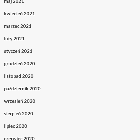
maj 2021
kwiecień 2021
marzec 2021
luty 2021
styczeń 2021
grudzień 2020
listopad 2020
październik 2020
wrzesień 2020
sierpień 2020
lipiec 2020
czerwiec 2020