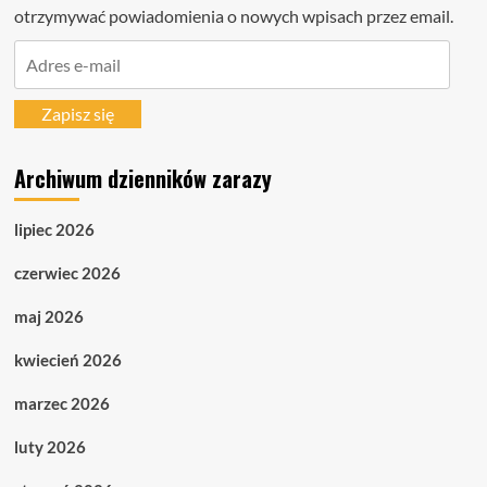
otrzymywać powiadomienia o nowych wpisach przez email.
Adres
e-
mail
Zapisz się
Archiwum dzienników zarazy
lipiec 2026
czerwiec 2026
maj 2026
kwiecień 2026
marzec 2026
luty 2026