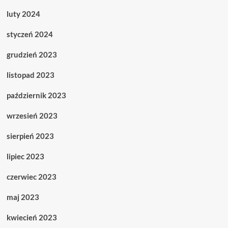
luty 2024
styczeń 2024
grudzień 2023
listopad 2023
październik 2023
wrzesień 2023
sierpień 2023
lipiec 2023
czerwiec 2023
maj 2023
kwiecień 2023