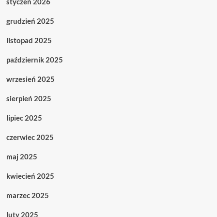
styczeń 2026
grudzień 2025
listopad 2025
październik 2025
wrzesień 2025
sierpień 2025
lipiec 2025
czerwiec 2025
maj 2025
kwiecień 2025
marzec 2025
luty 2025