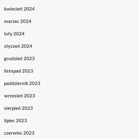
kwiecień 2024
marzec 2024
luty 2024
styczeń 2024
grudzień 2023
listopad 2023
październik 2023
wrzesień 2023
sierpień 2023
lipiec 2023
czerwiec 2023