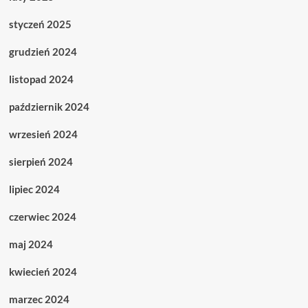
styczeń 2025
grudzień 2024
listopad 2024
październik 2024
wrzesień 2024
sierpień 2024
lipiec 2024
czerwiec 2024
maj 2024
kwiecień 2024
marzec 2024