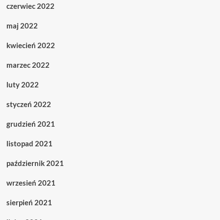
czerwiec 2022
maj 2022
kwiecień 2022
marzec 2022
luty 2022
styczeń 2022
grudzień 2021
listopad 2021
październik 2021
wrzesień 2021
sierpień 2021