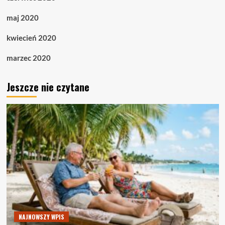
maj 2020
kwiecień 2020
marzec 2020
Jeszcze nie czytane
NAJNOWSZY WPIS