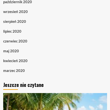
październik 2020
wrzesień 2020
sierpień 2020
lipiec 2020
czerwiec 2020
maj 2020
kwiecień 2020
marzec 2020
Jeszcze nie czytane