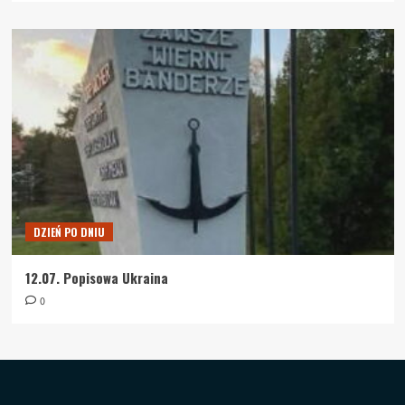
DZIEŃ PO DNIU
12.07. Popisowa Ukraina
0