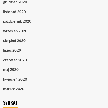
grudzień 2020
listopad 2020
październik 2020
wrzesień 2020
sierpień 2020
lipiec 2020
czerwiec 2020
maj 2020
kwiecień 2020
marzec 2020
SZUKAJ