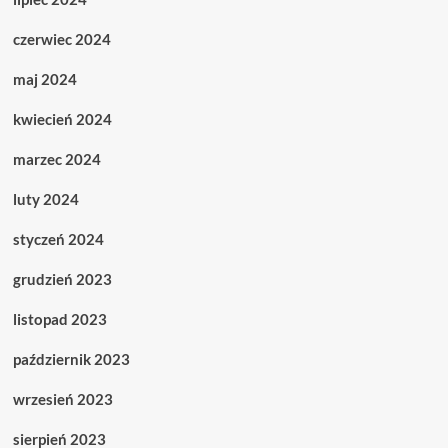
czerwiec 2024
maj 2024
kwiecień 2024
marzec 2024
luty 2024
styczeń 2024
grudzień 2023
listopad 2023
październik 2023
wrzesień 2023
sierpień 2023