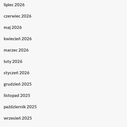
lipiec 2026
czerwiec 2026
maj 2026
kwiecień 2026
marzec 2026
luty 2026
styczeń 2026
grudzień 2025
listopad 2025
październik 2025
wrzesień 2025