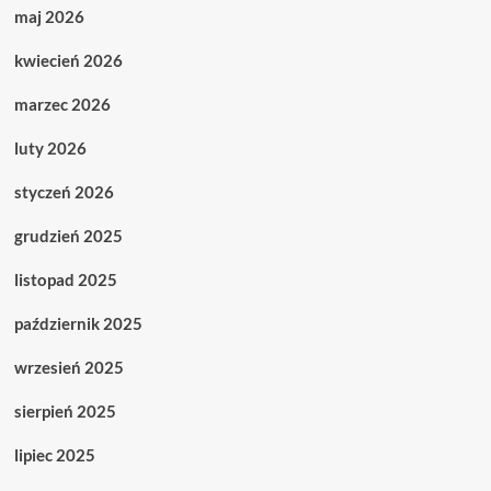
maj 2026
kwiecień 2026
marzec 2026
luty 2026
styczeń 2026
grudzień 2025
listopad 2025
październik 2025
wrzesień 2025
sierpień 2025
lipiec 2025