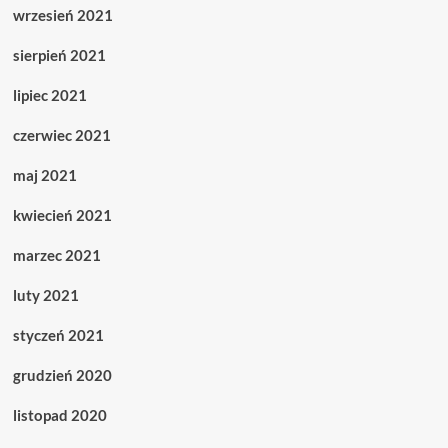
wrzesień 2021
sierpień 2021
lipiec 2021
czerwiec 2021
maj 2021
kwiecień 2021
marzec 2021
luty 2021
styczeń 2021
grudzień 2020
listopad 2020