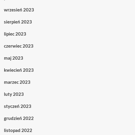
wrzesień 2023
sierpień 2023
lipiec 2023
czerwiec 2023
maj 2023
kwiecień 2023
marzec 2023
luty 2023
styczeń 2023
grudzień 2022
listopad 2022