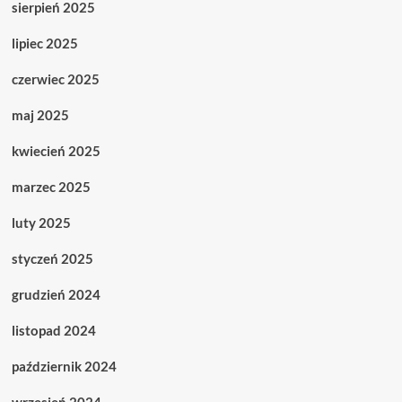
sierpień 2025
lipiec 2025
czerwiec 2025
maj 2025
kwiecień 2025
marzec 2025
luty 2025
styczeń 2025
grudzień 2024
listopad 2024
październik 2024