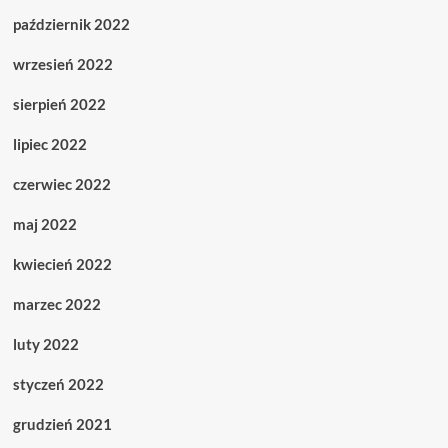
październik 2022
wrzesień 2022
sierpień 2022
lipiec 2022
czerwiec 2022
maj 2022
kwiecień 2022
marzec 2022
luty 2022
styczeń 2022
grudzień 2021