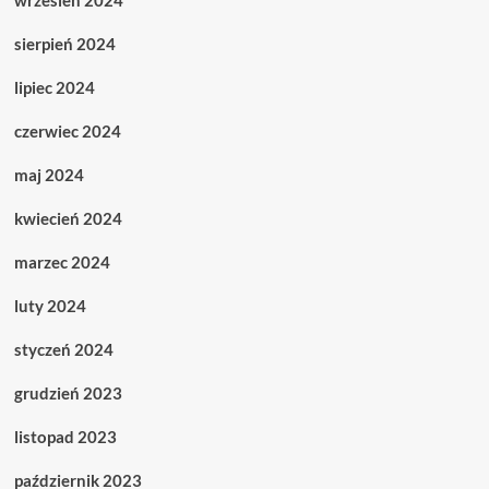
wrzesień 2024
sierpień 2024
lipiec 2024
czerwiec 2024
maj 2024
kwiecień 2024
marzec 2024
luty 2024
styczeń 2024
grudzień 2023
listopad 2023
październik 2023