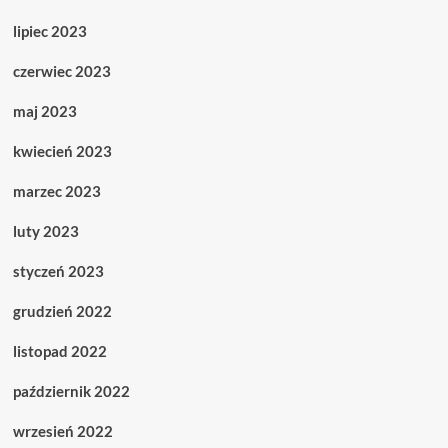
lipiec 2023
czerwiec 2023
maj 2023
kwiecień 2023
marzec 2023
luty 2023
styczeń 2023
grudzień 2022
listopad 2022
październik 2022
wrzesień 2022