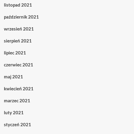
listopad 2021
październik 2021
wrzesień 2021
sierpień 2021
lipiec 2021
czerwiec 2021
maj 2021
kwiecień 2021
marzec 2021
luty 2021
styczeń 2021