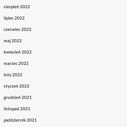
sierpień 2022
lipiec 2022
czerwiec 2022
maj 2022
kwiecień 2022
marzec 2022
luty 2022
styczeń 2022
grudzień 2021
listopad 2021
październik 2021