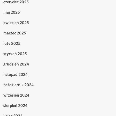
czerwiec 2025
maj 2025
kwiecień 2025
marzec 2025
luty 2025
styczeń 2025
grudzień 2024
listopad 2024
październik 2024
wrzesień 2024
sierpień 2024
lipiec 2024