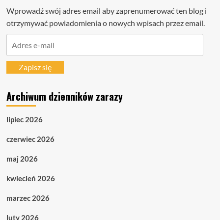
Wprowadź swój adres email aby zaprenumerować ten blog i
otrzymywać powiadomienia o nowych wpisach przez email.
Adres
e-
mail
Zapisz się
Archiwum dzienników zarazy
lipiec 2026
czerwiec 2026
maj 2026
kwiecień 2026
marzec 2026
luty 2026