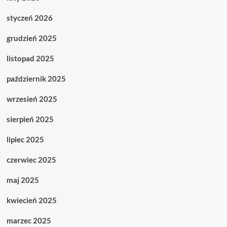
styczeń 2026
grudzień 2025
listopad 2025
październik 2025
wrzesień 2025
sierpień 2025
lipiec 2025
czerwiec 2025
maj 2025
kwiecień 2025
marzec 2025