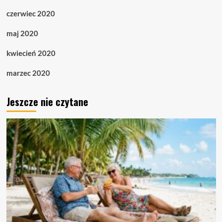
czerwiec 2020
maj 2020
kwiecień 2020
marzec 2020
Jeszcze nie czytane