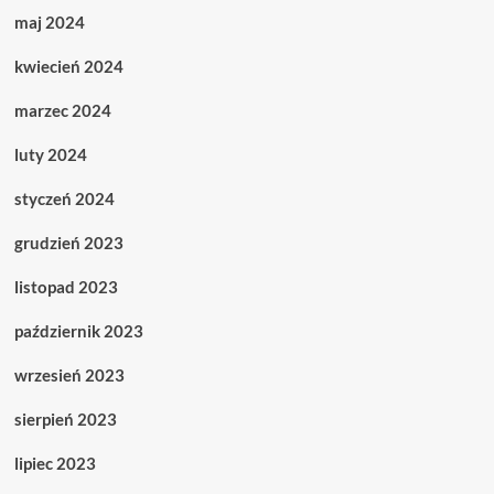
maj 2024
kwiecień 2024
marzec 2024
luty 2024
styczeń 2024
grudzień 2023
listopad 2023
październik 2023
wrzesień 2023
sierpień 2023
lipiec 2023