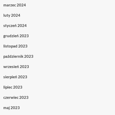
marzec 2024
luty 2024
styczeń 2024
grudzień 2023
listopad 2023
październik 2023
wrzesień 2023
sierpień 2023
lipiec 2023
czerwiec 2023
maj 2023