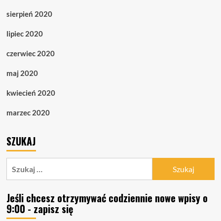
sierpień 2020
lipiec 2020
czerwiec 2020
maj 2020
kwiecień 2020
marzec 2020
SZUKAJ
Szukaj:
Jeśli chcesz otrzymywać codziennie nowe wpisy o
9:00 - zapisz się