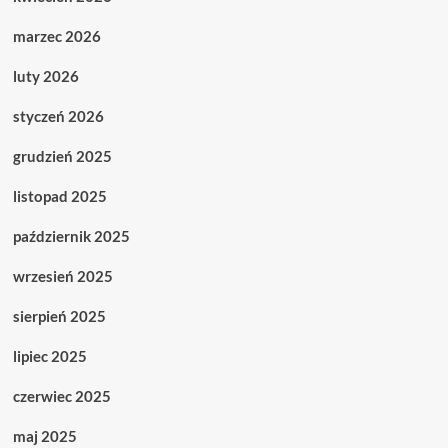
marzec 2026
luty 2026
styczeń 2026
grudzień 2025
listopad 2025
październik 2025
wrzesień 2025
sierpień 2025
lipiec 2025
czerwiec 2025
maj 2025