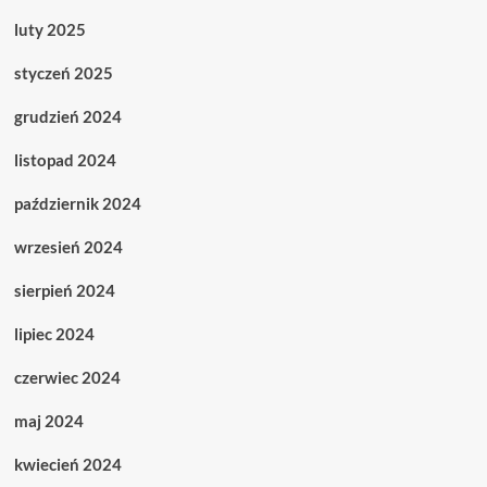
luty 2025
styczeń 2025
grudzień 2024
listopad 2024
październik 2024
wrzesień 2024
sierpień 2024
lipiec 2024
czerwiec 2024
maj 2024
kwiecień 2024