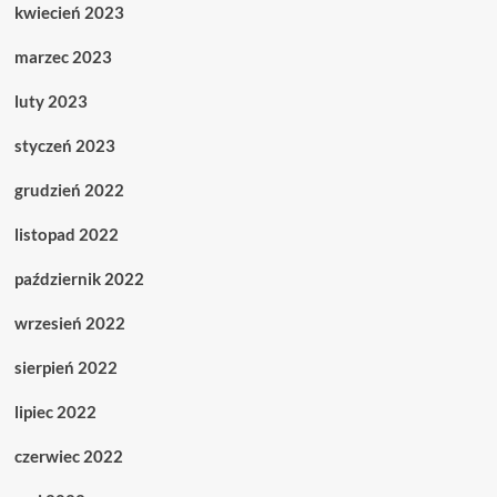
kwiecień 2023
marzec 2023
luty 2023
styczeń 2023
grudzień 2022
listopad 2022
październik 2022
wrzesień 2022
sierpień 2022
lipiec 2022
czerwiec 2022