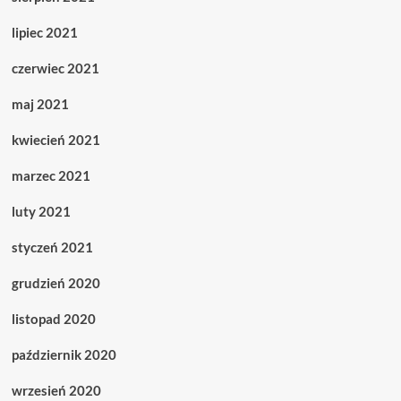
lipiec 2021
czerwiec 2021
maj 2021
kwiecień 2021
marzec 2021
luty 2021
styczeń 2021
grudzień 2020
listopad 2020
październik 2020
wrzesień 2020