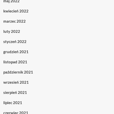
maj 2022
kwiecień 2022
marzec 2022
luty 2022
styczeń 2022
grudzień 2021
listopad 2021
październik 2021
wrzesień 2021
sierpień 2021
lipiec 2021
czerwiec 2021