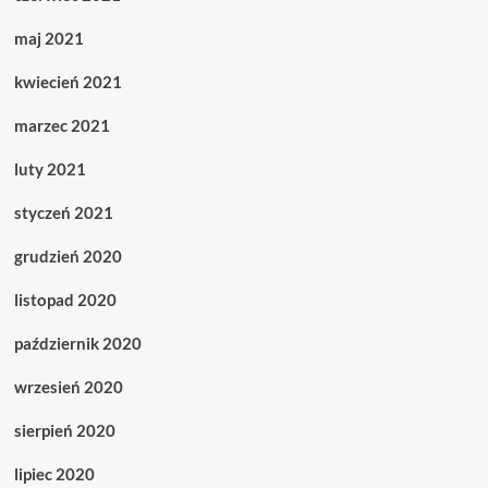
maj 2021
kwiecień 2021
marzec 2021
luty 2021
styczeń 2021
grudzień 2020
listopad 2020
październik 2020
wrzesień 2020
sierpień 2020
lipiec 2020