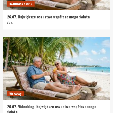
NAJNOWSZY WPIS
26.07. Największe oszustwo współczesnego świata
0
Videobog
26.07. Videoblog. Największe oszustwo współczesnego
świata