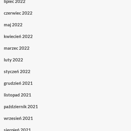
lipiec 2022
czerwiec 2022
maj 2022
kwiecień 2022
marzec 2022
luty 2022
styczeń 2022
grudzień 2021
listopad 2021
październik 2021
wrzesień 2021
sierpień 2021