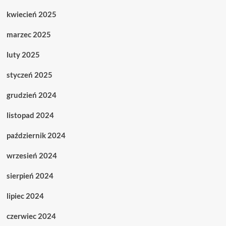
kwiecień 2025
marzec 2025
luty 2025
styczeń 2025
grudzień 2024
listopad 2024
październik 2024
wrzesień 2024
sierpień 2024
lipiec 2024
czerwiec 2024