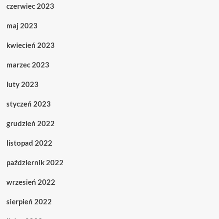
czerwiec 2023
maj 2023
kwiecień 2023
marzec 2023
luty 2023
styczeń 2023
grudzień 2022
listopad 2022
październik 2022
wrzesień 2022
sierpień 2022