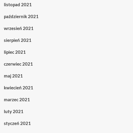
listopad 2021
październik 2021
wrzesień 2021
sierpień 2021
lipiec 2021
czerwiec 2021
maj 2021
kwiecień 2021
marzec 2021
luty 2021
styczeń 2021