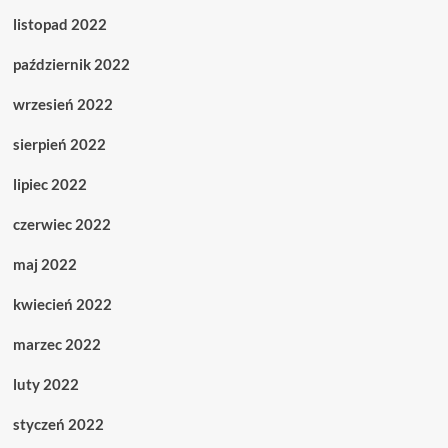
listopad 2022
październik 2022
wrzesień 2022
sierpień 2022
lipiec 2022
czerwiec 2022
maj 2022
kwiecień 2022
marzec 2022
luty 2022
styczeń 2022