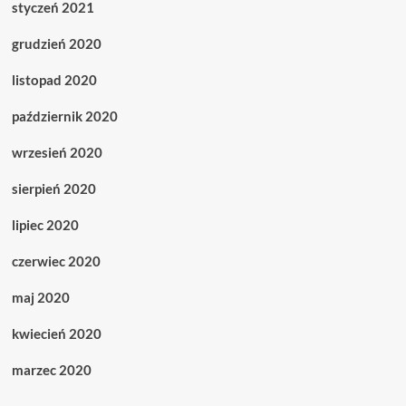
styczeń 2021
grudzień 2020
listopad 2020
październik 2020
wrzesień 2020
sierpień 2020
lipiec 2020
czerwiec 2020
maj 2020
kwiecień 2020
marzec 2020