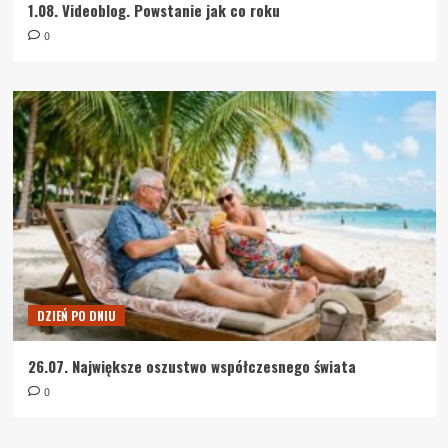
1.08. Videoblog. Powstanie jak co roku
0
DZIEŃ PO DNIU
26.07. Największe oszustwo współczesnego świata
0