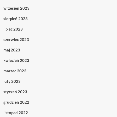
wrzesień 2023
sierpień 2023
lipiec 2023
czerwiec 2023
maj 2023
kwiecień 2023
marzec 2023
luty 2023
styczeń 2023
grudzień 2022
listopad 2022