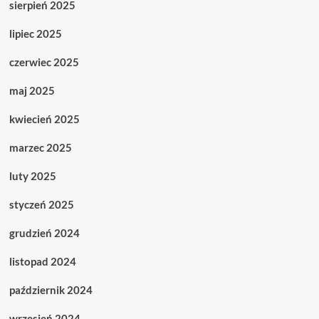
sierpień 2025
lipiec 2025
czerwiec 2025
maj 2025
kwiecień 2025
marzec 2025
luty 2025
styczeń 2025
grudzień 2024
listopad 2024
październik 2024
wrzesień 2024