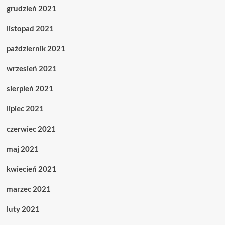
grudzień 2021
listopad 2021
październik 2021
wrzesień 2021
sierpień 2021
lipiec 2021
czerwiec 2021
maj 2021
kwiecień 2021
marzec 2021
luty 2021