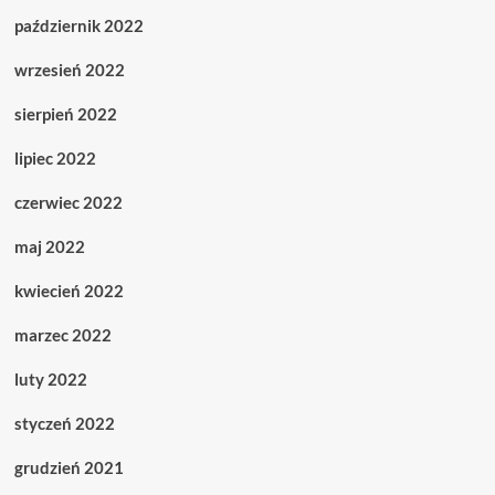
październik 2022
wrzesień 2022
sierpień 2022
lipiec 2022
czerwiec 2022
maj 2022
kwiecień 2022
marzec 2022
luty 2022
styczeń 2022
grudzień 2021