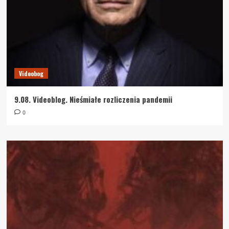
Videobog
9.08. Videoblog. Nieśmiałe rozliczenia pandemii
0