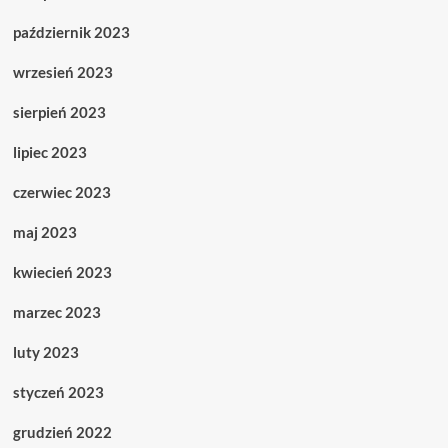
październik 2023
wrzesień 2023
sierpień 2023
lipiec 2023
czerwiec 2023
maj 2023
kwiecień 2023
marzec 2023
luty 2023
styczeń 2023
grudzień 2022