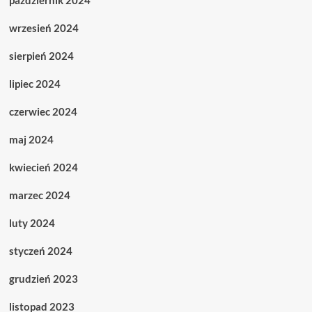
październik 2024
wrzesień 2024
sierpień 2024
lipiec 2024
czerwiec 2024
maj 2024
kwiecień 2024
marzec 2024
luty 2024
styczeń 2024
grudzień 2023
listopad 2023