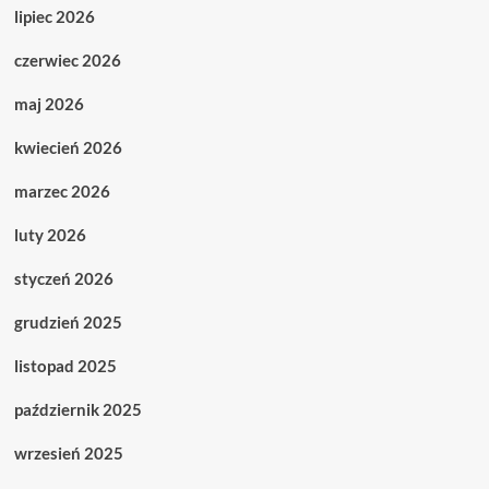
lipiec 2026
czerwiec 2026
maj 2026
kwiecień 2026
marzec 2026
luty 2026
styczeń 2026
grudzień 2025
listopad 2025
październik 2025
wrzesień 2025