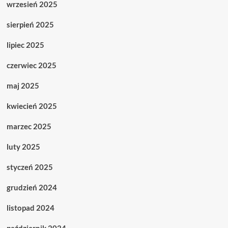
wrzesień 2025
sierpień 2025
lipiec 2025
czerwiec 2025
maj 2025
kwiecień 2025
marzec 2025
luty 2025
styczeń 2025
grudzień 2024
listopad 2024