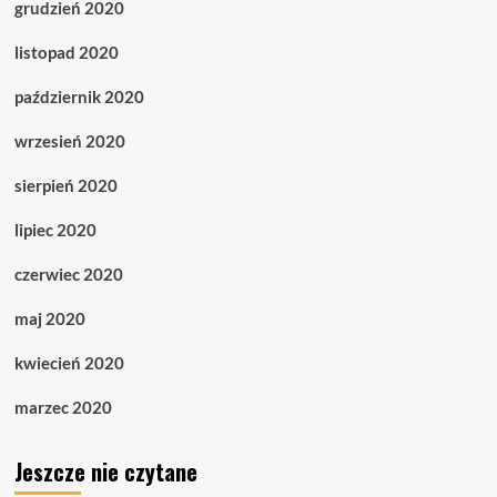
grudzień 2020
listopad 2020
październik 2020
wrzesień 2020
sierpień 2020
lipiec 2020
czerwiec 2020
maj 2020
kwiecień 2020
marzec 2020
Jeszcze nie czytane