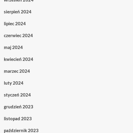
sierpień 2024
lipiec 2024
czerwiec 2024
maj 2024
kwiecień 2024
marzec 2024
luty 2024
styczeń 2024
grudzień 2023
listopad 2023
październik 2023