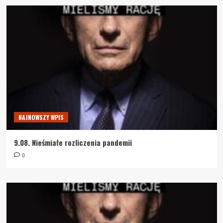
NAJNOWSZY WPIS
9.08. Nieśmiałe rozliczenia pandemii
0