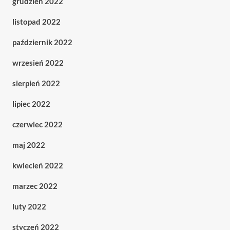
grudzień 2022
listopad 2022
październik 2022
wrzesień 2022
sierpień 2022
lipiec 2022
czerwiec 2022
maj 2022
kwiecień 2022
marzec 2022
luty 2022
styczeń 2022