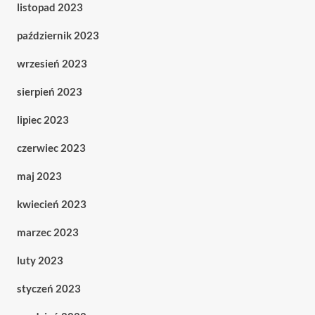
listopad 2023
październik 2023
wrzesień 2023
sierpień 2023
lipiec 2023
czerwiec 2023
maj 2023
kwiecień 2023
marzec 2023
luty 2023
styczeń 2023