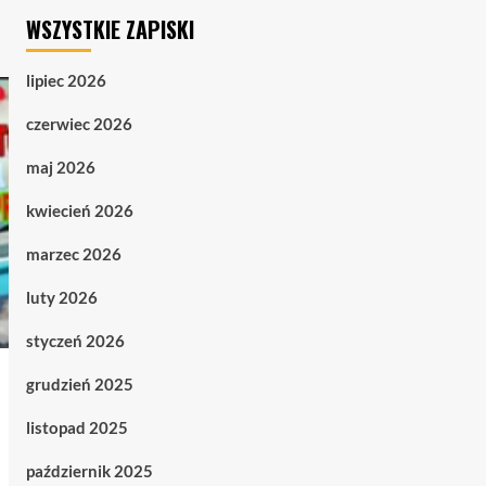
WSZYSTKIE ZAPISKI
lipiec 2026
czerwiec 2026
maj 2026
kwiecień 2026
marzec 2026
luty 2026
styczeń 2026
grudzień 2025
listopad 2025
październik 2025