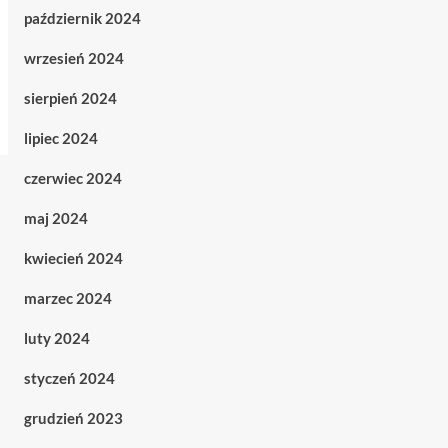
październik 2024
wrzesień 2024
sierpień 2024
lipiec 2024
czerwiec 2024
maj 2024
kwiecień 2024
marzec 2024
luty 2024
styczeń 2024
grudzień 2023