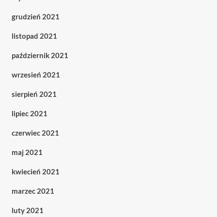
grudzień 2021
listopad 2021
październik 2021
wrzesień 2021
sierpień 2021
lipiec 2021
czerwiec 2021
maj 2021
kwiecień 2021
marzec 2021
luty 2021