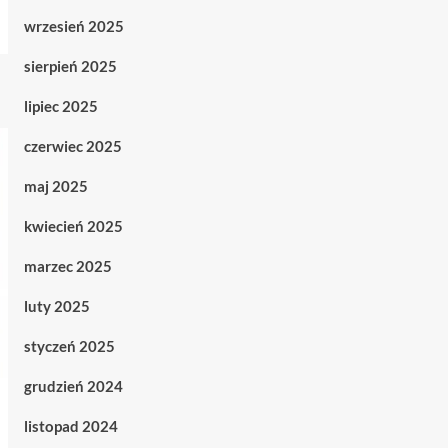
wrzesień 2025
sierpień 2025
lipiec 2025
czerwiec 2025
maj 2025
kwiecień 2025
marzec 2025
luty 2025
styczeń 2025
grudzień 2024
listopad 2024