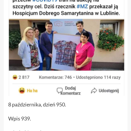
8 października, dzień 950.
Wpis 939.