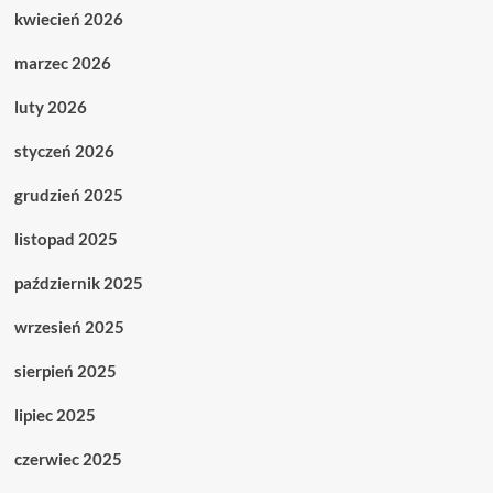
kwiecień 2026
marzec 2026
luty 2026
styczeń 2026
grudzień 2025
listopad 2025
październik 2025
wrzesień 2025
sierpień 2025
lipiec 2025
czerwiec 2025