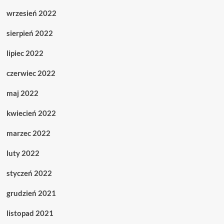
wrzesień 2022
sierpień 2022
lipiec 2022
czerwiec 2022
maj 2022
kwiecień 2022
marzec 2022
luty 2022
styczeń 2022
grudzień 2021
listopad 2021