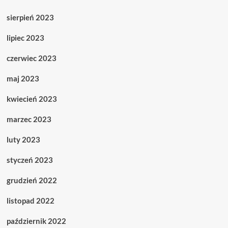
sierpień 2023
lipiec 2023
czerwiec 2023
maj 2023
kwiecień 2023
marzec 2023
luty 2023
styczeń 2023
grudzień 2022
listopad 2022
październik 2022