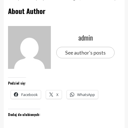
About Author
admin
See author's posts
Podziel się:
Facebook
X
WhatsApp
Dodaj do ulubionych: