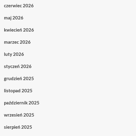
czerwiec 2026
maj 2026
kwiecień 2026
marzec 2026
luty 2026
styczeń 2026
grudzień 2025
listopad 2025
październik 2025
wrzesień 2025
sierpień 2025