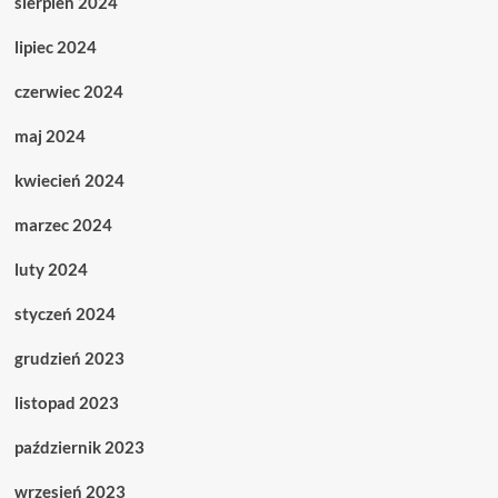
sierpień 2024
lipiec 2024
czerwiec 2024
maj 2024
kwiecień 2024
marzec 2024
luty 2024
styczeń 2024
grudzień 2023
listopad 2023
październik 2023
wrzesień 2023