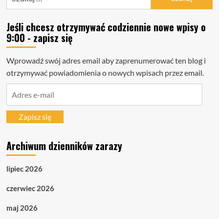
Jeśli chcesz otrzymywać codziennie nowe wpisy o
9:00 - zapisz się
Wprowadź swój adres email aby zaprenumerować ten blog i
otrzymywać powiadomienia o nowych wpisach przez email.
Adres
e-
mail
Zapisz się
Archiwum dzienników zarazy
lipiec 2026
czerwiec 2026
maj 2026