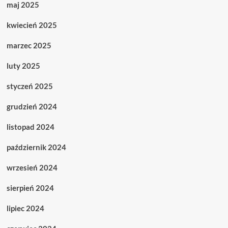
maj 2025
kwiecień 2025
marzec 2025
luty 2025
styczeń 2025
grudzień 2024
listopad 2024
październik 2024
wrzesień 2024
sierpień 2024
lipiec 2024