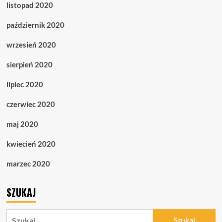
listopad 2020
październik 2020
wrzesień 2020
sierpień 2020
lipiec 2020
czerwiec 2020
maj 2020
kwiecień 2020
marzec 2020
SZUKAJ
Szukaj: