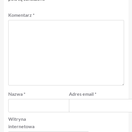
Komentarz
*
Nazwa
*
Adres email
*
Witryna
internetowa