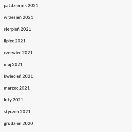
październik 2021
wrzesień 2021
sierpień 2021
lipiec 2021
czerwiec 2021
maj 2021
kwiecień 2021
marzec 2021
luty 2021
styczeń 2021
grudzień 2020