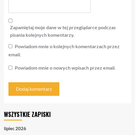
Zapamiętaj moje dane w tej przeglądarce podczas
pisania kolejnych komentarzy.
Powiadom mnie o kolejnych komentarzach przez
email.
Powiadom mnie o nowych wpisach przez email.
WSZYSTKIE ZAPISKI
lipiec 2026