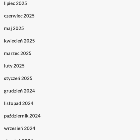
lipiec 2025
czerwiec 2025
maj 2025
kwiecień 2025
marzec 2025
luty 2025
styczeń 2025
grudzień 2024
listopad 2024
październik 2024
wrzesień 2024