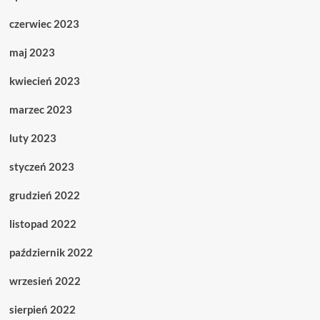
czerwiec 2023
maj 2023
kwiecień 2023
marzec 2023
luty 2023
styczeń 2023
grudzień 2022
listopad 2022
październik 2022
wrzesień 2022
sierpień 2022