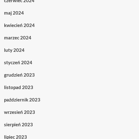
czerwiec 2024
maj 2024
kwiecień 2024
marzec 2024
luty 2024
styczeń 2024
grudzień 2023
listopad 2023
październik 2023
wrzesień 2023
sierpień 2023
lipiec 2023